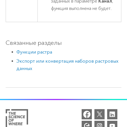
заданных в параметре
Канал
,
функция выполнена не будет.
Связанные разделы
Функции растра
Экспорт или конвертация наборов растровых
данных