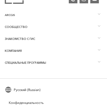
ARCGIS
СООБЩЕСТВО
Обзор ArcGIS
ЗНАКОМСТВО С ГИС
Сообщества и форумы
Картография
КОМПАНИЯ
Что такое ГИС?
Блог ArcGIS
ArcGIS Pro
СПЕЦИАЛЬНЫЕ ПРОГРАММЫ
Об Esri
Аналитика, основанная на местоположении
Отраслевой блог
ArcGIS Enterprise
ArcGIS for Personal Use
Связаться с нами
Обучение
Исследование и тестирование пользователями
ArcGIS Online
ArcGIS for Student Use
Русский (Russian)
Вакансии
ArcUser
Сеть молодых специалистов Esri
Технология Developer
Охрана окружающей среды
Конфиденциальность
Открытый взгляд
ArcNews
События