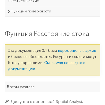
Статистические
Функции поверхности
Функция Расстояние стока
Эта документация 3.1 была
перемещена в архив
и более не обновляется. Ресурсы и ссылки могут
быть устаревшими.
См. самую последнюю
документацию
.
В этом разделе
Доступно с лицензией Spatial Analyst.