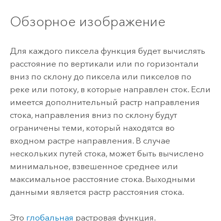
Обзорное изображение
Для каждого пиксела функция будет вычислять
расстояние по вертикали или по горизонтали
вниз по склону до пиксела или пикселов по
реке или потоку, в которые направлен сток. Если
имеется дополнительный растр направления
стока, направления вниз по склону будут
ограничены теми, который находятся во
входном растре направления. В случае
нескольких путей стока, может быть вычислено
минимальное, взвешенное среднее или
максимальное расстояние стока. Выходными
данными является растр расстояния стока.
Это
глобальная
растровая функция.