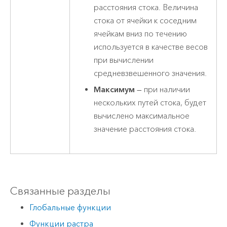
расстояния стока. Величина
стока от ячейки к соседним
ячейкам вниз по течению
используется в качестве весов
при вычислении
средневзвешенного значения.
Максимум
— при наличии
нескольких путей стока, будет
вычислено максимальное
значение расстояния стока.
Связанные разделы
Глобальные функции
Функции растра