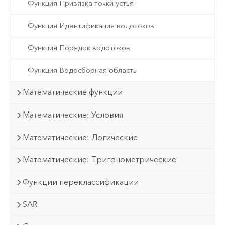
Функция Привязка точки устья
Функция Идентификация водотоков
Функция Порядок водотоков
Функция Водосборная область
Математические функции
Математические: Условия
Математические: Логические
Математические: Тригонометрические
Функции переклассификации
SAR