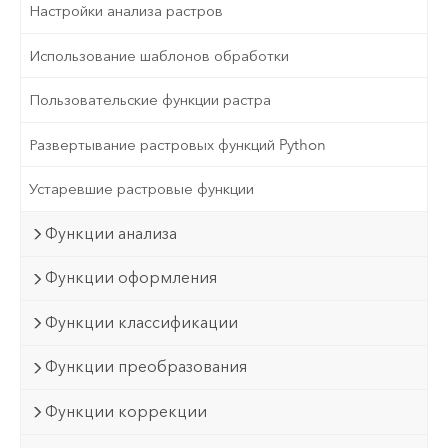
Настройки анализа растров
Использование шаблонов обработки
Пользовательские функции растра
Развертывание растровых функций Python
Устаревшие растровые функции
Функции анализа
Функции оформления
Функции классификации
Функции преобразования
Функции коррекции