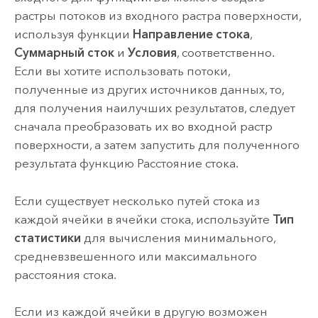
растры потоков из входного растра поверхности,
используя функции
Направление стока
,
Суммарный сток
и
Условия
, соответственно.
Если вы хотите использовать потоки,
полученные из других источников данных, то,
для получения наилучших результатов, следует
сначала преобразовать их во входной растр
поверхности, а затем запустить для полученного
результата функцию Расстояние стока.
Если существует несколько путей стока из
каждой ячейки в ячейки стока, используйте
Тип
статистики
для вычисления минимального,
средневзвешенного или максимального
расстояния стока.
Если из каждой ячейки в другую возможен