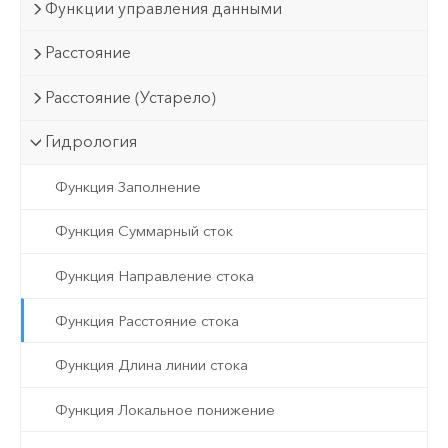
Функции управления данными
Расстояние
Расстояние (Устарело)
Гидрология
Функция Заполнение
Функция Суммарный сток
Функция Направление стока
Функция Расстояние стока
Функция Длина линии стока
Функция Локальное понижение