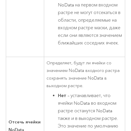
NoData на первом входном
растре не могут отсекаться в
области, определяемые на
входном растре маски, даже
если они являются значением
ближайших соседних ячеек.
Определяет, будут ли ячейки со
значением NoData входного растра
сохранять значение NoData в
выходном растре.
Нет
– устанавливает, что
ячейки NoData во входном
растре останутся NoData
также и в выходном растре.
Отсечь ячейки
Это значение по умолчанию
NoData