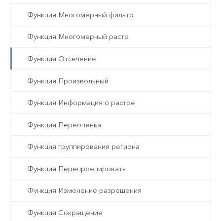
Функция Многомерный фильтр
Функция Многомерный растр
Функция Отсечение
Функция Произвольный
Функция Информация о растре
Функция Переоценка
Функция группирования региона
Функция Перепроецировать
Функция Изменение разрешения
Функция Сокращение