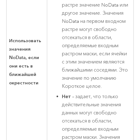
растре значение NoData или
другое значение. Значения
NoData на первом входном
растре могут свободно
отсекаться в области,
Использовать
определяемые входным
значения
растром маски, если ячейки
NoData, если
с этим значением являются
они есть в
ближайшими соседями. Это
ближайшей
значение по умолчанию
окрестности
Короткое целое.
Нет
– задает, что только
действительные значения
данных могут свободно
отсекаться в области,
определяемые входным
растром маски. Значения