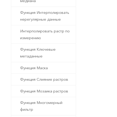
медиана
Функция Интерполировать
нерегулярные данные
Интерполировать растр по
измерению
Функция Ключевые
метаданные
Функция Маска
Функция Слияние растров
Функция Мозаика растров
Функция Многомерный
фильтр