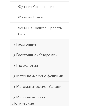
Функция Сокращение
Функция Полоса
Функция Транспонировать
биты
Расстояние
Расстояние (Устарело)
Гидрология
Математические функции
Математические: Условия
Математические:
Логические