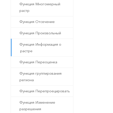
Функция Многомерный
растр
Функция Отсечение
Функция Произвольный
Функция Информация о
растре
Функция Переоценка
Функция группирования
региона
Функция Перепроецировать
Функция Изменение
разрешения