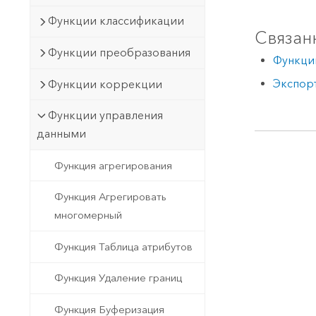
Функции классификации
Связан
Функции преобразования
Функци
Экспор
Функции коррекции
Функции управления
данными
Функция агрегирования
Функция Агрегировать
многомерный
Функция Таблица атрибутов
Функция Удаление границ
Функция Буферизация