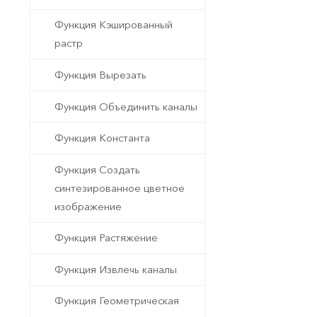
Функция Кэшированный
растр
Функция Вырезать
Функция Объединить каналы
Функция Константа
Функция Создать
синтезированное цветное
изображение
Функция Растяжение
Функция Извлечь каналы
Функция Геометрическая