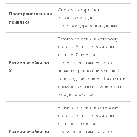
Система координат,
Пространственная
используемая для
привязка
перепроецирования данных.
Размер по оси x, к которому
должны быть пересчитаны
данные. Является
Размер ячейки по
необязательным. Если это
X
значение равно или меньше 0,
то выходной конверт (экстент и
размеры ячеек) вычисляется из
входного растра.
Размер по оси x, к которому
должны быть пересчитаны
данные. Является
Размер ячейки по
необязательным. Если это