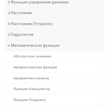
Функции управления данными
Расстояние
Расстояние (Устарело)
Гидрология
Математические функции
Абсолютное значение
Арифметическая функция
Арифметика каналов
Функция Калькулятор
Функция Разделить