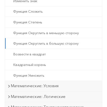
Изменить знак
Функция Сложить
Функция Степень
Функция Округлить в меньшую сторону
Функция Округлить в большую сторону
Возвести в квадрат
Квадратный корень
Функция Умножить
Математические: Условия
Математические: Логические