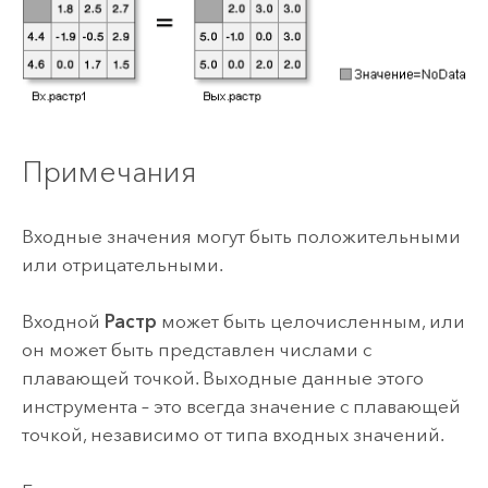
Примечания
Входные значения могут быть положительными
или отрицательными.
Входной
Растр
может быть целочисленным, или
он может быть представлен числами с
плавающей точкой. Выходные данные этого
инструмента – это всегда значение с плавающей
точкой, независимо от типа входных значений.