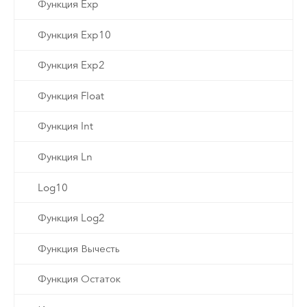
Функция Exp
Функция Exp10
Функция Exp2
Функция Float
Функция Int
Функция Ln
Log10
Функция Log2
Функция Вычесть
Функция Остаток