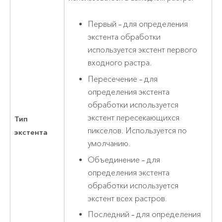
Первый – для определения
экстента обработки
используется экстент первого
входного растра.
Пересечение – для
определения экстента
обработки используется
экстент пересекающихся
Тип
пикселов. Используется по
экстента
умолчанию.
Объединение – для
определения экстента
обработки используется
экстент всех растров.
Последний – для определения