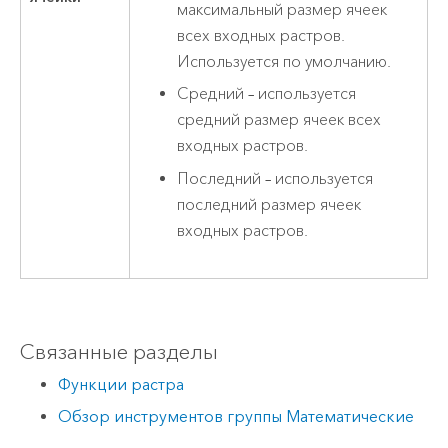
максимальный размер ячеек
всех входных растров.
Используется по умолчанию.
Средний – используется
средний размер ячеек всех
входных растров.
Последний – используется
последний размер ячеек
входных растров.
Связанные разделы
Функции растра
Обзор инструментов группы Математические