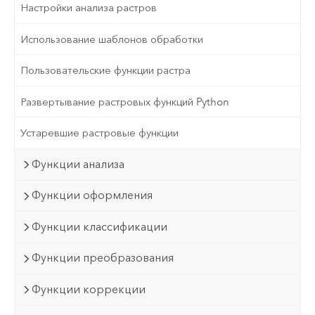
Настройки анализа растров
Использование шаблонов обработки
Пользовательские функции растра
Развертывание растровых функций Python
Устаревшие растровые функции
Функции анализа
Функции оформления
Функции классификации
Функции преобразования
Функции коррекции