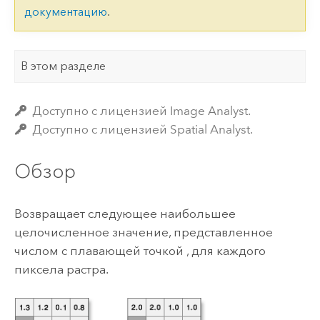
документацию
.
В этом разделе
Доступно с лицензией Image Analyst.
Доступно с лицензией Spatial Analyst.
Обзор
Возвращает следующее наибольшее
целочисленное значение, представленное
числом с плавающей точкой , для каждого
пиксела растра.