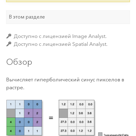
В этом разделе
Доступно с лицензией Image Analyst.
Доступно с лицензией Spatial Analyst.
Обзор
Вычисляет гиперболический синус пикселов в
растре.