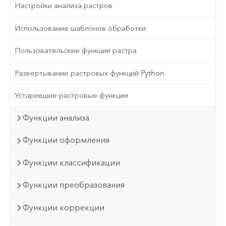
Настройки анализа растров
Использование шаблонов обработки
Пользовательские функции растра
Развертывание растровых функций Python
Устаревшие растровые функции
Функции анализа
Функции оформления
Функции классификации
Функции преобразования
Функции коррекции