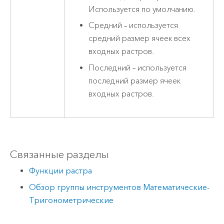
Используется по умолчанию.
Средний – используется
средний размер ячеек всех
входных растров.
Последний – используется
последний размер ячеек
входных растров.
Связанные разделы
Функции растра
Обзор группы инструментов Математические-
Тригонометрические