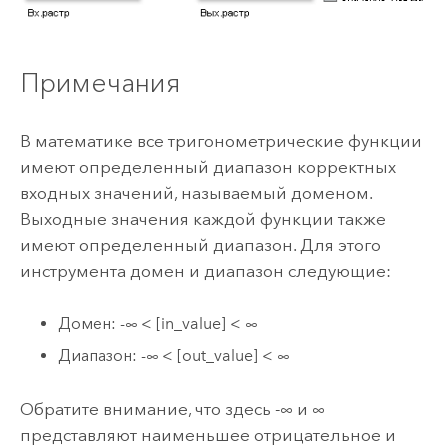
Примечания
В математике все тригонометрические функции
имеют определенный диапазон корректных
входных значений, называемый доменом.
Выходные значения каждой функции также
имеют определенный диапазон. Для этого
инструмента домен и диапазон следующие:
Домен: -∞ < [in_value] < ∞
Диапазон: -∞ < [out_value] < ∞
Обратите внимание, что здесь -∞ и ∞
представляют наименьшее отрицательное и