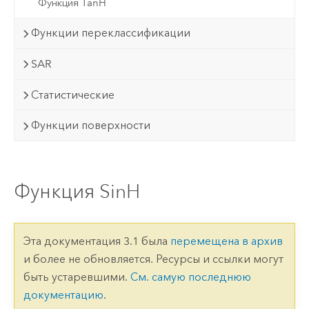
Функция TanH
Функции переклассификации
SAR
Статистические
Функции поверхности
Функция SinH
Эта документация 3.1 была
перемещена в архив
и более не обновляется. Ресурсы и ссылки могут
быть устаревшими.
См. самую последнюю
документацию
.