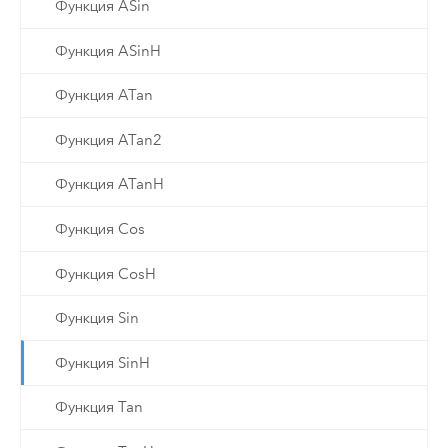
Функция ASin
Функция ASinH
Функция ATan
Функция ATan2
Функция ATanH
Функция Cos
Функция CosH
Функция Sin
Функция SinH
Функция Tan