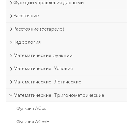
Функции управления данными
Расстояние
Расстояние (Устарело)
Гидрология
Математические функции
Математические: Условия
Математические: Логические
Математические: Тригонометрические
Функция ACos
Функция ACosH