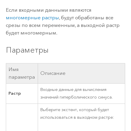
Если входными данными являются
многомерные растры
, будут обработаны все
срезы по всем переменным, а выходной растр
будет многомерным.
Параметры
Имя
Описание
параметра
Входные данные для вычисления
Растр
значений гиперболического синуса.
Выберите экстент, который будет
использоваться в выходном растре: