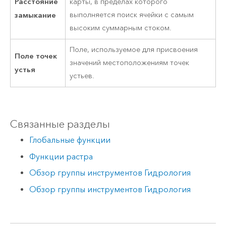
Расстояние
карты, в пределах которого
замыкание
выполняется поиск ячейки с самым
высоким суммарным стоком.
Поле, используемое для присвоения
Поле точек
значений местоположениям точек
устья
устьев.
Связанные разделы
Глобальные функции
Функции растра
Обзор группы инструментов Гидрология
Обзор группы инструментов Гидрология