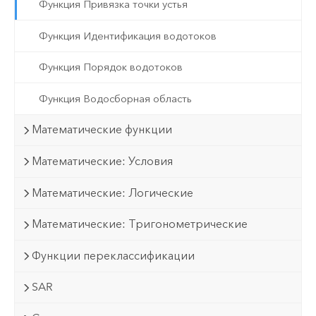
Функция Привязка точки устья
Функция Идентификация водотоков
Функция Порядок водотоков
Функция Водосборная область
Математические функции
Математические: Условия
Математические: Логические
Математические: Тригонометрические
Функции переклассификации
SAR