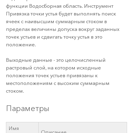
функции Водосборная область. Инструмент
Привязка точки устья будет выполнять поиск
ячеек с наивысшим суммарным стоком в
пределах величины допуска вокруг заданных
точек устьев и сдвигать точку устья в это
положение.
Выходные данные - это целочисленный
растровый слой, на котором исходные
положения точек устьев привязаны к
местоположениям с высоким суммарным
стоком.
Параметры
Имя
Описание