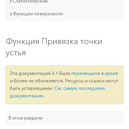
Статистические
Функции поверхности
Функция Привязка точки
устья
Эта документация 3.1 была
перемещена в архив
и более не обновляется. Ресурсы и ссылки могут
быть устаревшими.
См. самую последнюю
документацию
.
В этом разделе