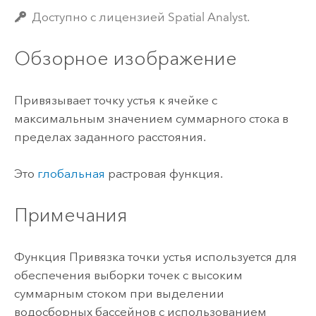
Доступно с лицензией Spatial Analyst.
Обзорное изображение
Привязывает точку устья к ячейке с
максимальным значением суммарного стока в
пределах заданного расстояния.
Это
глобальная
растровая функция.
Примечания
Функция Привязка точки устья используется для
обеспечения выборки точек с высоким
суммарным стоком при выделении
водосборных бассейнов с использованием