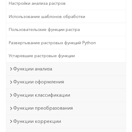
Настройки анализа растров
Использование шаблонов обработки
Пользовательские функции растра
Развертывание растровых функций Python
Устаревшие растровые функции
Функции анализа
Функции оформления
Функции классификации
Функции преобразования
Функции коррекции