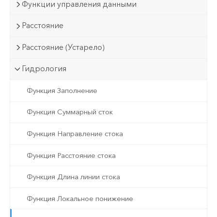
Функции управления данными
Расстояние
Расстояние (Устарело)
Гидрология
Функция Заполнение
Функция Суммарный сток
Функция Направление стока
Функция Расстояние стока
Функция Длина линии стока
Функция Локальное понижение