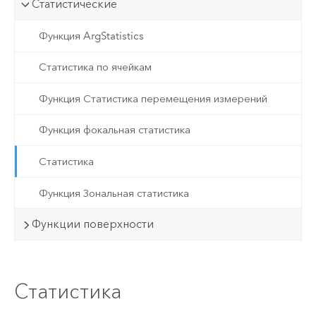
Статистические
Функция ArgStatistics
Статистика по ячейкам
Функция Статистика перемещения измерений
Функция фокальная статистика
Статистика
Функция Зональная статистика
Функции поверхности
Статистика