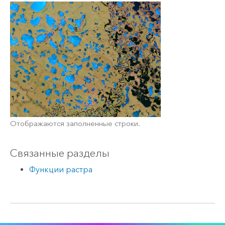
Отображаются заполненные строки.
Связанные разделы
Функции растра