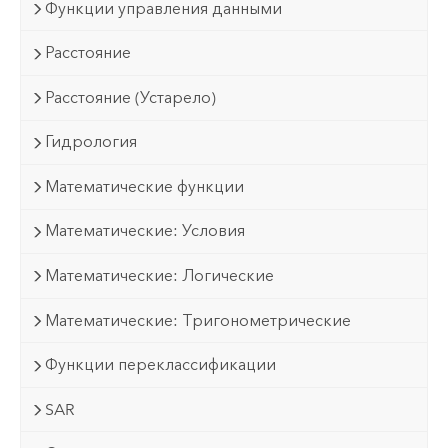
Функции управления данными
Расстояние
Расстояние (Устарело)
Гидрология
Математические функции
Математические: Условия
Математические: Логические
Математические: Тригонометрические
Функции переклассификации
SAR