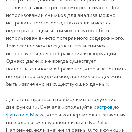
анализе, а также при просмотре снимков. При
использовании снимков для анализа можно
исправить немногое; однако если имеется
перекрывающийся снимок, он может быть
использован вместо потерянного содержимого.
Тоже самое можно сделать, если снимок
используется для отображения информации.
Однако далеко не всегда существует
дополнительное изображение, чтобы заполнить
потерянное содержимое, поэтому оно должно
быть извлечено из существующих данных.
Для этого процесса необходимы следующие
две функции. Сначала используйте
растровую
функцию Маска
, чтобы конвертировать значения
пикселов отсутствующей линии в NoData.
Например, если значения равны 0, то в функции