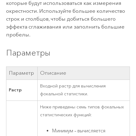
которые будут использоваться как измерения
окрестности. Используйте большее количество
строк и столбцов, чтобы добиться большего
эффекта сглаживания или заполнить большие
пробелы.
Параметры
Параметр
Описание
Входной растр для вычисления
Растр
фокальной статистики.
Ниже приведены семь типов фокальных
статистических функций:
Минимум – вычисляется