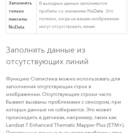
Заполнять
В выходных данных заполняются
только
пробелы со значением NoData. Это
пикселы
полезно, когда на вашем изображении
могут отсутствовать линии.
NoData
Заполнять данные из
отсутствующих линий
Функцию Статистика можно использовать для
заполнения отсутствующих строк в
изображении. Отсутствующие строки часто
бывают вызваны проблемами с сенсором, при
которых данные не собираются. Это может
происходить в датчиках, например, таких как
Landsat 7 Enhanced Thematic Mapper Plus (ETM+).
Потерянные данные вызывают проблемы при