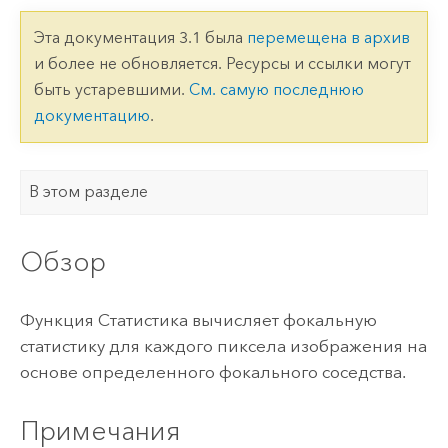
Эта документация 3.1 была
перемещена в архив
и более не обновляется. Ресурсы и ссылки могут
быть устаревшими.
См. самую последнюю
документацию
.
В этом разделе
Обзор
Функция Статистика вычисляет фокальную
статистику для каждого пиксела изображения на
основе определенного фокального соседства.
Примечания