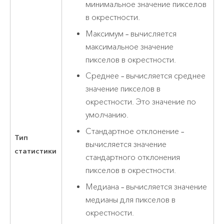
минимальное значение пикселов
в окрестности.
Максимум – вычисляется
максимальное значение
пикселов в окрестности.
Среднее – вычисляется среднее
значение пикселов в
окрестности. Это значение по
умолчанию.
Стандартное отклонение –
Тип
вычисляется значение
статистики
стандартного отклонения
пикселов в окрестности.
Медиана – вычисляется значение
медианы для пикселов в
окрестности.