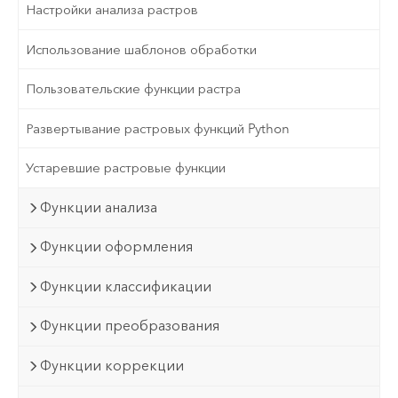
Настройки анализа растров
Использование шаблонов обработки
Пользовательские функции растра
Развертывание растровых функций Python
Устаревшие растровые функции
Функции анализа
Функции оформления
Функции классификации
Функции преобразования
Функции коррекции