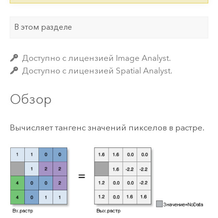
В этом разделе
Доступно с лицензией Image Analyst.
Доступно с лицензией Spatial Analyst.
Обзор
Вычисляет тангенс значений пикселов в растре.