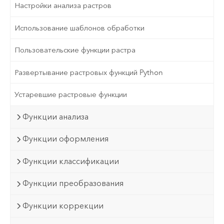
Настройки анализа растров
Использование шаблонов обработки
Пользовательские функции растра
Развертывание растровых функций Python
Устаревшие растровые функции
Функции анализа
Функции оформления
Функции классификации
Функции преобразования
Функции коррекции