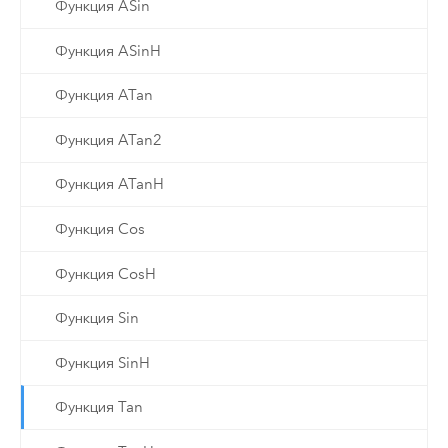
Функция ASin
Функция ASinH
Функция ATan
Функция ATan2
Функция ATanH
Функция Cos
Функция CosH
Функция Sin
Функция SinH
Функция Tan