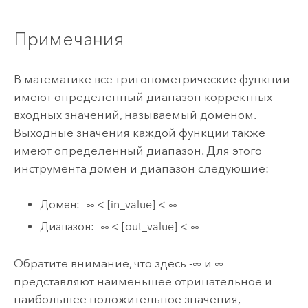
Примечания
В математике все тригонометрические функции
имеют определенный диапазон корректных
входных значений, называемый доменом.
Выходные значения каждой функции также
имеют определенный диапазон. Для этого
инструмента домен и диапазон следующие:
Домен: -∞ < [in_value] < ∞
Диапазон: -∞ < [out_value] < ∞
Обратите внимание, что здесь -∞ и ∞
представляют наименьшее отрицательное и
наибольшее положительное значения,