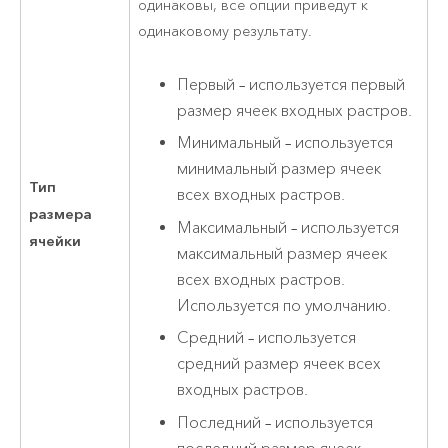
одинаковы, все опции приведут к
одинаковому результату.
Первый – используется первый
размер ячеек входных растров.
Минимальный – используется
минимальный размер ячеек
Тип
всех входных растров.
размера
Максимальный – используется
ячейки
максимальный размер ячеек
всех входных растров.
Используется по умолчанию.
Средний – используется
средний размер ячеек всех
входных растров.
Последний – используется