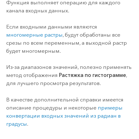
Функция выполняет операцию для каждого
канала входных данных.
Если входными данными являются
многомерные растры
, будут обработаны все
срезы по всем переменным, а выходной растр
будет многомерным.
Из-за диапазонов значений, полезно применять
метод отображения
Растяжка по гистограмме
,
для лучшего просмотра результатов.
В качестве дополнительной справки имеется
описание процедуры и некоторые
примеры
конвертации входных значений из радиан в
градусы
.