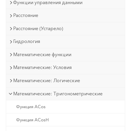
Функции управления данными
Расстояние
Расстояние (Устарело)
Гидрология
Математические функции
Математические: Условия
Математические: Логические
Математические: Тригонометрические
Функция ACos
Функция ACosH