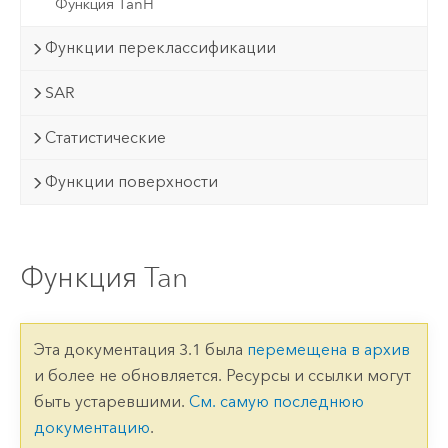
Функция TanH
Функции переклассификации
SAR
Статистические
Функции поверхности
Функция Tan
Эта документация 3.1 была
перемещена в архив
и более не обновляется. Ресурсы и ссылки могут
быть устаревшими.
См. самую последнюю
документацию
.