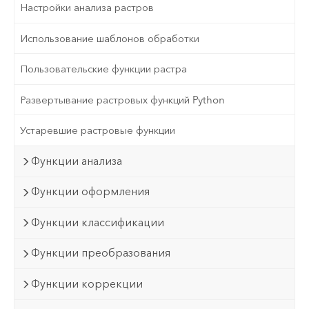
Настройки анализа растров
Использование шаблонов обработки
Пользовательские функции растра
Развертывание растровых функций Python
Устаревшие растровые функции
Функции анализа
Функции оформления
Функции классификации
Функции преобразования
Функции коррекции