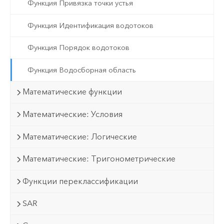
Функция Привязка точки устья
Функция Идентификация водотоков
Функция Порядок водотоков
Функция Водосборная область
Математические функции
Математические: Условия
Математические: Логические
Математические: Тригонометрические
Функции переклассификации
SAR