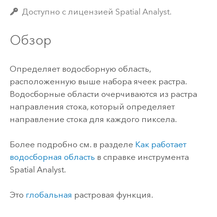
Доступно с лицензией Spatial Analyst.
Обзор
Определяет водосборную область,
расположенную выше набора ячеек растра.
Водосборные области очерчиваются из растра
направления стока, который определяет
направление стока для каждого пиксела.
Более подробно см. в разделе
Как работает
водосборная область
в справке инструмента
Spatial Analyst.
Это
глобальная
растровая функция.