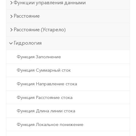
Функции управления данными
Расстояние
Расстояние (Устарело)
Гидрология
Функция Заполнение
Функция Суммарный сток
Функция Направление стока
Функция Расстояние стока
Функция Длина линии стока
Функция Локальное понижение