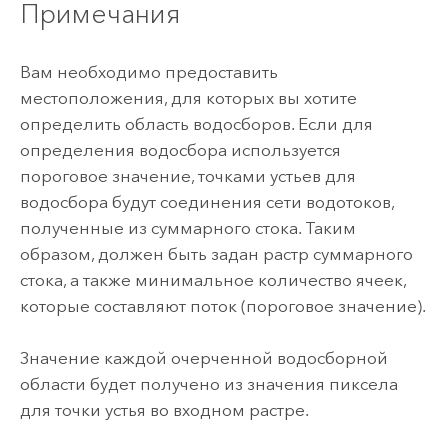
Примечания
Вам необходимо предоставить
местоположения, для которых вы хотите
определить область водосборов. Если для
определения водосбора используется
пороговое значение, точками устьев для
водосбора будут соединения сети водотоков,
полученные из суммарного стока. Таким
образом, должен быть задан растр суммарного
стока, а также минимальное количество ячеек,
которые составляют поток (пороговое значение).
Значение каждой очерченной водосборной
области будет получено из значения пиксела
для точки устья во входном растре.