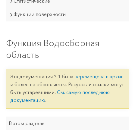
Статистические
Функции поверхности
Функция Водосборная
область
Эта документация 3.1 была
перемещена в архив
и более не обновляется. Ресурсы и ссылки могут
быть устаревшими.
См. самую последнюю
документацию
.
В этом разделе