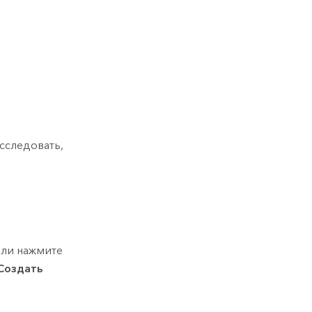
сследовать,
ли нажмите
Создать