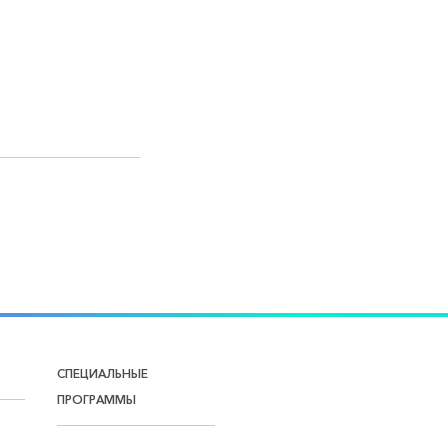
СПЕЦИАЛЬНЫЕ
ПРОГРАММЫ