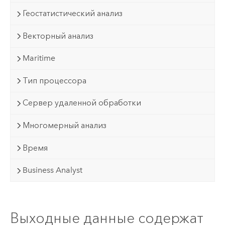
Геостатистический анализ
Векторный анализ
Maritime
Тип процессора
Сервер удаленной обработки
Многомерный анализ
Время
Business Analyst
Выходные данные содержат