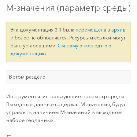
M-значения (параметр среды)
Эта документация 3.1 была
перемещена в архив
и более не обновляется. Ресурсы и ссылки могут
быть устаревшими.
См. самую последнюю
документацию
.
В этом разделе
Инструменты, использующие параметр среды
Выходные данные содержат M значения, будут
управлять наличием M-значений в выходном
наборе геоданных.