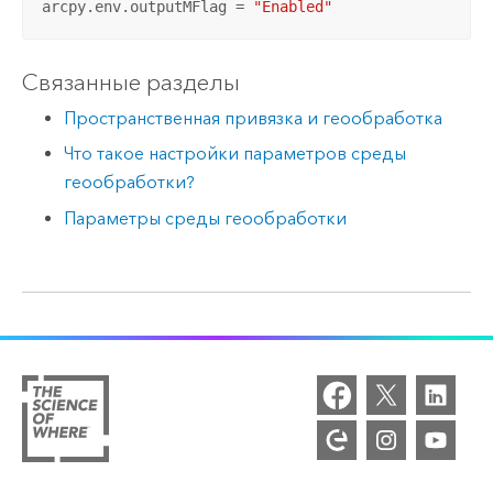
arcpy.env.outputMFlag = 
"Enabled"
Связанные разделы
Пространственная привязка и геообработка
Что такое настройки параметров среды
геообработки?
Параметры среды геообработки