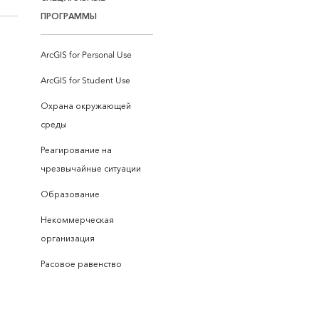
ПРОГРАММЫ
ArcGIS for Personal Use
ArcGIS for Student Use
Охрана окружающей
среды
Реагирование на
чрезвычайные ситуации
Образование
Некоммерческая
организация
Расовое равенство