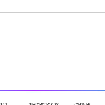
СТВО
ЗНАКОМСТВО С ГИС
КОМПАНИЯ