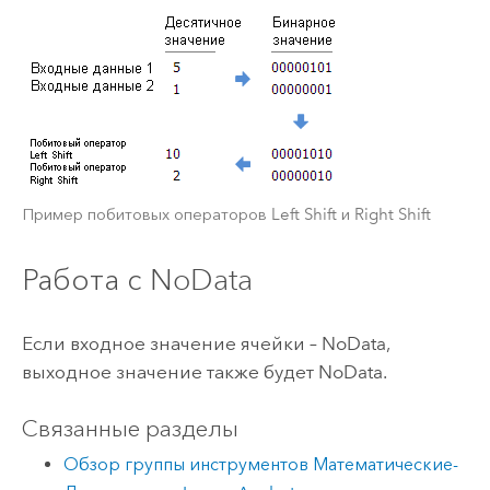
Пример побитовых операторов Left Shift и Right Shift
Работа с NoData
Если входное значение ячейки – NoData,
выходное значение также будет NoData.
Связанные разделы
Обзор группы инструментов Математические-