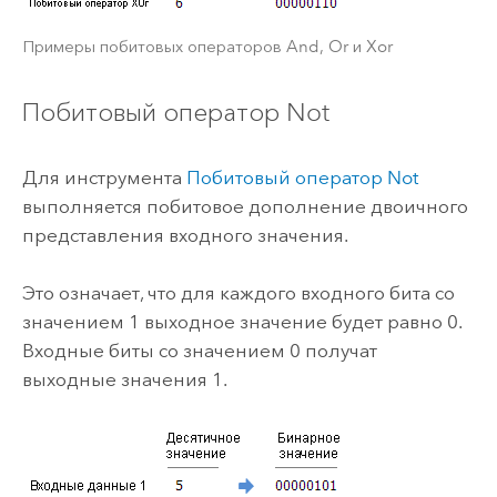
Примеры побитовых операторов And, Or и Xor
Побитовый оператор Not
Для инструмента
Побитовый оператор Not
выполняется побитовое дополнение двоичного
представления входного значения.
Это означает, что для каждого входного бита со
значением 1 выходное значение будет равно 0.
Входные биты со значением 0 получат
выходные значения 1.