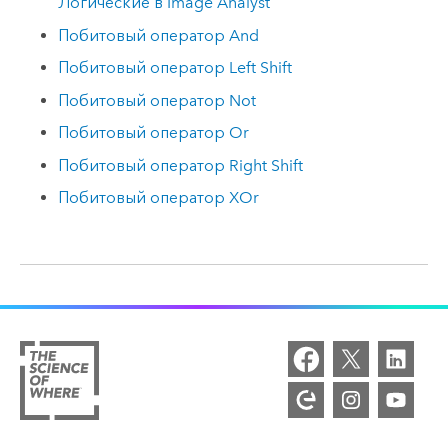
Логические в Image Analyst
Побитовый оператор And
Побитовый оператор Left Shift
Побитовый оператор Not
Побитовый оператор Or
Побитовый оператор Right Shift
Побитовый оператор XOr