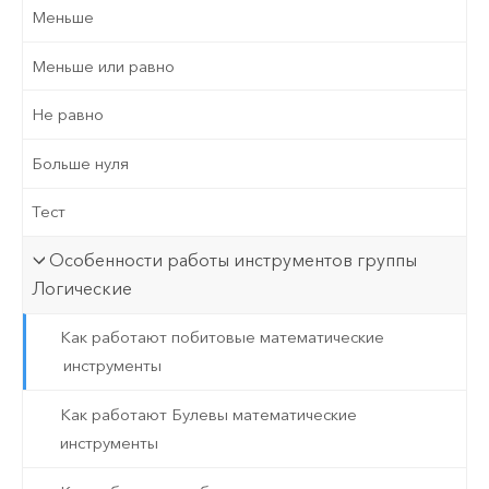
Меньше
Меньше или равно
Не равно
Больше нуля
Тест
Особенности работы инструментов группы
Логические
Как работают побитовые математические
инструменты
Как работают Булевы математические
инструменты