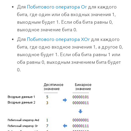
Для
Побитового оператора Or
для каждого
бита, где один или оба входных значения 1,
выходным будет 1. Если оба бита равны 0,
выходное значение бита 0.
Для
Побитового оператора XOr
для каждого
бита, где одно входное значения 1, а другое 0,
выходное будет 1. Если оба бита равны 1 или
оба равны 0, выходным значением бита будет
0.