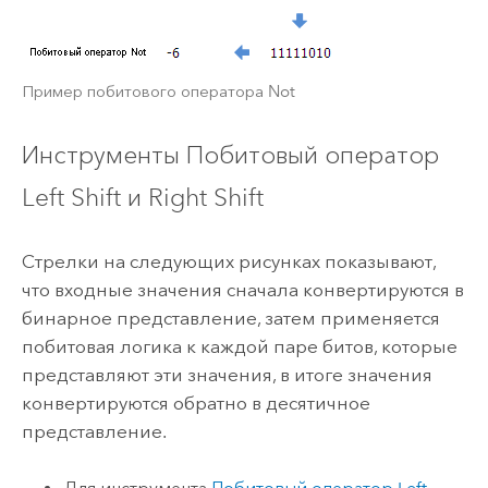
Пример побитового оператора Not
Инструменты Побитовый оператор
Left Shift и Right Shift
Стрелки на следующих рисунках показывают,
что входные значения сначала конвертируются в
бинарное представление, затем применяется
побитовая логика к каждой паре битов, которые
представляют эти значения, в итоге значения
конвертируются обратно в десятичное
представление.