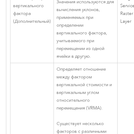
Значения используются для
вертикального
Servic
вычисления уклонов,
фактора
Raster
применяемых при
(Дополнительный)
Layer
определении
вертикального фактора,
учитываемого при
перемещении из одной
ячейки в другую.
Определяет отношение
между фактором
вертикальной стоимости и
вертикальным углом
относительного
перемещения (VRMA).
Существует несколько
факторов с различными