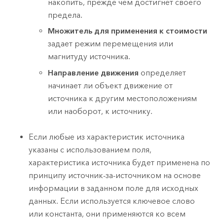
накопить, прежде чем достигнет своего
предела.
Множитель для применения к стоимости
задает режим перемещения или
магнитуду источника.
Направление движения
определяет
начинает ли объект движение от
источника к другим местоположениям
или наоборот, к источнику.
Если любые из характеристик источника
указаны с использованием поля,
характеристика источника будет применена по
принципу источник-за-источником на основе
информации в заданном поле для исходных
данных. Если используется ключевое слово
или константа, они применяются ко всем