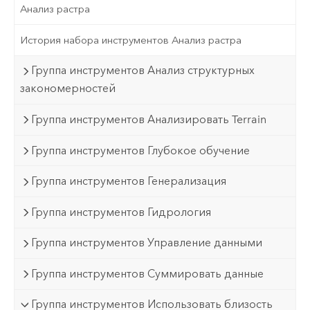
Анализ растра
История набора инструментов Анализ растра
Группа инструментов Анализ структурных
закономерностей
Группа инструментов Анализировать Terrain
Группа инструментов Глубокое обучение
Группа инструментов Генерализация
Группа инструментов Гидрология
Группа инструментов Управление данными
Группа инструментов Суммировать данные
Группа инструментов Использовать близость