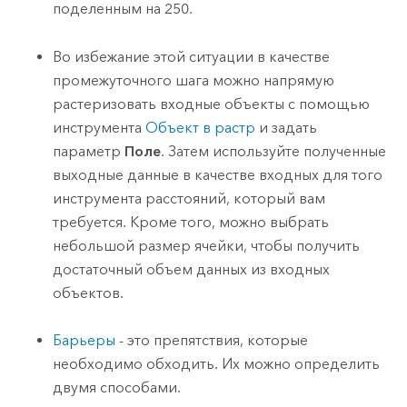
поделенным на 250.
Во избежание этой ситуации в качестве
промежуточного шага можно напрямую
растеризовать входные объекты с помощью
инструмента
Объект в растр
и задать
параметр
Поле
. Затем используйте полученные
выходные данные в качестве входных для того
инструмента расстояний, который вам
требуется. Кроме того, можно выбрать
небольшой размер ячейки, чтобы получить
достаточный объем данных из входных
объектов.
Барьеры
- это препятствия, которые
необходимо обходить. Их можно определить
двумя способами.