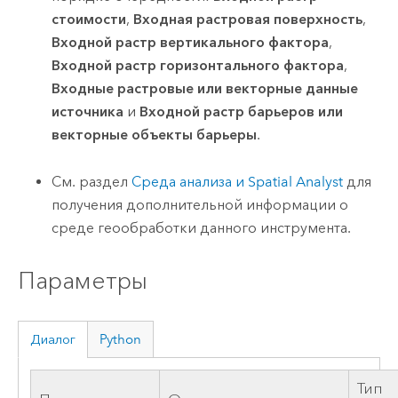
стоимости
,
Входная растровая поверхность
,
Входной растр вертикального фактора
,
Входной растр горизонтального фактора
,
Входные растровые или векторные данные
источника
и
Входной растр барьеров или
векторные объекты барьеры
.
См. раздел
Среда анализа и Spatial Analyst
для
получения дополнительной информации о
среде геообработки данного инструмента.
Параметры
Диалог
Python
Тип