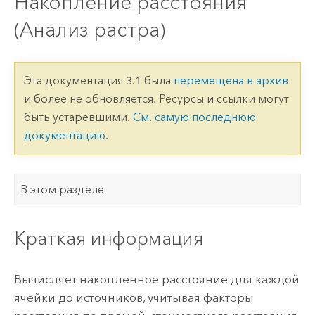
Накопление расстояния
(Анализ растра)
Эта документация 3.1 была
перемещена в архив
и более не обновляется. Ресурсы и ссылки могут
быть устаревшими.
См. самую последнюю
документацию
.
В этом разделе
Краткая информация
Вычисляет накопленное расстояние для каждой
ячейки до источников, учитывая факторы