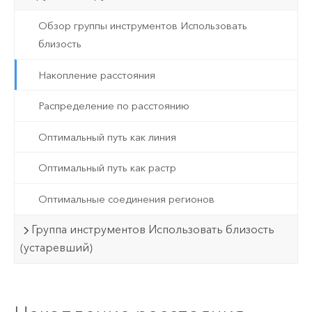
Обзор группы инструментов Использовать
близость
Накопление расстояния
Распределение по расстоянию
Оптимальный путь как линия
Оптимальный путь как растр
Оптимальные соединения регионов
Группа инструментов Использовать близость
(устаревший)