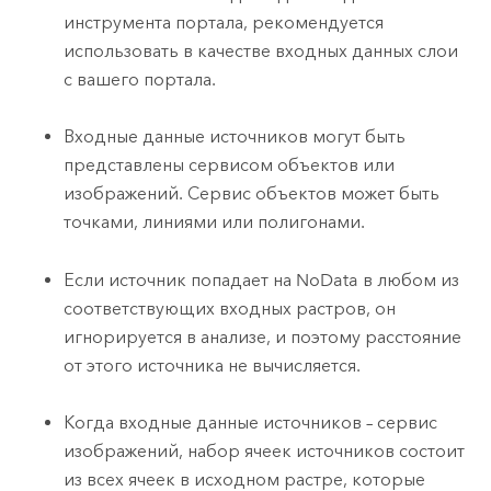
инструмента портала, рекомендуется
использовать в качестве входных данных слои
с вашего портала.
Входные данные источников могут быть
представлены сервисом объектов или
изображений. Сервис объектов может быть
точками, линиями или полигонами.
Если источник попадает на NoData в любом из
соответствующих входных растров, он
игнорируется в анализе, и поэтому расстояние
от этого источника не вычисляется.
Когда входные данные источников – сервис
изображений, набор ячеек источников состоит
из всех ячеек в исходном растре, которые