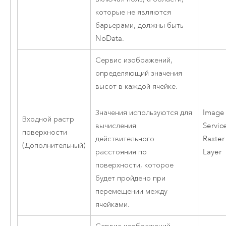
которые не являются
барьерами, должны быть
NoData.
Сервис изображений,
определяющий значения
высот в каждой ячейке.
Image
Значения используются для
Входной растр
Servic
вычисления
поверхности
Raster
действительного
(Дополнительный)
Layer
расстояния по
поверхности, которое
будет пройдено при
перемещении между
ячейками.