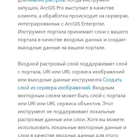
запущен,
ArcGIS Pro
выступает в качестве
клиента, а обработка происходит на серверах,
интегрированных с
ArcGIS Enterprise
.
Инструмент портала принимает слои с вашего
портала в качестве входных данных и создает
выходные данные на вашем портале.
Входной растровый слой поддерживает слой
с портала, URI или URL сервиса изображений
или выходные данные инструмента
Создать
слой из сервера изображений
. Входным
векторным слоем может быть слой с портала
или URI или URL сервиса объектов. Этот
инструмент не поддерживает локальные
растровые данные или слои. Хотя вы можете
использовать локальные векторные данные и
слои в качестве входных данных для этого