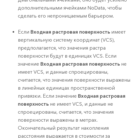
дополнительными ячейками NoData, чтобы
сделать его непроницаемым барьером.
Если
Входная растровая поверхность
имеет
вертикальную систему координат (VCS),
предполагается, что значения растра
поверхности будут в единицах VCS. Если
значение
Входная растровая поверхность
не
имеет VCS, и данные спроецированы,
считается, что значения поверхности выражены
в линейных единицах пространственной
привязки. Если значение
Входная растровая
поверхность
не имеет VCS, и данные не
спроецированы, считается, что значения
поверхности выражены в метрах.
Окончательный результат накопления
расстояния выражается в стоимости за