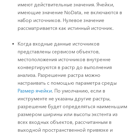
имеют действительные значения. Ячейки,
имеющие значение NoData, не включаются в
набор источников. Нулевое значение
рассматривается как истинный источник.
Когда входные данные источников
представлены сервисом объектов,
местоположения источников внутренне
конвертируются в растр до выполнения
анализа. Разрешение растра можно
настраивать с помощью параметра среды
Размер ячейки
. По умолчанию, если в
инструменте не указаны другие растры,
разрешение будет определяться наименьшим
размером ширины или высоты экстента из
всех входных объектов, рассчитанным в
выходной пространственной привязке и