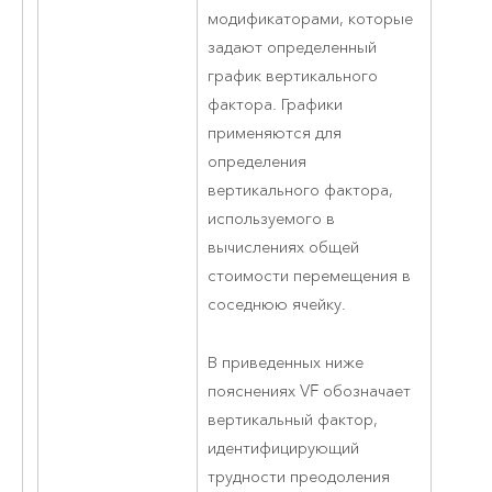
модификаторами, которые
задают определенный
график вертикального
фактора. Графики
применяются для
определения
вертикального фактора,
используемого в
вычислениях общей
стоимости перемещения в
соседнюю ячейку.
В приведенных ниже
пояснениях VF обозначает
вертикальный фактор,
идентифицирующий
трудности преодоления