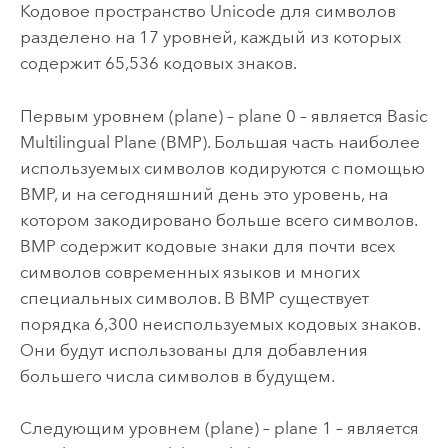
Кодовое пространство Unicode для символов
разделено на 17 уровней, каждый из которых
содержит 65,536 кодовых знаков.
Первым уровнем (plane) – plane 0 – является Basic
Multilingual Plane (BMP). Большая часть наиболее
используемых символов кодируются с помощью
BMP, и на сегодняшний день это уровень, на
котором закодировано больше всего символов.
BMP содержит кодовые знаки для почти всех
символов современных языков и многих
специальных символов. В BMP существует
порядка 6,300 неиспользуемых кодовых знаков.
Они будут использованы для добавления
большего числа символов в будущем.
Следующим уровнем (plane) – plane 1 – является