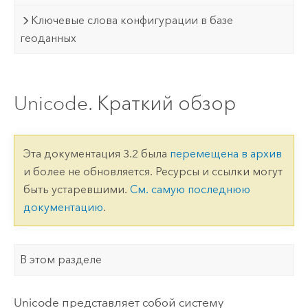
Ключевые слова конфигурации в базе
геоданных
Unicode. Краткий обзор
Эта документация 3.2 была
перемещена в архив
и более не обновляется. Ресурсы и ссылки могут
быть устаревшими.
См. самую последнюю
документацию
.
В этом разделе
Unicode представляет собой систему