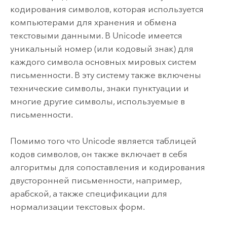
кодирования символов, которая используется
компьютерами для хранения и обмена
текстовыми данными. В Unicode имеется
уникальный номер (или кодовый знак) для
каждого символа основных мировых систем
письменности. В эту систему также включены
технические символы, знаки пунктуации и
многие другие символы, используемые в
письменности.
Помимо того что Unicode является таблицей
кодов символов, он также включает в себя
алгоритмы для сопоставления и кодирования
двусторонней письменности, например,
арабской, а также спецификации для
нормализации текстовых форм.