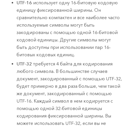
UTF-16
использует одну 16-битовую кодовую
единицу фиксированной ширины. Он
сравнительно компактен и все наиболее часто
используемые символы могут быть
закодированы с помощью одной 16-битовой
кодовой единицы. Другие символы могут
быть доступны при использовании пар 16-
битовых кодовых единиц.
UTF-32
требуется 4 байта для кодирования
любого символа. В большинстве случаев
документ, закодированный с помощью UTF-32,
будет примерно в два раза больше, чем такой
же документ, закодированный с помощью
UTF-16. Каждый символ в нем кодируется с
помощью одной 32-битовой единицы
кодирования фиксированной ширины. Вы
можете использовать UTF-32, если вы не