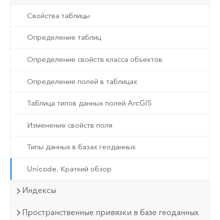
Свойства таблицы
Определение таблиц
Определение свойств класса объектов
Определение полей в таблицах
Таблица типов данных полей ArcGIS
Изменение свойств поля
Типы данных в базах геоданных
Unicode. Краткий обзор
Индексы
Пространственные привязки в базе геоданных