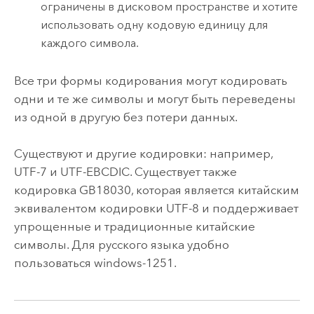
ограничены в дисковом пространстве и хотите
использовать одну кодовую единицу для
каждого символа.
Все три формы кодирования могут кодировать
одни и те же символы и могут быть переведены
из одной в другую без потери данных.
Существуют и другие кодировки: например,
UTF-7 и UTF-EBCDIC. Существует также
кодировка GB18030, которая является китайским
эквивалентом кодировки UTF-8 и поддерживает
упрощенные и традиционные китайские
символы. Для русского языка удобно
пользоваться windows-1251.