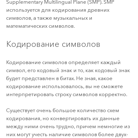
Supplementary Multilingual Plane (SMP). SMP
используется для кодирования древних
символов, а также музыкальных и
математических символов.
Кодирование символов
Кодирование символов определяет каждый
символ, его кодовый знак и то, как кодовый знак
будет представлен в битах. Не зная, какое
кодирование использовалось, вы не сможете
интерпретировать строку символов корректно.
Существует очень большое количество схем
кодирования, но конвертировать их данные
между ними очень трудно, причем немногие из
них могут учесть наличие символов более двух-