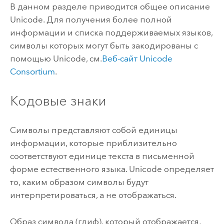
В данном разделе приводится общее описание
Unicode. Для получения более полной
информации и списка поддерживаемых языков,
символы которых могут быть закодированы с
помощью Unicode, см.
Веб-сайт Unicode
Consortium
.
Кодовые знаки
Символы представляют собой единицы
информации, которые приблизительно
соответствуют единице текста в письменной
форме естественного языка. Unicode определяет
то, каким образом символы будут
интерпретироваться, а не отображаться.
Образ символа (глиф), который отображается,