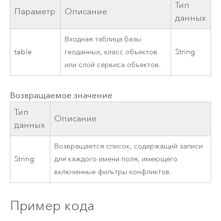
Тип
Параметр
Описание
данных
Входная таблица базы
table
геоданных, класс объектов
String
или слой сервиса объектов.
Возвращаемое значение
Тип
Описание
данных
Возвращается список, содержащий записи
String
для каждого имени поля, имеющего
включенные фильтры конфликтов.
Пример кода