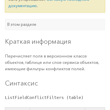
документацию
.
В этом разделе
Краткая информация
Перечисляет поля в версионном классе
объектов, таблице или слое сервиса объектов,
имеющие фильтры конфликтов полей.
Синтаксис
ListFieldConflictFilters (table)