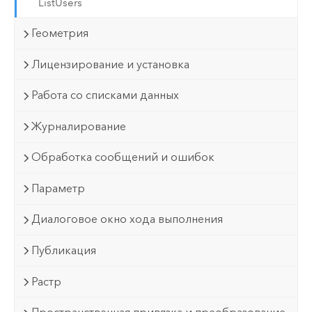
ListUsers
Геометрия
Лицензирование и установка
Работа со списками данных
Журналирование
Обработка сообщений и ошибок
Параметр
Диалоговое окно хода выполнения
Публикация
Растр