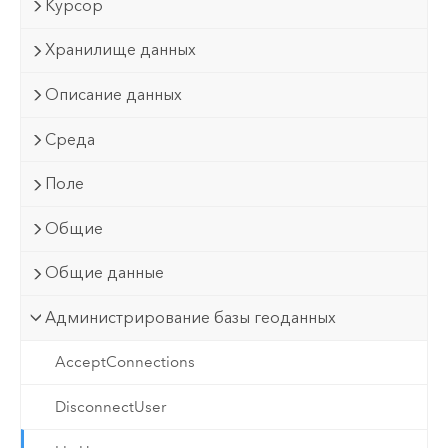
Курсор
Хранилище данных
Описание данных
Среда
Поле
Общие
Общие данные
Администрирование базы геоданных
AcceptConnections
DisconnectUser