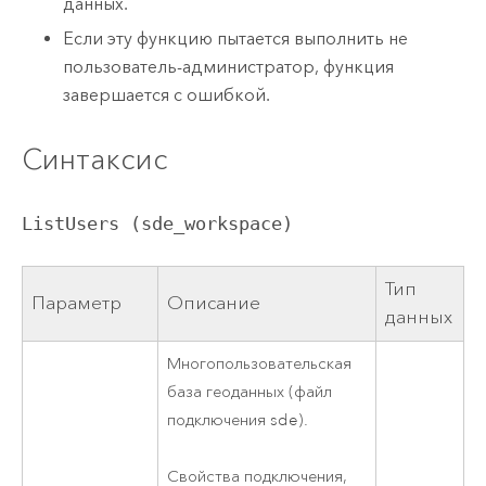
данных.
Если эту функцию пытается выполнить не
пользователь-администратор, функция
завершается с ошибкой.
Синтаксис
ListUsers (sde_workspace)
Тип
Параметр
Описание
данных
Многопользовательская
база геоданных (файл
подключения sde).
Свойства подключения,