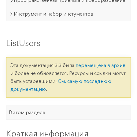
Пространственная привязка и преобразование
Инструмент и набор инстументов
ListUsers
Эта документация 3.3 была
перемещена в архив
и более не обновляется. Ресурсы и ссылки могут
быть устаревшими.
См. самую последнюю
документацию
.
В этом разделе
Краткая информация