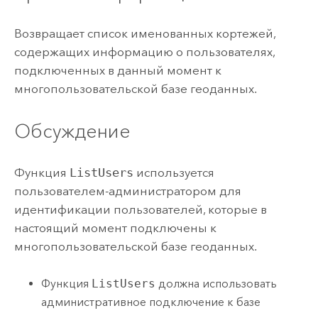
Возвращает список именованных кортежей,
содержащих информацию о пользователях,
подключенных в данный момент к
многопользовательской базе геоданных.
Обсуждение
Функция
ListUsers
используется
пользователем-администратором для
идентификации пользователей, которые в
настоящий момент подключены к
многопользовательской базе геоданных.
Функция
ListUsers
должна использовать
административное подключение к базе