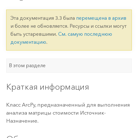
Эта документация 3.3 была
перемещена в архив
и более не обновляется. Ресурсы и ссылки могут
быть устаревшими.
См. самую последнюю
документацию
.
В этом разделе
Краткая информация
Класс ArcPy, предназначенный для выполнения
анализа матрицы стоимости Источник-
Назначение.