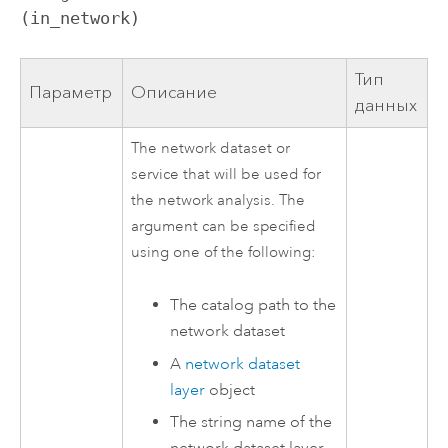
(in_network)
Тип
Параметр
Описание
данных
The network dataset or
service that will be used for
the network analysis. The
argument can be specified
using one of the following:
The catalog path to the
network dataset
A
network dataset
layer
object
The string name of the