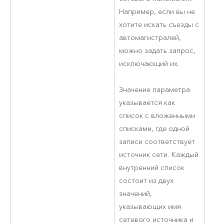
Например, если вы не
хотите искать съезды с
автомагистралей,
можно задать запрос,
исключающий их.
Значение параметра
указывается как
список с вложенными
списками, где одной
записи соответствует
источник сети. Каждый
внутренний список
состоит из двух
значений,
указывающих имя
сетевого источника и