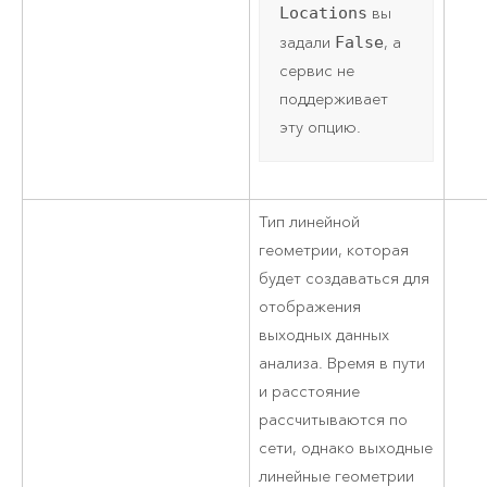
Locations
вы
задали
False
, а
сервис не
поддерживает
эту опцию.
Тип линейной
геометрии, которая
будет создаваться для
отображения
выходных данных
анализа. Время в пути
и расстояние
рассчитываются по
сети, однако выходные
линейные геометрии