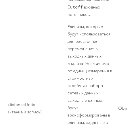
Cutoff
входных
источников.
Единицы, которые
будут использоваться
для расстояния
перемещения в
выходных данных
анализа. Независимо
от единиц измерения в
стоимостных
атрибутах набора
сетевых данных
выходные данные
distanceUnits
будут
Obj
(чтение и запись)
трансформированы в
единицы, заданные в