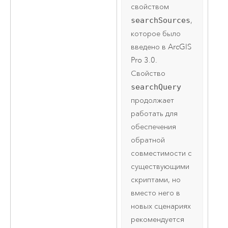
свойством
searchSources
,
которое было
введено в
ArcGIS
Pro 3.0
.
Свойство
searchQuery
продолжает
работать для
обеспечения
обратной
совместимости с
существующими
скриптами, но
вместо него в
новых сценариях
рекомендуется