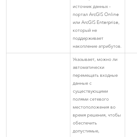
источник данных -
портал
ArcGIS Online
или
ArcGIS Enterprise
,
который не
поддерживает
накопление атрибутов.
Указывает, можно ли
автоматически
перемещать входные
данные с
существующими
полями сетевого
местоположения во
время решения, чтобы
обеспечить
допустимые,