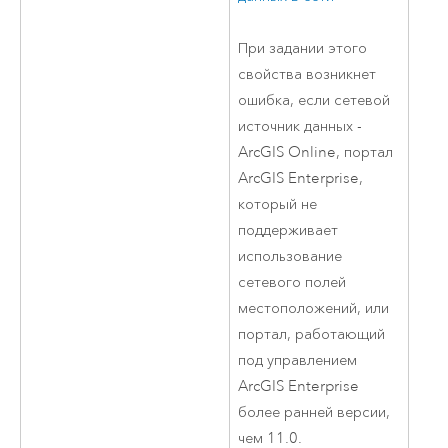
При задании этого
свойства возникнет
ошибка, если сетевой
источник данных -
ArcGIS Online
, портал
ArcGIS Enterprise
,
который не
поддерживает
использование
сетевого полей
местоположений, или
портал, работающий
под управлением
ArcGIS Enterprise
более ранней версии,
чем 11.0.