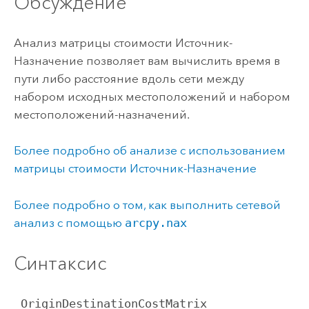
Обсуждение
Анализ матрицы стоимости Источник-
Назначение позволяет вам вычислить время в
пути либо расстояние вдоль сети между
набором исходных местоположений и набором
местоположений-назначений.
Более подробно об анализе с использованием
матрицы стоимости Источник-Назначение
Более подробно о том, как выполнить сетевой
анализ с помощью
arcpy.nax
Синтаксис
 OriginDestinationCostMatrix 