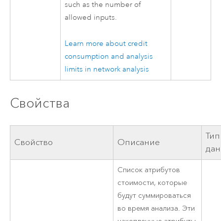
such as the number of
allowed inputs.
Learn more about credit
consumption and analysis
limits in network analysis
Свойства
Тип
Свойство
Описание
да
Список атрибутов
стоимости, которые
будут суммироваться
во время анализа. Эти