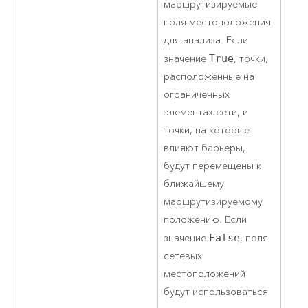
маршрутизируемые
поля местоположения
для анализа. Если
значение
True
, точки,
расположенные на
ограниченных
элементах сети, и
точки, на которые
влияют барьеры,
будут перемещены к
ближайшему
маршрутизируемому
положению. Если
значение
False
, поля
сетевых
местоположений
будут использоваться