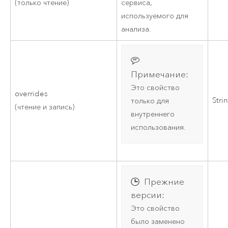
(только чтение)
сервиса,
используемого для
анализа.
Примечание:
Это свойство
overrides
Stri
только для
(чтение и запись)
внутреннего
использования.
Прежние
версии:
Это свойство
было заменено