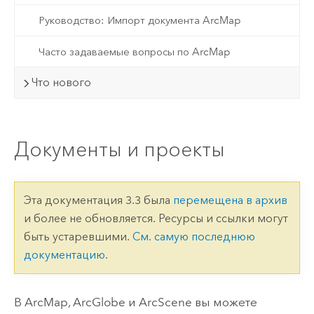
Руководство: Импорт документа ArcMap
Часто задаваемые вопросы по ArcMap
Что нового
Документы и проекты
Эта документация 3.3 была
перемещена в архив
и более не обновляется. Ресурсы и ссылки могут
быть устаревшими.
См. самую последнюю
документацию
.
В
ArcMap
,
ArcGlobe
и
ArcScene
вы можете