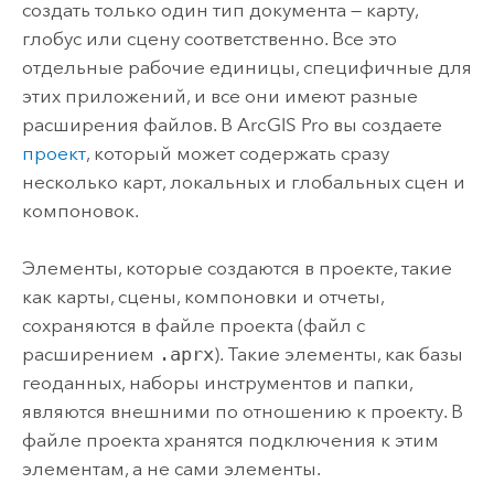
создать только один тип документа — карту,
глобус или сцену соответственно. Все это
отдельные рабочие единицы, специфичные для
этих приложений, и все они имеют разные
расширения файлов. В
ArcGIS Pro
вы создаете
проект
, который может содержать сразу
несколько карт, локальных и глобальных сцен и
компоновок.
Элементы, которые создаются в проекте, такие
как карты, сцены, компоновки и отчеты,
сохраняются в файле проекта (файл с
расширением
.aprx
). Такие элементы, как базы
геоданных, наборы инструментов и папки,
являются внешними по отношению к проекту. В
файле проекта хранятся подключения к этим
элементам, а не сами элементы.