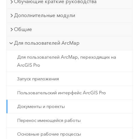
Обучающие краткие руководства
Дополнительные модули
Общие
Для пользователей ArcMap
Для пользователей ArcMap, переходящих на
ArcGIS Pro
Запуск приложения
Пользовательский интерфейс ArcGIS Pro
Документы и проекты
Перенос имеющейся работы
Основные рабочие процессы