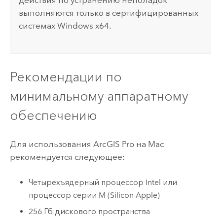
выполняются только в сертифицированных
системах
Windows
x64.
Рекомендации по
минимальному аппаратному
обеспечению
Для использования
ArcGIS Pro
на
Mac
рекомендуется следующее:
Четырехъядерный процессор
Intel
или
процессор серии M (Silicon
Apple
)
256 Гб дискового пространства