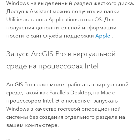
Windows
на выделенный раздел жесткого диска.
Доступ к Assistant можно получить из папки
Utilities каталога Applications в
macOS
. Для
получения дополнительной информации
посетите сайт службы поддержки
Apple
.
Запуск
ArcGIS Pro
в виртуальной
среде на процессорах
Intel
ArcGIS Pro
также может работать в виртуальной
среде, такой как Parallels Desktop, на
Mac
с
процессором
Intel
. Это позволяет запускать
Windows
в качестве гостевой операционной
системы без создания отдельного раздела на
вашем компьютере.