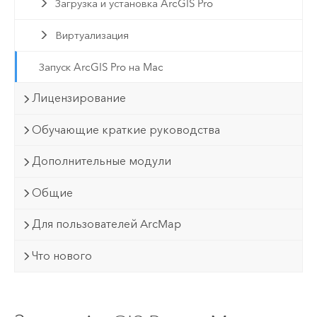
Загрузка и установка ArcGIS Pro
Виртуализация
Запуск ArcGIS Pro на Mac
Лицензирование
Обучающие краткие руководства
Дополнительные модули
Общие
Для пользователей ArcMap
Что нового