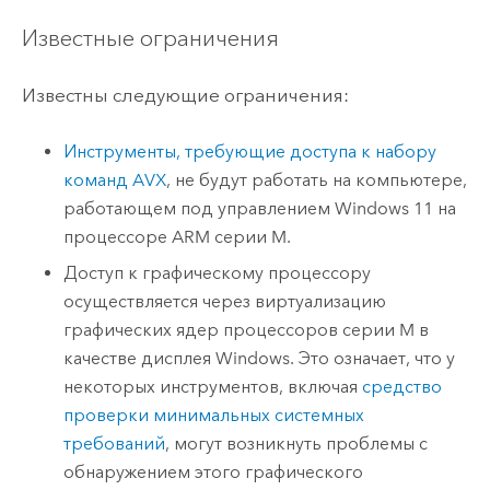
Известные ограничения
Известны следующие ограничения:
Инструменты, требующие доступа к набору
команд AVX
, не будут работать на компьютере,
работающем под управлением
Windows
11 на
процессоре
ARM
серии M.
Доступ к графическому процессору
осуществляется через виртуализацию
графических ядер процессоров серии M в
качестве дисплея
Windows
. Это означает, что у
некоторых инструментов, включая
средство
проверки минимальных системных
требований
, могут возникнуть проблемы с
обнаружением этого графического