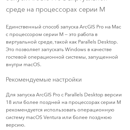
среде на процессорах серии M
Единственный способ запуска
ArcGIS Pro
на
Mac
с процессором серии M — это работа в
виртуальной среде, такой как Parallels Desktop.
Это позволяет запускать
Windows
в качестве
гостевой операционной системы, запущенной
внутри
macOS
.
Рекомендуемые настройки
Для запуска
ArcGIS Pro
с Parallels Desktop версии
18 или более поздней на процессорах серии M
рекомендуется использовать операционную
систему
macOS
Ventura или более позднюю
версию.