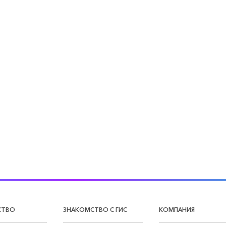
СТВО
ЗНАКОМСТВО С ГИС
КОМПАНИЯ