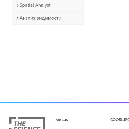
Spatial Analyst
Анализ видимости
ARCGIS
СООБЩЕ