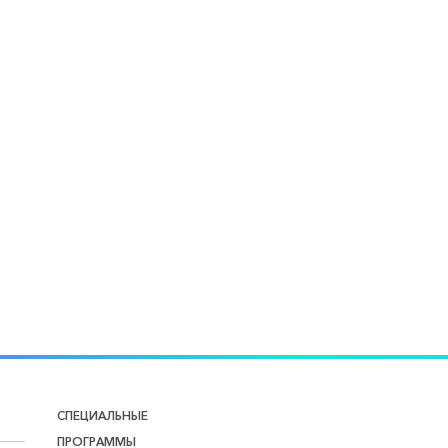
СПЕЦИАЛЬНЫЕ
ПРОГРАММЫ