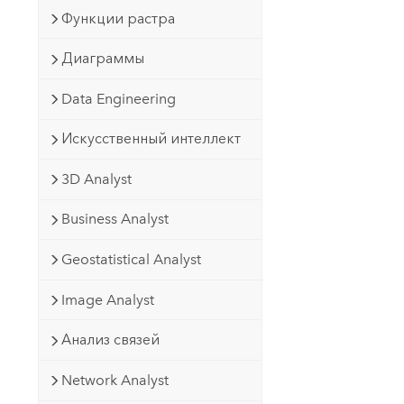
Функции растра
Диаграммы
Data Engineering
Искусственный интеллект
3D Analyst
Business Analyst
Geostatistical Analyst
Image Analyst
Анализ связей
Network Analyst