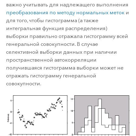
важно учитывать для надлежащего выполнения
преобразования по методу нормальных меток
и
для того, чтобы гистограмма (а также
интегральная функция распределения)
выборки правильно отражала гистограмму всей
генеральной совокупности. В случае
селективной выборки данных при наличии
пространственной автокорреляции
получившаяся гистограмма выборки может не
отражать гистограмму генеральной
совокупности.