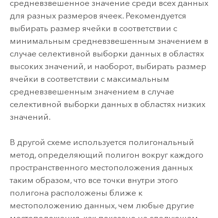
средневзвешенное значение среди всех данных
для разных размеров ячеек. Рекомендуется
выбирать размер ячейки в соответствии с
минимальным средневзвешенным значением в
случае селективной выборки данных в областях
высоких значений, и наоборот, выбирать размер
ячейки в соответствии с максимальным
средневзвешенным значением в случае
селективной выборки данных в областях низких
значений.
В другой схеме используется полигональный
метод, определяющий полигон вокруг каждого
пространственного местоположения данных
таким образом, что все точки внутри этого
полигона расположены ближе к
местоположению данных, чем любые другие