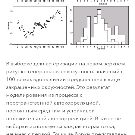
В выборке декластеризации на левом верхнем
рисунке генеральная совокупность значений в
100 точках вдоль линии представлена в виде
закрашенных окружностей. Это результат
моделирования из процесса с
пространственной автокорреляцией,
постоянным средним и устойчивой
положительной автокорреляцией. В качестве
выборки используется каждая вторая точка,
начиная с первой. Точки выборки представлены