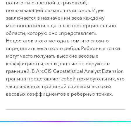
полигоны с цветной штриховкой,
показывающей размер полигонов. Идея
заключается в назначении веса каждому
местоположению данных пропорционально
области, которую оно «представляет».
Недостаток этого метода в том, что сложно
определить веса около ребра. Реберные точки
могут часто получать высокие весовые
коэффициенты, если данные не окружены
границей. В ArcGIS Geostatistical Analyst Extension
граница представляет собой прямоугольник, что
часто является причиной слишком высоких
весовых коэффициентов в реберных точках.