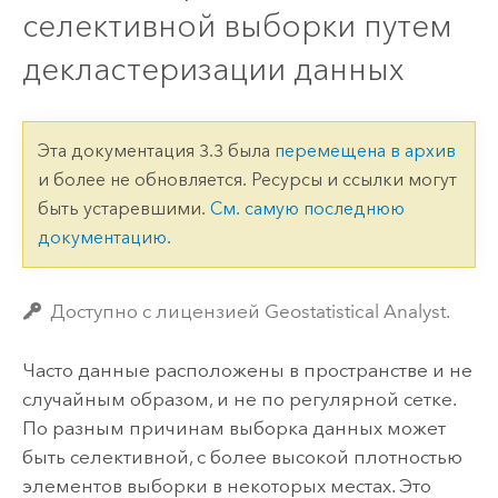
селективной выборки путем
декластеризации данных
Эта документация 3.3 была
перемещена в архив
и более не обновляется. Ресурсы и ссылки могут
быть устаревшими.
См. самую последнюю
документацию
.
Доступно с лицензией Geostatistical Analyst.
Часто данные расположены в пространстве и не
случайным образом, и не по регулярной сетке.
По разным причинам выборка данных может
быть селективной, с более высокой плотностью
элементов выборки в некоторых местах. Это