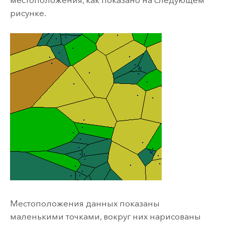
местоположения, как показано на следующем
рисунке.
Местоположения данных показаны
маленькими точками, вокруг них нарисованы