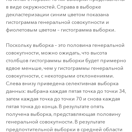
в виде окружностей. Справа в выборке
декластеризации синим цветом показана
гистограмма генеральной совокупности и
фиолетовым цветом – гистограмма выборки.
Поскольку выборка – это половина генеральной
совокупности, можно ожидать, что высота
столбцов гистограммы выборки будет примерно
вдвое меньше, чем у гистограммы генеральной
совокупности, с некоторыми отклонениями.
Слева внизу приведена селективная выборка
данных: выбрана каждая пятая точка до точки 34,
затем каждая точка до точки 70 и снова каждая
пятая точка до конца. В результате опять
получена выборка, представляющая половину
генеральной совокупности. В результате
предпочтительной выборки в средней области