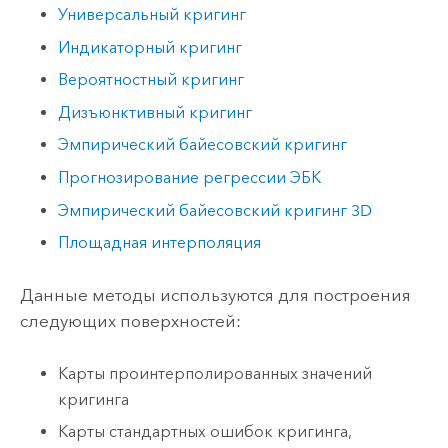
Универсальный кригинг
Индикаторный кригинг
Вероятностный кригинг
Дизъюнктивный кригинг
Эмпирический байесовский кригинг
Прогнозирование регрессии ЭБК
Эмпирический байесовский кригинг 3D
Площадная интерполяция
Данные методы используются для построения
следующих поверхностей:
Карты проинтерполированных значений
кригинга
Карты стандартных ошибок кригинга,