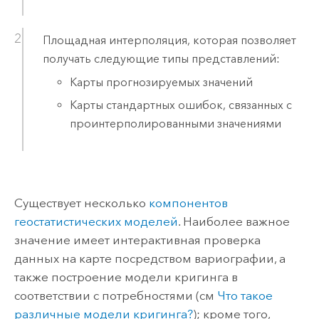
Площадная интерполяция, которая позволяет
получать следующие типы представлений:
Карты прогнозируемых значений
Карты стандартных ошибок, связанных с
проинтерполированными значениями
Существует несколько
компонентов
геостатистических моделей
. Наиболее важное
значение имеет интерактивная проверка
данных на карте посредством вариографии, а
также построение модели кригинга в
соответствии с потребностями (см
Что такое
различные модели кригинга?
); кроме того,