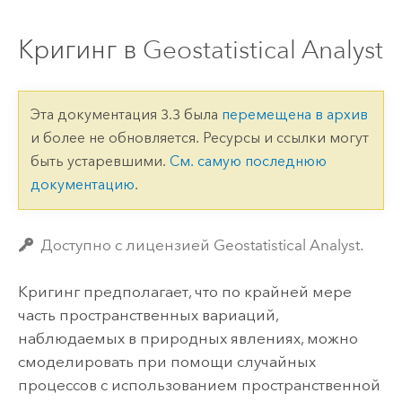
Кригинг в Geostatistical Analyst
Эта документация 3.3 была
перемещена в архив
и более не обновляется. Ресурсы и ссылки могут
быть устаревшими.
См. самую последнюю
документацию
.
Доступно с лицензией Geostatistical Analyst.
Кригинг предполагает, что по крайней мере
часть пространственных вариаций,
наблюдаемых в природных явлениях, можно
смоделировать при помощи случайных
процессов с использованием пространственной