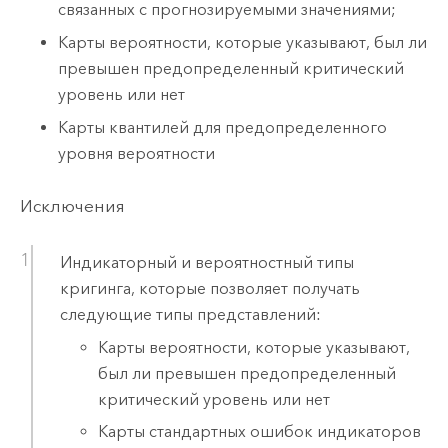
связанных с прогнозируемыми значениями;
Карты вероятности, которые указывают, был ли
превышен предопределенный критический
уровень или нет
Карты квантилей для предопределенного
уровня вероятности
Исключения
Индикаторный и вероятностный типы
кригинга, которые позволяет получать
следующие типы представлений:
Карты вероятности, которые указывают,
был ли превышен предопределенный
критический уровень или нет
Карты стандартных ошибок индикаторов