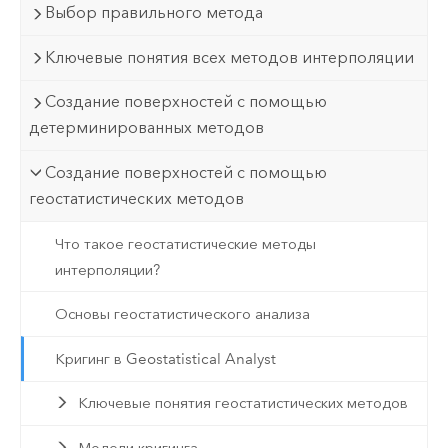
Выбор правильного метода
Ключевые понятия всех методов интерполяции
Создание поверхностей с помощью
детерминированных методов
Создание поверхностей с помощью
геостатистических методов
Что такое геостатистические методы
интерполяции?
Основы геостатистического анализа
Кригинг в Geostatistical Analyst
Ключевые понятия геостатистических методов
Модели кригинга