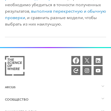
необходимо убедиться в точности полученных
результатов,
выполнив перекрестную и обычную
проверки
, и сравнить разные модели, чтобы
выбрать из них наилучшую.
ARCGIS
СООБЩЕСТВО
Обзор ArcGIS