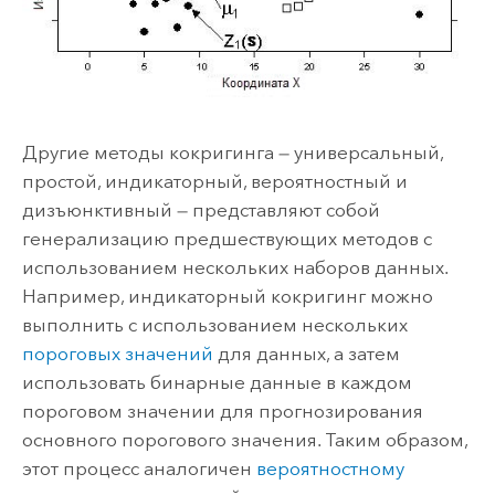
Другие методы кокригинга ― универсальный,
простой, индикаторный, вероятностный и
дизъюнктивный ― представляют собой
генерализацию предшествующих методов с
использованием нескольких наборов данных.
Например, индикаторный кокригинг можно
выполнить с использованием нескольких
пороговых значений
для данных, а затем
использовать бинарные данные в каждом
пороговом значении для прогнозирования
основного порогового значения. Таким образом,
этот процесс аналогичен
вероятностному