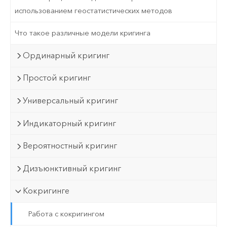
использованием геостатистических методов
Что такое различные модели кригинга
Ординарный кригинг
Простой кригинг
Универсальный кригинг
Индикаторный кригинг
Вероятностный кригинг
Дизъюнктивный кригинг
Кокригинге
Работа с кокригингом