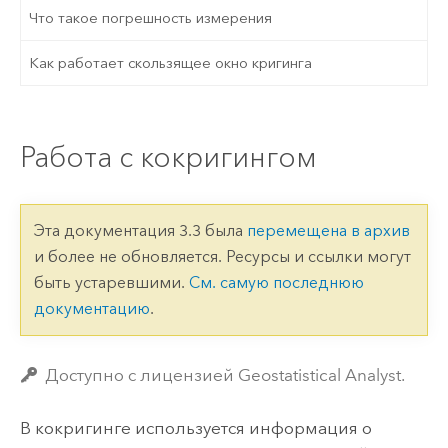
Что такое погрешность измерения
Как работает скользящее окно кригинга
Работа с кокригингом
Эта документация 3.3 была
перемещена в архив
и более не обновляется. Ресурсы и ссылки могут
быть устаревшими.
См. самую последнюю
документацию
.
Доступно с лицензией Geostatistical Analyst.
В кокригинге используется информация о