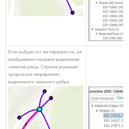
Если выбран тот же перекресток, на
изображении показана выделенная
смежная улица. Стрелка указывает
продольное направление
выделенного смежного ребра.