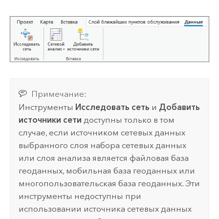
Примечание:
Инструменты
Исследовать сеть
и
Добавить
источники сети
доступны только в том
случае, если источником сетевых данных
выбранного слоя набора сетевых данных
или слоя анализа является файловая база
геоданных, мобильная база геоданных или
многопользовательская база геоданных. Эти
инструменты недоступны при
использовании источника сетевых данных