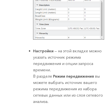
Настройки
— на этой вкладке можно
указать источник режима
передвижения и опции запроса
времени.
В разделе
Режим передвижения
вы
можете выбрать источник вашего
режима передвижения из набора
сетевых данных или из слоя сетевого
анализа.