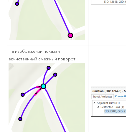
На изображении показан
единственный смежный поворот.