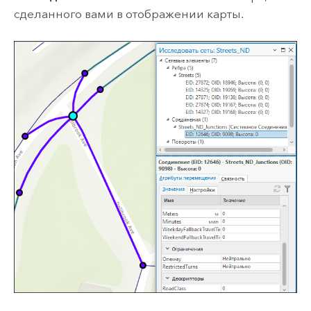
сделанного вами в отображении карты.