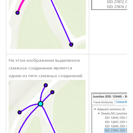
На этом изображении выделенное
смежное соединение является
одним из пяти смежных соединений.