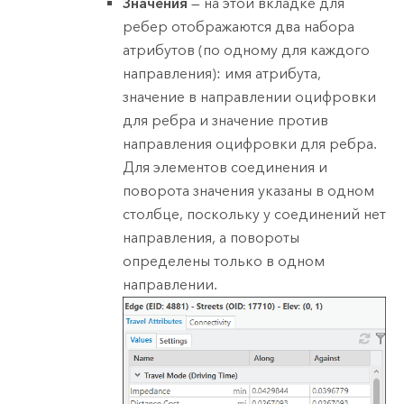
Значения
— на этой вкладке для
ребер отображаются два набора
атрибутов (по одному для каждого
направления): имя атрибута,
значение в направлении оцифровки
для ребра и значение против
направления оцифровки для ребра.
Для элементов соединения и
поворота значения указаны в одном
столбце, поскольку у соединений нет
направления, а повороты
определены только в одном
направлении.