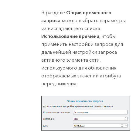
В разделе
Опции временного
запроса
можно выбрать параметры
из ниспадающего списка
Использование времени
, чтобы
применить настройки запроса для
дальнейшей настройки запроса
активного элемента сети,
используемого для обновления
отображаемых значений атрибута
передвижения.