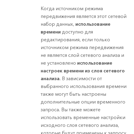
Когда источником режима
передвижения является этот сетевой
набор данных,
использование
времени
доступно для
редактирования, если только
источником режима передвижения
не является слой сетевого анализа и
не установлено
использование
настроек времени из слоя сетевого
анализа
. В зависимости от
выбранного использования времени
также могут быть настроены
дополнительные опции временного
запроса. Вы также можете
использовать временные настройки
исходного слоя сетевого анализа,
которые будут применены к запросу.