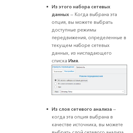
Из этого набора сетевых
данных
— Когда выбрана эта
опция, вы можете выбрать
доступные режимы
передвижения, определенные в
текущем наборе сетевых
данных, из ниспадающего
списка
Имя
.
Из слоя сетевого анализа
—
когда эта опция выбрана в
качестве источника, вы можете
выбрать слой сетевого анализа