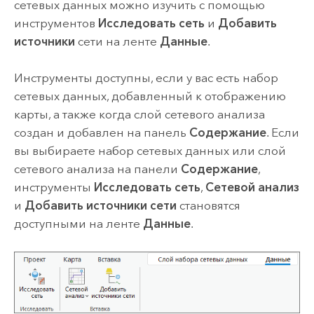
сетевых данных можно изучить с помощью
инструментов
Исследовать сеть
и
Добавить
источники
сети на ленте
Данные
.
Инструменты доступны, если у вас есть набор
сетевых данных, добавленный к отображению
карты, а также когда слой сетевого анализа
создан и добавлен на панель
Содержание
. Если
вы выбираете набор сетевых данных или слой
сетевого анализа на панели
Содержание
,
инструменты
Исследовать сеть
,
Сетевой анализ
и
Добавить источники сети
становятся
доступными на ленте
Данные
.