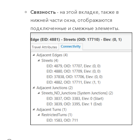
Связность
- на этой вкладке, также в
нижней части окна, отображаются
подключенные и смежные элементы.