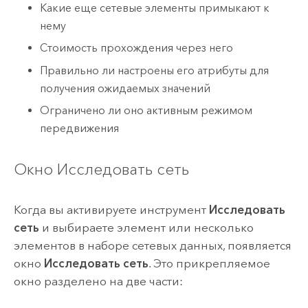
Какие еще сетевые элементы примыкают к
нему
Стоимость прохождения через него
Правильно ли настроены его атрибуты для
получения ожидаемых значений
Ограничено ли оно активным режимом
передвижения
Окно Исследовать сеть
Когда вы активируете инструмент
Исследовать
сеть
и выбираете элемент или несколько
элементов в наборе сетевых данных, появляется
окно
Исследовать сеть
. Это прикрепляемое
окно разделено на две части: