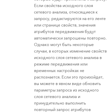
Если свойства исходного слоя
сетевого анализа, относящиеся к
запросу, редактируются на его ленте
или странице свойств, значения
атрибутов передвижения будут
автоматически запрошены повторно.
Однако могут быть некоторые
случаи, в которых изменение свойств
исходного слоя сетевого анализа в
режиме передвижения или
временных настройках не
распознается. Если это произойдет,
вы можете в явном виде обновить
параметры запроса из исходного
слоя сетевого анализа и
принудительно выполнить
повторный запрос атрибутов