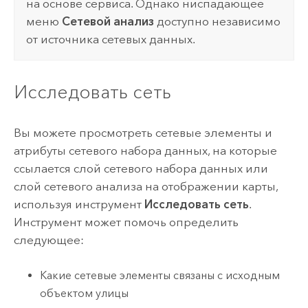
на основе сервиса. Однако ниспадающее
меню
Сетевой анализ
доступно независимо
от источника сетевых данных.
Исследовать сеть
Вы можете просмотреть сетевые элементы и
атрибуты сетевого набора данных, на которые
ссылается слой сетевого набора данных или
слой сетевого анализа на отображении карты,
используя инструмент
Исследовать сеть
.
Инструмент может помочь определить
следующее:
Какие сетевые элементы связаны с исходным
объектом улицы