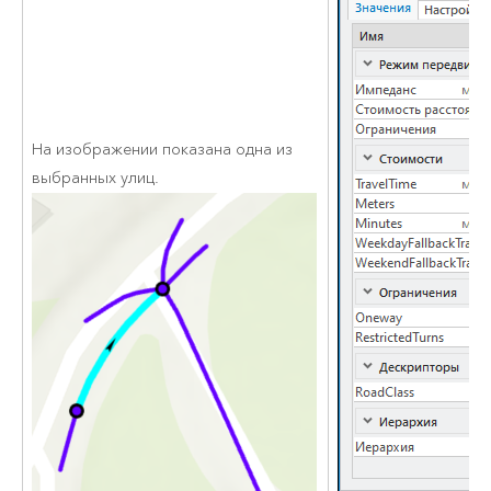
На изображении показана одна из
выбранных улиц.