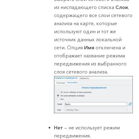
из ниспадающего списка
Слои
,
содержащего все слои сетевого
анализа на карте, которые
используют один и тот же
источник данных локальной
сети. Опция
Имя
отключена и
отображает название режима
передвижения из выбранного
слоя сетевого анализа.
Нет
— не использует режим
передвижения.