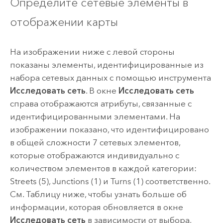
Определите сетевые элементы в
отображении карты
На изображении ниже с левой стороны
показаны элементы, идентифицированные из
набора сетевых данных с помощью инструмента
Исследовать сеть
. В окне
Исследовать сеть
справа отображаются атрибуты, связанные с
идентифицированными элементами. На
изображении показано, что идентифицировано
в общей сложности 7 сетевых элементов,
которые отображаются индивидуально с
количеством элементов в каждой категории:
Streets (5), Junctions (1) и Turns (1) соответственно.
См. Таблицу ниже, чтобы узнать больше об
информации, которая обновляется в окне
Исследовать сеть
в зависимости от выбора,