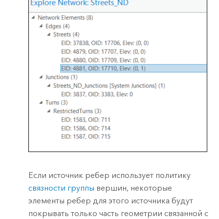
Если источник ребер использует политику
связности группы
вершин, некоторые
элементы ребер для этого источника будут
покрывать только часть геометрии связанной с