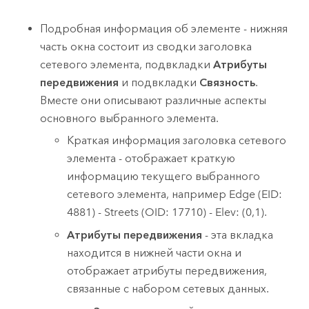
Подробная информация об элементе - нижняя
часть окна состоит из сводки заголовка
сетевого элемента, подвкладки
Атрибуты
передвижения
и подвкладки
Связность
.
Вместе они описывают различные аспекты
основного выбранного элемента.
Краткая информация заголовка сетевого
элемента - отображает краткую
информацию текущего выбранного
сетевого элемента, например Edge (EID:
4881) - Streets (OID: 17710) - Elev: (0,1).
Атрибуты передвижения
- эта вкладка
находится в нижней части окна и
отображает атрибуты передвижения,
связанные с набором сетевых данных.