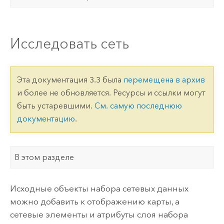
Исследовать сеть
Эта документация 3.3 была
перемещена в архив
и более не обновляется. Ресурсы и ссылки могут
быть устаревшими.
См. самую последнюю
документацию
.
В этом разделе
Исходные объекты набора сетевых данных
можно добавить к отображению карты, а
сетевые элементы и атрибуты слоя набора