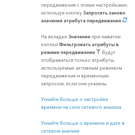
передвижения с этими настройками,
используя кнопку
Запросить заново
значения атрибута передвижения
.
На вкладке
Значения
при нажатии
кнопки
Фильтровать атрибуты в
режиме передвижения
будут
отображаться только атрибуты,
используемые активным режимом
передвижения и временным
запросом, если они указаны.
Узнайте больше о настройке
времени на слое сетевого анализа
Узнайте больше о времени и дате в
сетевом анализе