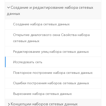
Создание и редактирование набора сетевых
данных
Создание набора сетевых данных
Открытие диалогового окна Свойства набора
сетевых данных
Редактирование улиц набора сетевых данных
Исследовать сеть
Повторное построение набора сетевых данных
Ошибки построения наборов сетевых данных
Вырезание набора сетевых данных
Концепции наборов сетевых данных