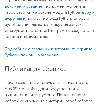
документирование
инструмента-скрипта
геообработки на основе модуля
Python
arcpy
и
arcpy.nax
и написание кода
Python
, который
будет реализовывать логику для запуска
инструмента-скрипта. Инструмент создается в
наборе инструментов.
Подробнее о создании инструмента-скрипта
Python
с помощью arcpy.nax
Публикация сервиса
После создания инструмента запустите его в
ArcGIS Pro
, чтобы добиться успешного
выполнения инструмента. По завершении
работы инструмента в истории геообработки