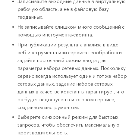
Записывайте выходные данные в виртуальную
рабочую область, а не в файловую базу
геоданных.
Не записывайте слишком много сообщений с
помощью инструмента-скрипта.
При публикации результата анализа в виде
веб-инструмента или сервиса геообработки
задайте постоянный режим ввода для
параметра набора сетевых данных. Поскольку
сервис всегда использует один и тот же набор
сетевых данных, задание набора сетевых
данных в качестве константы гарантирует, что
он будет недоступен в итоговом сервисе,
созданном инструментом.
Выберите синхронный режим для быстрых
запросов, чтобы обеспечить максимальную
производительность.