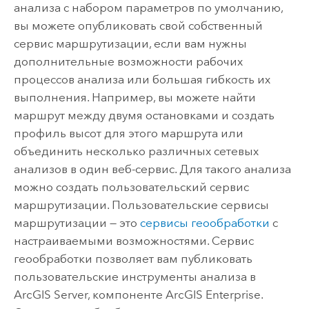
анализа с набором параметров по умолчанию,
вы можете опубликовать свой собственный
сервис маршрутизации, если вам нужны
дополнительные возможности рабочих
процессов анализа или большая гибкость их
выполнения. Например, вы можете найти
маршрут между двумя остановками и создать
профиль высот для этого маршрута или
объединить несколько различных сетевых
анализов в один веб-сервис. Для такого анализа
можно создать пользовательский сервис
маршрутизации. Пользовательские сервисы
маршрутизации — это
сервисы геообработки
с
настраиваемыми возможностями. Сервис
геообработки позволяет вам публиковать
пользовательские инструменты анализа в
ArcGIS Server
, компоненте
ArcGIS Enterprise
.