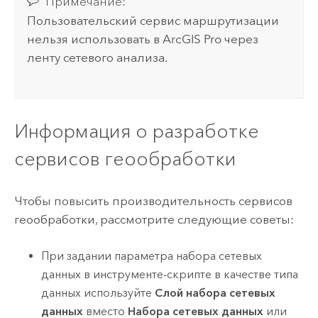
Примечание:
Пользовательский сервис маршрутизации
нельзя использовать в
ArcGIS Pro
через
ленту сетевого анализа.
Информация о разработке
сервисов геообработки
Чтобы повысить производительность сервисов
геообработки, рассмотрите следующие советы:
При задании параметра набора сетевых
данных в инструменте-скрипте в качестве типа
данных используйте
Слой набора сетевых
данных
вместо
Набора сетевых данных
или