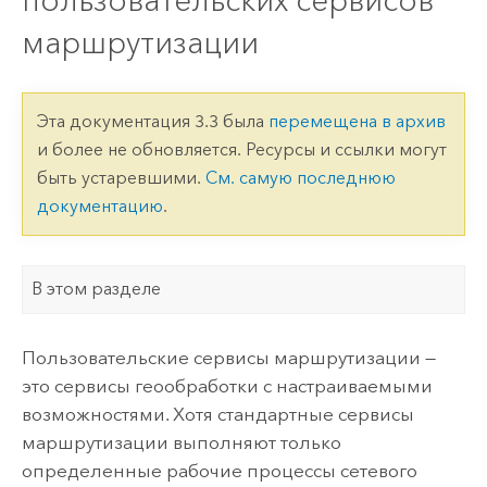
пользовательских сервисов
маршрутизации
Эта документация 3.3 была
перемещена в архив
и более не обновляется. Ресурсы и ссылки могут
быть устаревшими.
См. самую последнюю
документацию
.
В этом разделе
Пользовательские сервисы маршрутизации —
это сервисы геообработки с настраиваемыми
возможностями. Хотя стандартные сервисы
маршрутизации выполняют только
определенные рабочие процессы сетевого