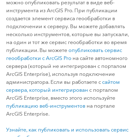
можно опубликовать результат в виде веб-
инструмента из
ArcGIS Pro
. При публикации
создается элемент сервиса геообработки в
подключении к серверу. Вы можете добавлять
несколько инструментов, которые вы запускали,
на один и тот же сервис геообработки во время
публикации. Вы можете
опубликовать сервис
геообработки с
ArcGIS Pro
на сайте автономного
сервера (который не интегрирован с порталом
ArcGIS Enterprise
), используя подключение
администратора. Если вы работаете с
сайтом
сервера, который интегрирован
с порталом
ArcGIS Enterprise
, вместо этого используйте
публикацию веб-инструментов
на портале
ArcGIS Enterprise
.
Узнайте, как публиковать и использовать сервис