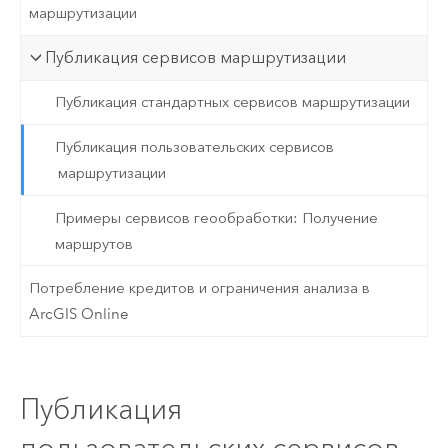
маршрутизации
Публикация сервисов маршрутизации
Публикация стандартных сервисов маршрутизации
Публикация пользовательских сервисов
маршрутизации
Примеры сервисов геообработки: Получение
маршрутов
Потребление кредитов и ограничения анализа в
ArcGIS Online
Публикация