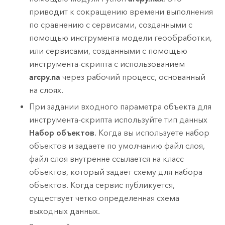
приводит к сокращению времени выполнения
по сравнению с сервисами, созданными с
помощью инструмента модели геообработки,
или сервисами, созданными с помощью
инструмента-скрипта с использованием
arcpy.na
через рабочий процесс, основанный
на слоях.
При задании входного параметра объекта для
инструмента-скрипта используйте тип данных
Набор объектов
. Когда вы используете набор
объектов и задаете по умолчанию файл слоя,
файл слоя внутренне ссылается на класс
объектов, который задает схему для набора
объектов. Когда сервис публикуется,
существует четко определенная схема
выходных данных.