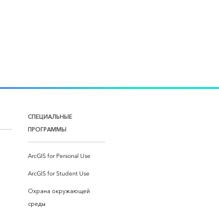
СПЕЦИАЛЬНЫЕ
ПРОГРАММЫ
ArcGIS for Personal Use
ArcGIS for Student Use
Охрана окружающей
среды