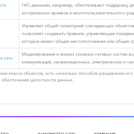
сть
ГИС-данными, например, обеспечивают поддержку дл
исторических архивов и многопользовательского ре
Управляет общей геометрией совпадающих объектов
позволяет создавать правила, управляющие поведен
которые имеют общее местоположение или общие г
Моделирование и анализ сложных сетевых систем в
я сеть
коммуникаций, канализационных, электрических и газ
ния класса объектов, есть несколько способов расширения его
 обеспечения целостности данных.