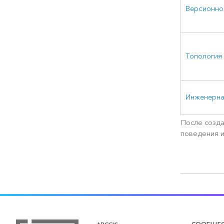
Версионно
Топология
Инженерна
После созда
поведения и