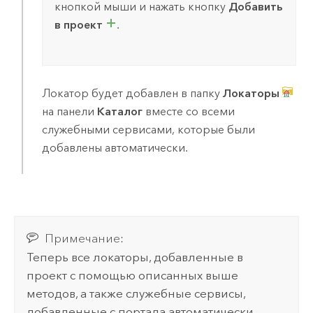
кнопкой мыши и нажать кнопку
Добавить
в проект
.
Локатор будет добавлен в папку
Локаторы
на панели
Каталог
вместе со всеми
служебными сервисами, которые были
добавлены автоматически.
Примечание:
Теперь все локаторы, добавленные в
проект с помощью описанных выше
методов, а также служебные сервисы,
добавленные с портала автоматически,