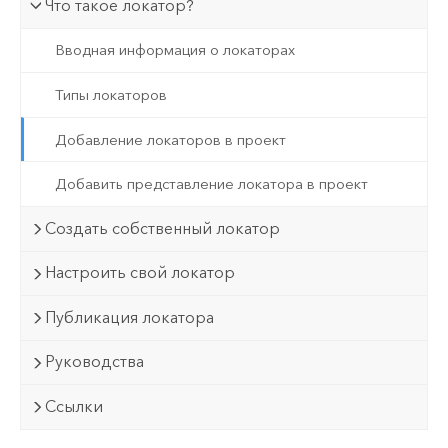
Что такое локатор?
Вводная информация о локаторах
Типы локаторов
Добавление локаторов в проект
Добавить представление локатора в проект
Создать собственный локатор
Настроить свой локатор
Публикация локатора
Руководства
Ссылки