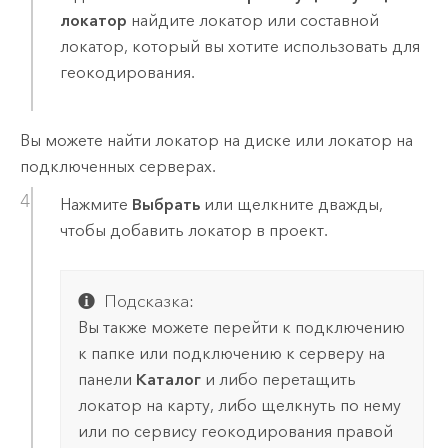
локатор
найдите локатор или составной
локатор, который вы хотите использовать для
геокодирования.
Вы можете найти локатор на диске или локатор на
подключенных серверах.
Нажмите
Выбрать
или щелкните дважды,
чтобы добавить локатор в проект.
Подсказка:
Вы также можете перейти к подключению
к папке или подключению к серверу на
панели
Каталог
и либо перетащить
локатор на карту, либо щелкнуть по нему
или по сервису геокодирования правой