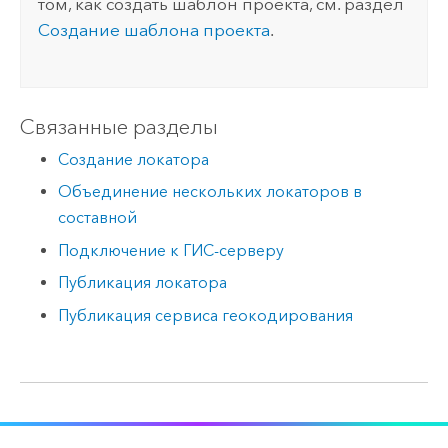
том, как создать шаблон проекта, см. раздел
Создание шаблона проекта
.
Связанные разделы
Создание локатора
Объединение нескольких локаторов в
составной
Подключение к ГИС-серверу
Публикация локатора
Публикация сервиса геокодирования