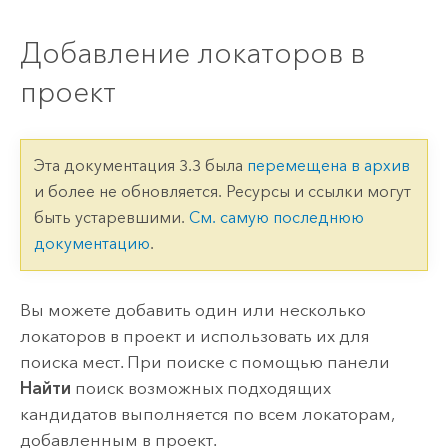
Добавление локаторов в
проект
Эта документация 3.3 была
перемещена в архив
и более не обновляется. Ресурсы и ссылки могут
быть устаревшими.
См. самую последнюю
документацию
.
Вы можете добавить один или несколько
локаторов в проект и использовать их для
поиска мест. При поиске с помощью панели
Найти
поиск возможных подходящих
кандидатов выполняется по всем локаторам,
добавленным в проект.