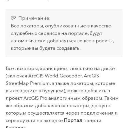
Примечание:
Все локаторы, опубликованные в качестве
служебных сервисов на портале, будут
автоматически добавляться во все проекты,
которые вы будете создавать.
Все локаторы, хранящиеся локально на диске
(включая
ArcGIS World Geocoder
,
ArcGIS
StreetMap Premium
, а также локаторы, которые
вы создадите в будущем), можно добавить в
проект
ArcGIS Pro
аналогичным образом. Таким
же образом добавляются локаторы, доступ к
которым осуществляется через подключения к
серверу или на вкладке
Портал
панели
Каталог
.