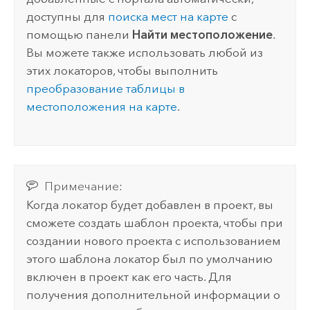
доступны для
поиска мест на карте
с
помощью панели
Найти местоположение
.
Вы можете также использовать любой из
этих локаторов, чтобы выполнить
преобразование таблицы в
местоположения на карте
.
Примечание:
Когда локатор будет добавлен в проект, вы
сможете создать шаблон проекта, чтобы при
создании нового проекта с использованием
этого шаблона локатор был по умолчанию
включен в проект как его часть. Для
получения дополнительной информации о