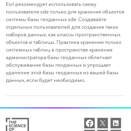
Esri
рекомендует использовать схему
пользователя sde только для хранения объектов
системы базы геоданных sde.
Создавайте
отдельных пользователей для создания таких
наборов данных, как классы пространственных
объектов и таблицы.
Практика хранения только
системных таблиц в пространстве хранения
администратора базы геоданных облегчает
обслуживание базы геоданных и упрощает
удаление этой базы геоданных из вашей базы
данных, если будет необходимо.