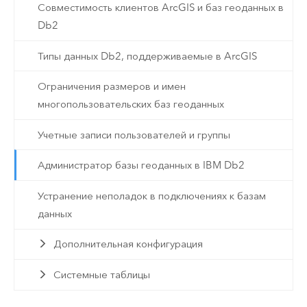
Совместимость клиентов ArcGIS и баз геоданных в
Db2
Типы данных Db2, поддерживаемые в ArcGIS
Ограничения размеров и имен
многопользовательских баз геоданных
Учетные записи пользователей и группы
Администратор базы геоданных в IBM Db2
Устранение неполадок в подключениях к базам
данных
Дополнительная конфигурация
Системные таблицы