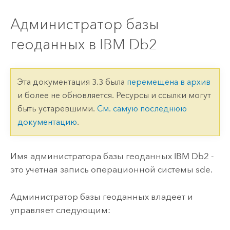
Администратор базы
геоданных в IBM Db2
Эта документация 3.3 была
перемещена в архив
и более не обновляется. Ресурсы и ссылки могут
быть устаревшими.
См. самую последнюю
документацию
.
Имя администратора базы геоданных
IBM Db2
-
это учетная запись операционной системы sde.
Администратор базы геоданных владеет и
управляет следующим: