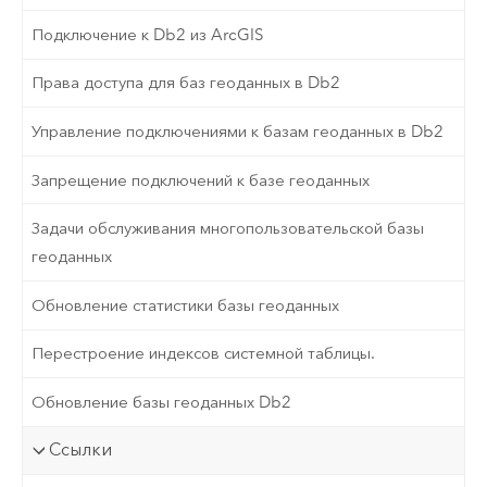
Подключение к Db2 из ArcGIS
Права доступа для баз геоданных в Db2
Управление подключениями к базам геоданных в Db2
Запрещение подключений к базе геоданных
Задачи обслуживания многопользовательской базы
геоданных
Обновление статистики базы геоданных
Перестроение индексов системной таблицы.
Обновление базы геоданных Db2
Ссылки