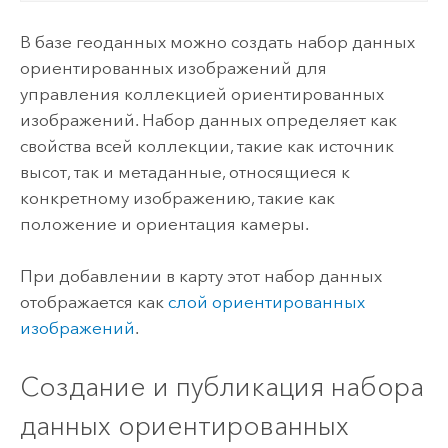
В базе геоданных можно создать набор данных
ориентированных изображений для
управления коллекцией ориентированных
изображений. Набор данных определяет как
свойства всей коллекции, такие как источник
высот, так и метаданные, относящиеся к
конкретному изображению, такие как
положение и ориентация камеры.
При добавлении в карту этот набор данных
отображается как
слой ориентированных
изображений
.
Создание и публикация набора
данных ориентированных