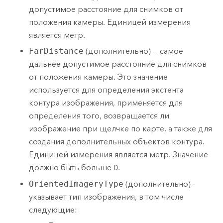
допустимое расстояние для снимков от
положения камеры. Единицей измерения
является метр.
FarDistance
(дополнительно) — самое
дальнее допустимое расстояние для снимков
от положения камеры. Это значение
используется для определения экстента
контура изображения, применяется для
определения того, возвращается ли
изображение при щелчке по карте, а также для
создания дополнительных объектов контура.
Единицей измерения является метр. Значение
должно быть больше 0.
OrientedImageryType
(дополнительно) -
указывает тип изображения, в том числе
следующие: