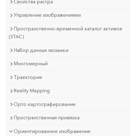
Свойства растра
Управление изображениями
Пространственно-временной каталог активов
(STAC)
Набор данных мозаики
Многомерный
Траектория
Reality Mapping
Орто картографирование
Пространственная привязка
Ориентированное изображение