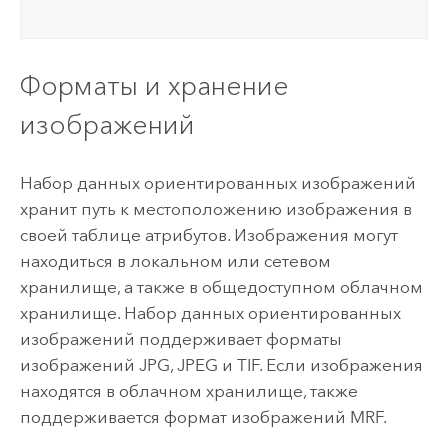
Форматы и хранение
изображений
Набор данных ориентированных изображений
хранит путь к местоположению изображения в
своей таблице атрибутов. Изображения могут
находиться в локальном или сетевом
хранилище, а также в общедоступном облачном
хранилище. Набор данных ориентированных
изображений поддерживает форматы
изображений JPG, JPEG и TIF. Если изображения
находятся в облачном хранилище, также
поддерживается формат изображений MRF.