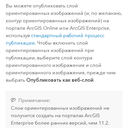
Вы можете опубликовать слой
ориентированных изображений (и, по желанию,
контур ориентированных изображений) на
портале
ArcGIS Online
или
ArcGIS Enterprise
,
используя
стандартный рабочий процесс
публикации
. Чтобы включить слой
ориентированных изображений при
публикации, выберите слой контура
ориентированного изображения и слой
ориентированного изображения, прежде чем
выбрать
Опубликовать как веб-слой
.
Примечание:
Слои ориентированных изображений не
получится создать на порталах
ArcGIS
Enterprise
более ранних версий, чем 11.2.