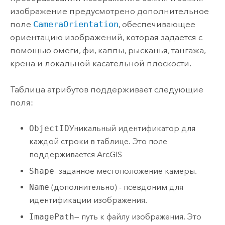
изображение предусмотрено дополнительное
поле
CameraOrientation
, обеспечивающее
ориентацию изображений, которая задается с
помощью омеги, фи, каппы, рысканья, тангажа,
крена и локальной касательной плоскости.
Таблица атрибутов поддерживает следующие
поля:
ObjectID
Уникальный идентификатор для
каждой строки в таблице. Это поле
поддерживается ArcGIS
Shape
- заданное местоположение камеры.
Name
(дополнительно) - псевдоним для
идентификации изображения.
ImagePath
— путь к файлу изображения. Это