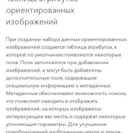
ориентированных
изображений
При создании набора данных ориентированных
изображений создается таблица атрибутов, в
которой по умолчанию появляются некоторые
поля. Поля заполняются при добавлении
изображений, и могут быть добавлены
дополнительные поля, содержащие
специальную информацию о метаданных.
Метаданные обеспечивают возможность поиска,
что позволяет находить и отображать
изображения, на которых изображены
интересующие вас места, и содержат некоторые
уточняющие параметры. Для улучшения
преобразований изображение-земля и земля-