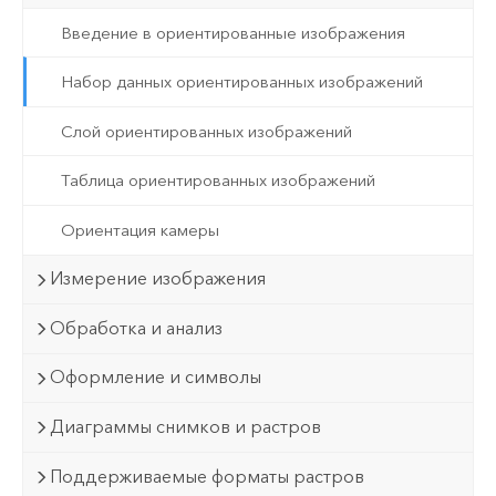
Введение в ориентированные изображения
Набор данных ориентированных изображений
Слой ориентированных изображений
Таблица ориентированных изображений
Ориентация камеры
Измерение изображения
Обработка и анализ
Оформление и символы
Диаграммы снимков и растров
Поддерживаемые форматы растров