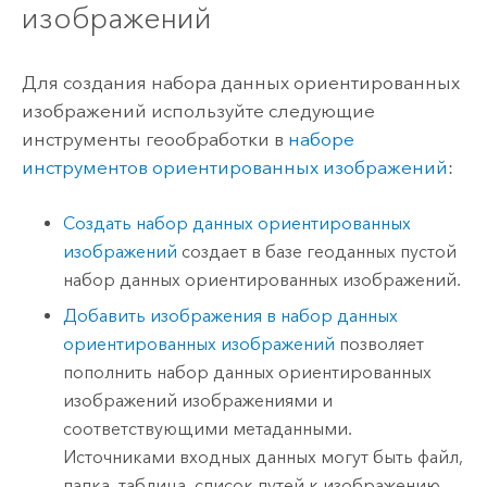
изображений
Для создания набора данных ориентированных
изображений используйте следующие
инструменты геообработки в
наборе
инструментов ориентированных изображений
:
Создать набор данных ориентированных
изображений
создает в базе геоданных пустой
набор данных ориентированных изображений.
Добавить изображения в набор данных
ориентированных изображений
позволяет
пополнить набор данных ориентированных
изображений изображениями и
соответствующими метаданными.
Источниками входных данных могут быть файл,
папка, таблица, список путей к изображению