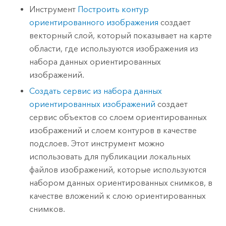
Инструмент
Построить контур
ориентированного изображения
создает
векторный слой, который показывает на карте
области, где используются изображения из
набора данных ориентированных
изображений.
Создать сервис из набора данных
ориентированных изображений
создает
сервис объектов со слоем ориентированных
изображений и слоем контуров в качестве
подслоев. Этот инструмент можно
использовать для публикации локальных
файлов изображений, которые используются
набором данных ориентированных снимков, в
качестве вложений к слою ориентированных
снимков.