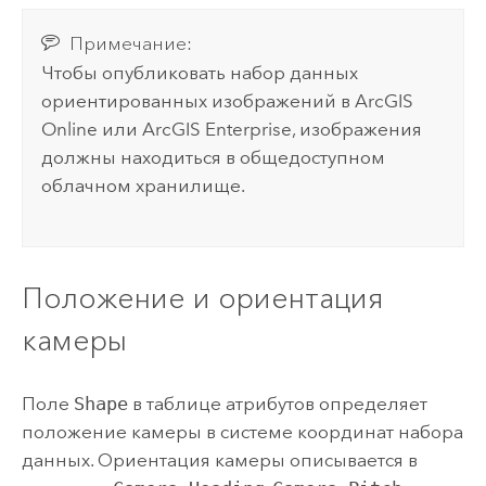
Примечание:
Чтобы опубликовать набор данных
ориентированных изображений в
ArcGIS
Online
или
ArcGIS Enterprise
, изображения
должны находиться в общедоступном
облачном хранилище.
Положение и ориентация
камеры
Поле
Shape
в таблице атрибутов определяет
положение камеры в системе координат набора
данных. Ориентация камеры описывается в