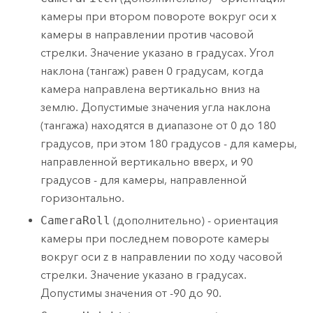
камеры при втором повороте вокруг оси x
камеры в направлении против часовой
стрелки. Значение указано в градусах. Угол
наклона (тангаж) равен 0 градусам, когда
камера направлена вертикально вниз на
землю. Допустимые значения угла наклона
(тангажа) находятся в диапазоне от 0 до 180
градусов, при этом 180 градусов - для камеры,
направленной вертикально вверх, и 90
градусов - для камеры, направленной
горизонтально.
CameraRoll
(дополнительно) - ориентация
камеры при последнем повороте камеры
вокруг оси z в направлении по ходу часовой
стрелки. Значение указано в градусах.
Допустимы значения от -90 до 90.