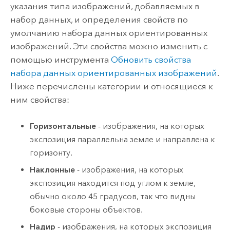
указания типа изображений, добавляемых в
набор данных, и определения свойств по
умолчанию набора данных ориентированных
изображений. Эти свойства можно изменить с
помощью инструмента
Обновить свойства
набора данных ориентированных изображений
.
Ниже перечислены категории и относящиеся к
ним свойства:
Горизонтальные
- изображения, на которых
экспозиция параллельна земле и направлена к
горизонту.
Наклонные
- изображения, на которых
экспозиция находится под углом к земле,
обычно около 45 градусов, так что видны
боковые стороны объектов.
Надир
- изображения, на которых экспозиция