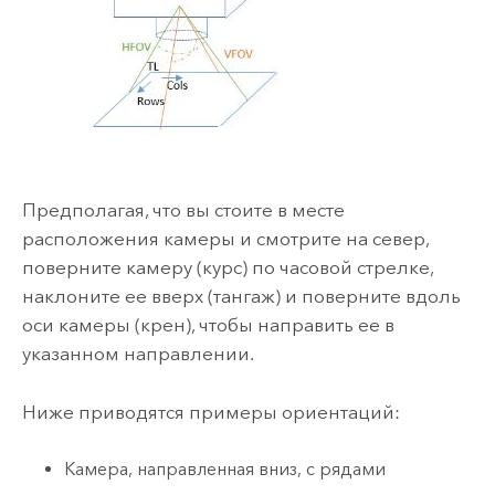
Предполагая, что вы стоите в месте
расположения камеры и смотрите на север,
поверните камеру (курс) по часовой стрелке,
наклоните ее вверх (тангаж) и поверните вдоль
оси камеры (крен), чтобы направить ее в
указанном направлении.
Ниже приводятся примеры ориентаций:
Камера, направленная вниз, с рядами