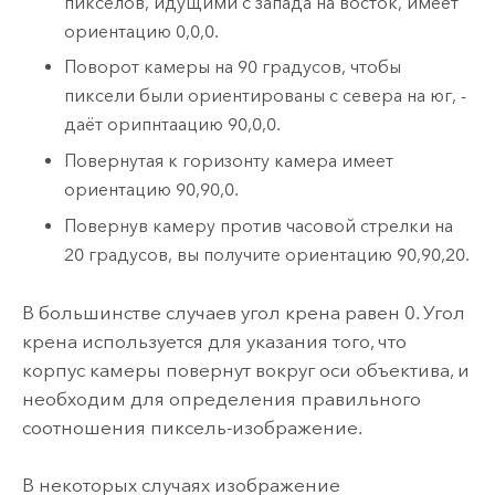
пикселов, идущими с запада на восток, имеет
ориентацию 0,0,0.
Поворот камеры на 90 градусов, чтобы
пиксели были ориентированы с севера на юг, -
даёт орипнтаацию 90,0,0.
Повернутая к горизонту камера имеет
ориентацию 90,90,0.
Повернув камеру против часовой стрелки на
20 градусов, вы получите ориентацию 90,90,20.
В большинстве случаев угол крена равен 0. Угол
крена используется для указания того, что
корпус камеры повернут вокруг оси объектива, и
необходим для определения правильного
соотношения пиксель-изображение.
В некоторых случаях изображение