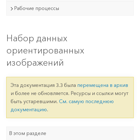
Рабочие процессы
Набор данных
ориентированных
изображений
Эта документация 3.3 была
перемещена в архив
и более не обновляется. Ресурсы и ссылки могут
быть устаревшими.
См. самую последнюю
документацию
.
В этом разделе