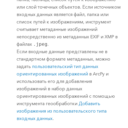
или слой точечных объектов. Если источником
входных данных является файл, папка или
список путей к изображениям, инструмент
считывает метаданные изображений
непосредственно из метаданных EXIF и XMP в
файлах
.jpeg
.
Если входные данные представлены не в
стандартном формате метаданных, можно
задать
пользовательский тип данных
ориентированных изображений
в
ArcPy
и
использовать его для добавления
изображений в набор данных
ориентированных изображений с помощью
инструмента геообработки
Добавить
изображения из пользовательского типа
входных данных
.