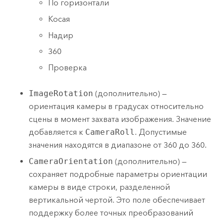
По горизонтали
Косая
Надир
360
Проверка
ImageRotation
(дополнительно) —
ориентация камеры в градусах относительно
сцены в момент захвата изображения. Значение
добавляется к
CameraRoll
. Допустимые
значения находятся в диапазоне от 360 до 360.
CameraOrientation
(дополнительно) —
сохраняет подробные параметры ориентации
камеры в виде строки, разделенной
вертикальной чертой. Это поле обеспечивает
поддержку более точных преобразований