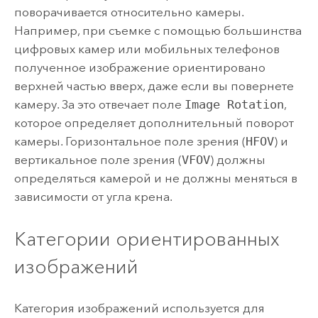
поворачивается относительно камеры.
Например, при съемке с помощью большинства
цифровых камер или мобильных телефонов
полученное изображение ориентировано
верхней частью вверх, даже если вы повернете
камеру. За это отвечает поле
Image Rotation
,
которое определяет дополнительный поворот
камеры. Горизонтальное поле зрения (
HFOV
) и
вертикальное поле зрения (
VFOV
) должны
определяться камерой и не должны меняться в
зависимости от угла крена.
Категории ориентированных
изображений
Категория изображений используется для