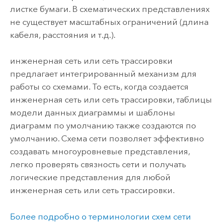
листке бумаги. В схематических представлениях
не существует масштабных ограничений (длина
кабеля, расстояния и т.д.).
инженерная сеть или сеть трассировки
предлагает интегрированный механизм для
работы со схемами. То есть, когда создается
инженерная сеть или сеть трассировки, таблицы
модели данных диаграммы и шаблоны
диаграмм по умолчанию также создаются по
умолчанию. Схема сети позволяет эффективно
создавать многоуровневые представления,
легко проверять связность сети и получать
логические представления для любой
инженерная сеть или сеть трассировки
.
Более подробно о терминологии схем сети