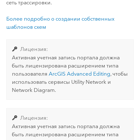
сеть трассировки
.
Более подробно о создании собственных
шаблонов схем
Лицензия:
Активная учетная запись портала должна
быть лицензирована расширением типа
пользователя
ArcGIS Advanced Editing
, чтобы
использовать сервисы Utility Network и
Network Diagram.
Лицензия:
Активная учетная запись портала должна
быть лицензирована расширением типа