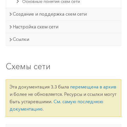
Основные понятия схем сети
Создание и поддержка схем сети
Настройка схем сети
Ссылки
Схемы сети
Эта документация 3.3 была
перемещена в архив
и более не обновляется. Ресурсы и ссылки могут
быть устаревшими.
См. самую последнюю
документацию
.