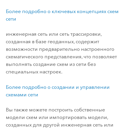
Более подробно о ключевых концепциях схем
сети
инженерная сеть или сеть трассировки
,
созданная в базе геоданных, содержит
возможности предварительно настроенного
схематического представления, что позволяет
выполнять создание схем из сети без
специальных настроек.
Более подробно о создании и управлении
схемами сети
Вы также можете построить собственные
модели схем или импортировать модели,
созданных для другой
инженерная сеть или