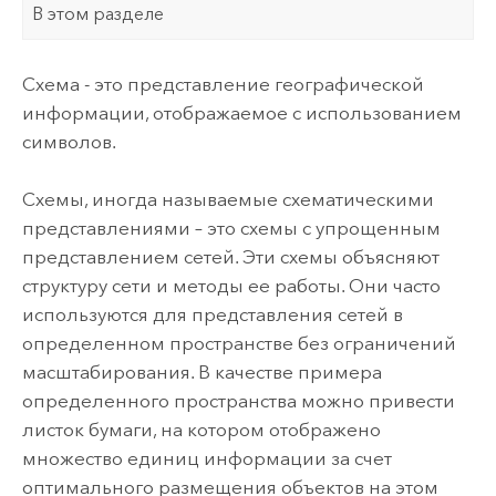
В этом разделе
Схема - это представление географической
информации, отображаемое с использованием
символов.
Схемы, иногда называемые схематическими
представлениями – это схемы с упрощенным
представлением сетей. Эти схемы объясняют
структуру сети и методы ее работы. Они часто
используются для представления сетей в
определенном пространстве без ограничений
масштабирования. В качестве примера
определенного пространства можно привести
листок бумаги, на котором отображено
множество единиц информации за счет
оптимального размещения объектов на этом