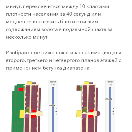
минут, переключиться между 10 классами
плотности населения за 40 секунд или
медленно исключить блоки с низким
содержанием золота в подземной шахте за
несколько минут.
Изображение ниже показывает анимацию для
второго, третьего и четвертого планов этажей с
применением бегунка диапазона.