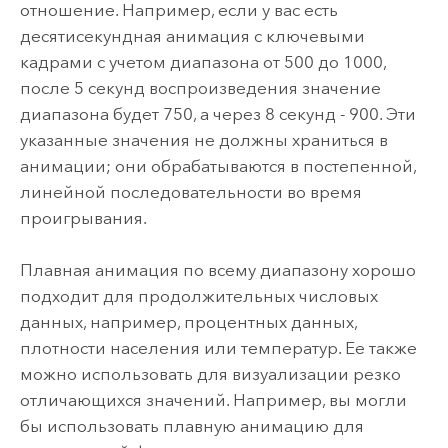
отношение. Например, если у вас есть
десятисекундная анимация с ключевыми
кадрами с учетом диапазона от 500 до 1000,
после 5 секунд воспроизведения значение
диапазона будет 750, а через 8 секунд - 900. Эти
указанные значения не должны храниться в
анимации; они обрабатываются в постепенной,
линейной последовательности во время
проигрывания.
Плавная анимация по всему диапазону хорошо
подходит для продолжительных числовых
данных, например, процентных данных,
плотности населения или температур. Ее также
можно использовать для визуализации резко
отличающихся значений. Например, вы могли
бы использовать плавную анимацию для