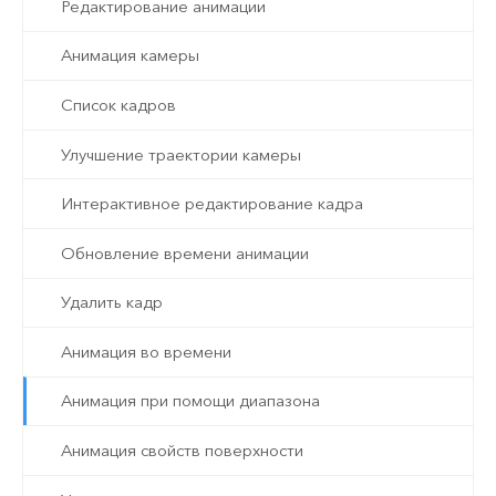
Редактирование анимации
Анимация камеры
Список кадров
Улучшение траектории камеры
Интерактивное редактирование кадра
Обновление времени анимации
Удалить кадр
Анимация во времени
Анимация при помощи диапазона
Анимация свойств поверхности