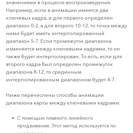
значениями в процессе воспроизведения.
Например, если в анимации имеется два
ключевых кадра, и для первого определен
диапазон 0-2, а для второго 10-12, то точка между
ними будет иметь интерполированный
диапазон 5-7. Если промежуток диапазона
изменяется между ключевыми кадрами, то он
также будет интерполирован. То есть, если для
второго кадра был определен промежуток
диапазона 8-12, то срединным
интерполированным диапазоном будет 4-7.
Ниже перечислены способы анимации
диапазона карты между ключевыми кадрами:
С помощью плавного линейного
продвижения. Этот метод используется по