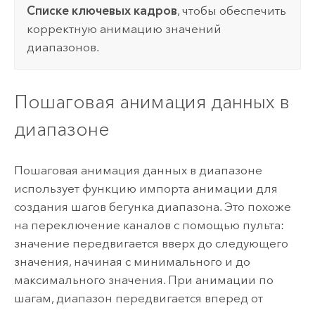
Списке ключевых кадров
, чтобы обеспечить
корректную анимацию значений
диапазонов.
Пошаговая анимация данных в
диапазоне
Пошаговая анимация данных в диапазоне
использует функцию импорта анимации для
создания шагов бегунка диапазона. Это похоже
на переключение каналов с помощью пульта:
значение передвигается вверх до следующего
значения, начиная с минимального и до
максимального значения. При анимации по
шагам, диапазон передвигается вперед от