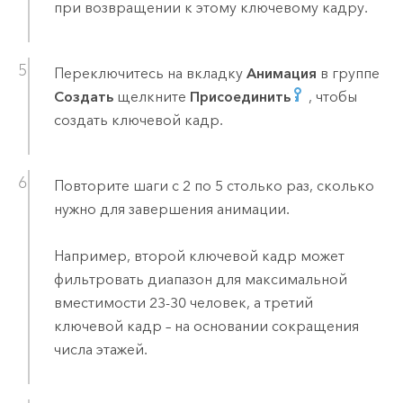
при возвращении к этому ключевому кадру.
Переключитесь на вкладку
Анимация
в группе
Создать
щелкните
Присоединить
, чтобы
создать ключевой кадр.
Повторите шаги с 2 по 5 столько раз, сколько
нужно для завершения анимации.
Например, второй ключевой кадр может
фильтровать диапазон для максимальной
вместимости 23-30 человек, а третий
ключевой кадр – на основании сокращения
числа этажей.