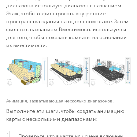
диапазона использует диапазон с названием
Этаж, чтобы отфильтровать внутренние
пространства здания на отдельном этаже. Затем
фильтр с названием Вместимость используется
для того, чтобы показать комнаты на основании
их вместимости.
Анимация, захватывающая несколько диапазонов.
Выполните эти шаги, чтобы создать анимацию
карты с несколькими диапазонами:
Проверьте, что в карте или сцене включены