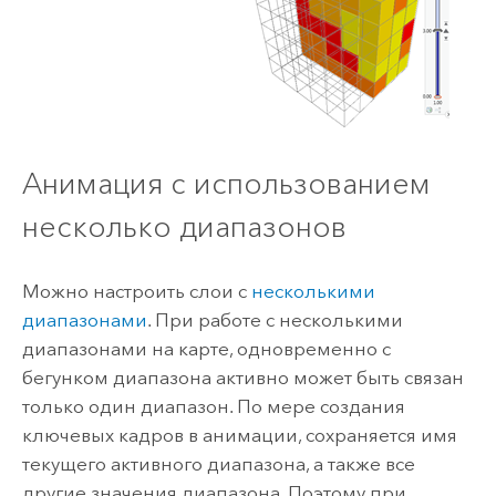
Анимация с использованием
несколько диапазонов
Можно настроить слои с
несколькими
диапазонами
. При работе с несколькими
диапазонами на карте, одновременно с
бегунком диапазона активно может быть связан
только один диапазон. По мере создания
ключевых кадров в анимации, сохраняется имя
текущего активного диапазона, а также все
другие значения диапазона. Поэтому при