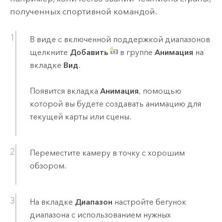
полученных спортивной командой.
В виде с включенной поддержкой диапазонов
щелкните
Добавить
в группе
Анимация
на
вкладке
Вид
.
Появится вкладка
Анимация
, помощью
которой вы будете создавать анимацию для
текущей карты или сцены.
Переместите камеру в точку с хорошим
обзором.
На вкладке
Диапазон
настройте бегунок
диапазона с использованием нужных