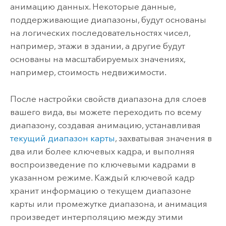
анимацию данных. Некоторые данные,
поддерживающие диапазоны, будут основаны
на логических последовательностях чисел,
например, этажи в здании, а другие будут
основаны на масштабируемых значениях,
например, стоимость недвижимости.
После настройки свойств диапазона для слоев
вашего вида, вы можете переходить по всему
диапазону, создавая анимацию, устанавливая
текущий диапазон карты
, захватывая значения в
два или более ключевых кадра, и выполняя
воспроизведение по ключевыми кадрами в
указанном режиме. Каждый ключевой кадр
хранит информацию о текущем диапазоне
карты или промежутке диапазона, и анимация
произведет интерполяцию между этими