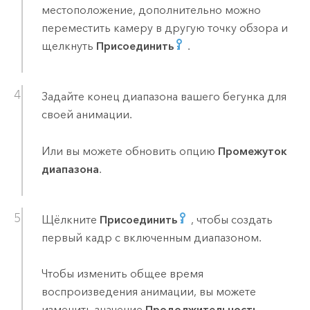
местоположение, дополнительно можно
переместить камеру в другую точку обзора и
щелкнуть
Присоединить
.
Задайте конец диапазона вашего бегунка для
своей анимации.
Или вы можете обновить опцию
Промежуток
диапазона
.
Щёлкните
Присоединить
, чтобы создать
первый кадр с включенным диапазоном.
Чтобы изменить общее время
воспроизведения анимации, вы можете
изменить значение
Продолжительность
.