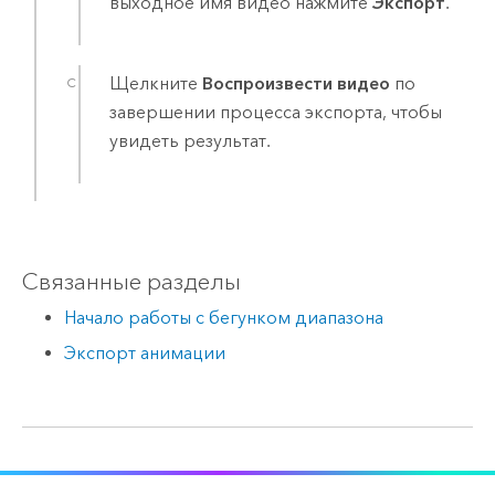
выходное имя видео нажмите
Экспорт
.
Щелкните
Воспроизвести видео
по
завершении процесса экспорта, чтобы
увидеть результат.
Связанные разделы
Начало работы с бегунком диапазона
Экспорт анимации