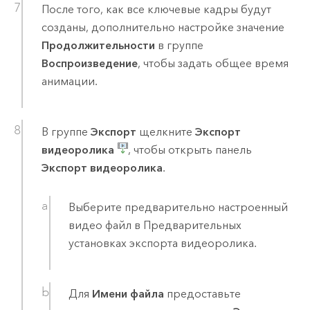
После того, как все ключевые кадры будут
созданы, дополнительно настройке значение
Продолжительности
в группе
Воспроизведение
, чтобы задать общее время
анимации.
В группе
Экспорт
щелкните
Экспорт
видеоролика
, чтобы открыть панель
Экспорт видеоролика
.
Выберите предварительно настроенный
видео файл в Предварительных
установках экспорта видеоролика.
Для
Имени файла
предоставьте