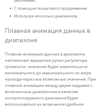
умолчанию.
С помощью пошагового продвижения.
Используя несколько диапазонов.
Плавная анимация данных в
диапазоне
Плавная анимация данных в диапазоне
напоминает вращение ручки регулятора
громкости: значение будет изменяться от
минимального до максимального по мере
прохода через все возможные значения. При
плавной анимации между двумя кадрами с
включенным диапазоном в качестве
интерполируемого диапазона будет
использоваться их возможное дробное