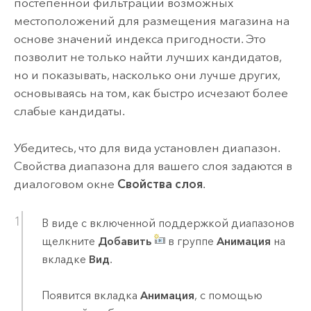
постепенной фильтрации возможных
местоположений для размещения магазина на
основе значений индекса пригодности. Это
позволит не только найти лучших кандидатов,
но и показывать, насколько они лучше других,
основываясь на том, как быстро исчезают более
слабые кандидаты.
Убедитесь, что для вида установлен диапазон.
Свойства диапазона для вашего слоя задаются в
диалоговом окне
Свойства слоя
.
В виде с включенной поддержкой диапазонов
щелкните
Добавить
в группе
Анимация
на
вкладке
Вид
.
Появится вкладка
Анимация
, с помощью