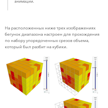
анимации.
На расположенных ниже трех изображениях
бегунок диапазона настроен для прохождения
по набору упорядоченных срезов объема,
который был разбит на кубики.