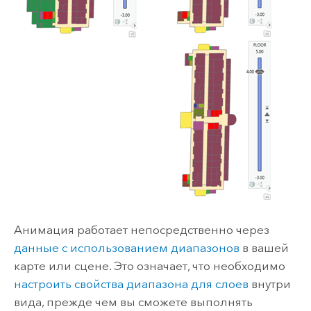
Анимация работает непосредственно через
данные с использованием диапазонов
в вашей
карте или сцене. Это означает, что необходимо
настроить свойства диапазона для слоев
внутри
вида, прежде чем вы сможете выполнять