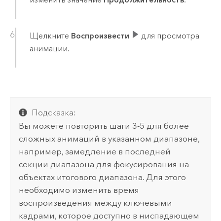
Щелкните
Воспроизвести
для просмотра
анимации.
Подсказка:
Вы можете повторить шаги 3-5 для более
сложных анимаций в указанном диапазоне,
например, замедление в последней
секции диапазона для фокусирования на
объектах итогового диапазона. Для этого
необходимо изменить время
воспроизведения между ключевыми
кадрами, которое доступно в ниспадающем