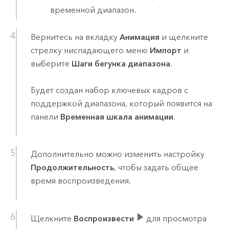
временной диапазон.
Вернитесь на вкладку
Анимация
и щелкните
стрелку ниспадающего меню
Импорт
и
выберите
Шаги бегунка диапазона
.
Будет создан набор ключевых кадров с
поддержкой диапазона, который появится на
панели
Временная шкала анимации
.
Дополнительно можно изменить настройку
Продолжительность
, чтобы задать общее
время воспроизведения.
Щелкните
Воспроизвести
для просмотра