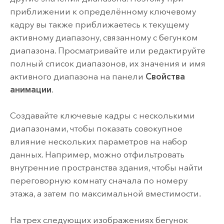
приближении к определённому ключевому
кадру вы также приближаетесь к текущему
активному диапазону, связанному с бегунком
диапазона. Просматривайте или редактируйте
полный список диапазонов, их значения и имя
активного диапазона на панели
Свойства
анимации
.
Создавайте ключевые кадры с несколькими
диапазонами, чтобы показать совокупное
влияние нескольких параметров на набор
данных. Например, можно отфильтровать
внутренние пространства здания, чтобы найти
переговорную комнату сначала по номеру
этажа, а затем по максимальной вместимости.
На трех следующих изображениях бегунок