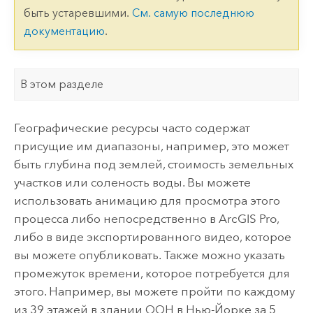
быть устаревшими.
См. самую последнюю
документацию
.
В этом разделе
Географические ресурсы часто содержат
присущие им диапазоны, например, это может
быть глубина под землей, стоимость земельных
участков или соленость воды. Вы можете
использовать анимацию для просмотра этого
процесса либо непосредственно в
ArcGIS Pro
,
либо в виде экспортированного видео, которое
вы можете опубликовать. Также можно указать
промежуток времени, которое потребуется для
этого. Например, вы можете пройти по каждому
из 39 этажей в здании ООН в Нью-Йорке за 5