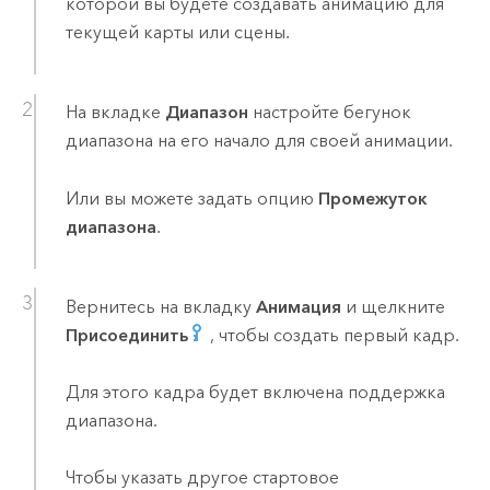
которой вы будете создавать анимацию для
текущей карты или сцены.
На вкладке
Диапазон
настройте бегунок
диапазона на его начало для своей анимации.
Или вы можете задать опцию
Промежуток
диапазона
.
Вернитесь на вкладку
Анимация
и щелкните
Присоединить
, чтобы создать первый кадр.
Для этого кадра будет включена поддержка
диапазона.
Чтобы указать другое стартовое