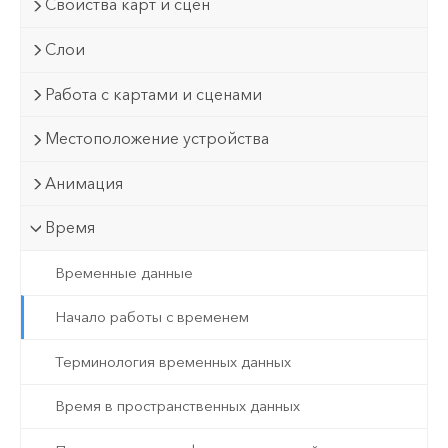
Свойства карт и сцен
Слои
Работа с картами и сценами
Местоположение устройства
Анимация
Время
Временные данные
Начало работы с временем
Терминология временных данных
Время в пространственных данных