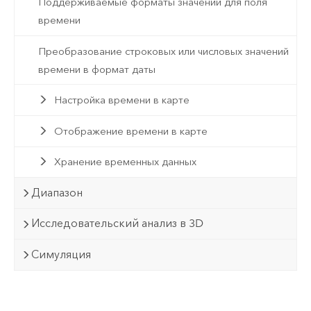
Поддерживаемые форматы значений для поля
времени
Преобразование строковых или числовых значений
времени в формат даты
Настройка времени в карте
Отображение времени в карте
Хранение временных данных
Диапазон
Исследовательский анализ в 3D
Симуляция