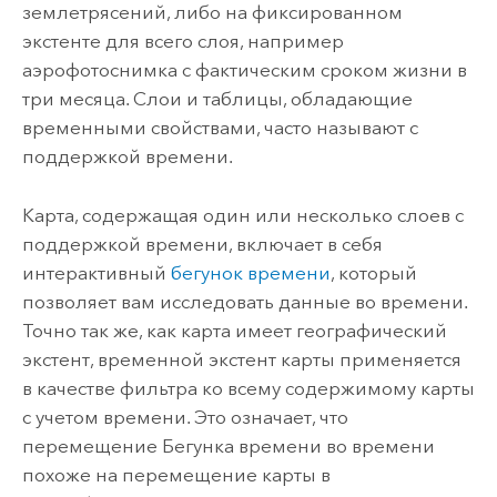
землетрясений, либо на фиксированном
экстенте для всего слоя, например
аэрофотоснимка с фактическим сроком жизни в
три месяца. Слои и таблицы, обладающие
временными свойствами, часто называют с
поддержкой времени.
Карта, содержащая один или несколько слоев с
поддержкой времени, включает в себя
интерактивный
бегунок времени
, который
позволяет вам исследовать данные во времени.
Точно так же, как карта имеет географический
экстент, временной экстент карты применяется
в качестве фильтра ко всему содержимому карты
с учетом времени. Это означает, что
перемещение Бегунка времени во времени
похоже на перемещение карты в