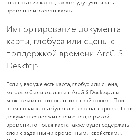
открытые из карты, также будут учитывать
временной экстент карты.
Импортирование документа
карты, глобуса или сцены с
поддержкой времени
ArcGIS
Desktop
Если у вас уже есть карта, глобус или сцена,
которые были созданы в
ArcGIS Desktop
, вы
можете импортировать их в свой проект. При
этом новая карта будет добавлена в проект. Если
документ содержит слои с поддержкой
времени, то новая карта также будет содержать
слои с заданными временными свойствами.