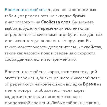
Временные свойства
для слоев и автономных
таблиц определяются на вкладке
Время
диалогового окна
Свойства слоя
. Вы можете
выбрать, будет ли временной экстент слоя
определяться значениями атрибутивных данных
или экстентом, установленным вручную. Вы
также можете указать дополнительные свойства,
такие как часовой пояс и сведения о скорости
сбора данных, если это применимо.
Временные свойства карты, такие как текущий
экстент времени, значение шага и часовой пояс,
определяются на контекстной вкладке
Время
на
ленте, которая отображается, если карта
содержит один или несколько слоев с
поддержкой времени. Любые табличные виды,