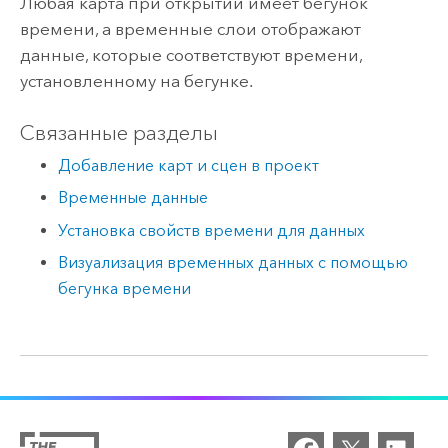
Любая карта при открытии имеет бегунок
времени, а временные слои отображают
данные, которые соответствуют времени,
установленному на бегунке.
Связанные разделы
Добавление карт и сцен в проект
Временные данные
Установка свойств времени для данных
Визуализация временных данных с помощью
бегунка времени