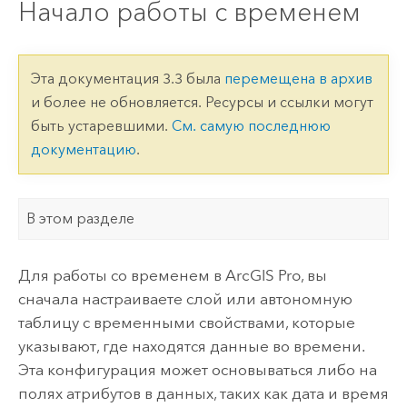
Начало работы с временем
Эта документация 3.3 была
перемещена в архив
и более не обновляется. Ресурсы и ссылки могут
быть устаревшими.
См. самую последнюю
документацию
.
В этом разделе
Для работы со временем в
ArcGIS Pro
, вы
сначала настраиваете слой или автономную
таблицу с временными свойствами, которые
указывают, где находятся данные во времени.
Эта конфигурация может основываться либо на
полях атрибутов в данных, таких как дата и время