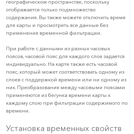
географическом пространстве, поскольку
отображается только подмножество
содержания. Вы также можете отключить время
для карты и просмотреть все данные без
применения временной фильтрации.
При работе с данными из разных часовых
поясов, часовой пояс для каждого слоя задается
индивидуально. На карте также есть часовой
пояс, который может соответствовать одному из
слоев с поддержкой времени или ни одному из
них. Преобразования между часовыми поясами
применяются из бегунка времени карты к
каждому слою при фильтрации содержимого по
времени.
Установка временных свойств