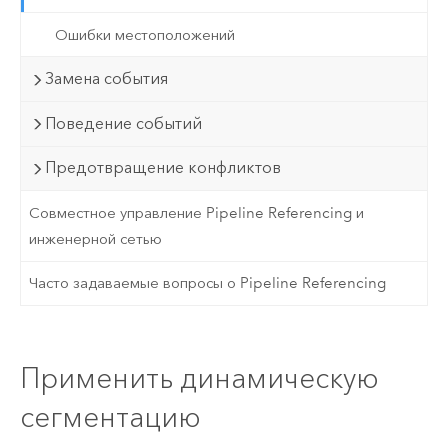
Ошибки местоположений
Замена события
Поведение событий
Предотвращение конфликтов
Совместное управление Pipeline Referencing и
инженерной сетью
Часто задаваемые вопросы о Pipeline Referencing
Применить динамическую
сегментацию