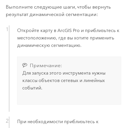
Выполните следующие шаги, чтобы вернуть
результат динамической сегментации:
Откройте карту в
ArcGIS Pro
и приблизьтесь к
местоположению, где вы хотите применить
динамическую сегментацию.
Примечание:
Для запуска этого инструмента нужны
классы объектов сетевых и линейных
событий.
При необходимости приблизьтесь к