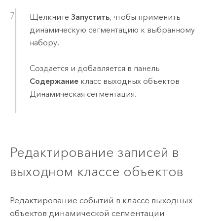
Щелкните
Запустить
, чтобы применить
динамическую сегментацию к выбранному
набору.
Создается и добавляется в панель
Содержание
класс выходных объектов
Динамическая сегментация.
Редактирование записей в
выходном классе объектов
Редактирование событий в классе выходных
объектов динамической сегментации