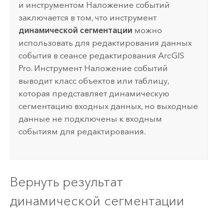
и инструментом
Наложение событий
заключается в том, что инструмент
динамической сегментации
можно
использовать для редактирования данных
события в сеансе редактирования
ArcGIS
Pro
. Инструмент
Наложение событий
выводит класс объектов или таблицу,
которая представляет динамическую
сегментацию входных данных, но выходные
данные не подключены к входным
событиям для редактирования.
Вернуть результат
динамической сегментации