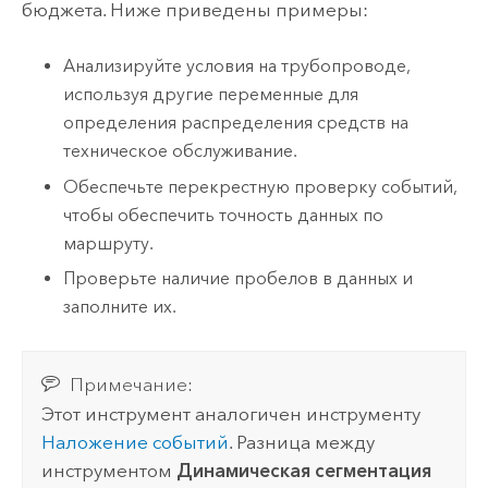
бюджета. Ниже приведены примеры:
Анализируйте условия на трубопроводе,
используя другие переменные для
определения распределения средств на
техническое обслуживание.
Обеспечьте перекрестную проверку событий,
чтобы обеспечить точность данных по
маршруту.
Проверьте наличие пробелов в данных и
заполните их.
Примечание:
Этот инструмент аналогичен инструменту
Наложение событий
. Разница между
инструментом
Динамическая сегментация