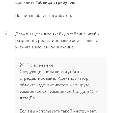
щелкните
Таблица атрибутов
.
Появится таблица атрибутов.
Дважды щелкните ячейку в таблице, чтобы
разрешить редактирование ее значения и
укажите измененное значение.
Примечание:
Следующие поля не могут быть
отредактированы: Идентификатор
объекта, идентификатор маршрута,
измерение От, измерение До, дата От и
дата До.
Если вы используете такой инструмент,