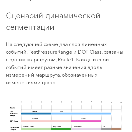
Сценарий динамической
сегментации
На следующей схеме два слоя линейных
событий, TestPressureRange и DOT Class, связаны
с одним маршрутом, Route1. Каждый слой
событий имеет разные значения вдоль
измерений маршрута, обозначенных
изменениями цвета.