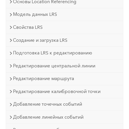
Основы Location Referencing
Модель данных LRS
Свойства LRS
Создание и загрузка LRS
Подготовка LRS к редактированию
Редактирование центральной линии
Редактирование маршрута
Редактирование калибровочной точки
Добавление точечных событий
Добавление линейных событий