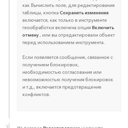
как
Вычислить поле
, для редактирования
таблицы, кнопка
Сохранить изменения
включается, как только в инструменте
геообработки включена опция
Включить
отмену
, или вы отредактировали объект
перед использованием инструмента.
Если появляется сообщение, связанное с
получением блокировок,
необходимостью согласования или
невозможностью получения блокировок
и т.д., включается предотвращение
конфликтов.