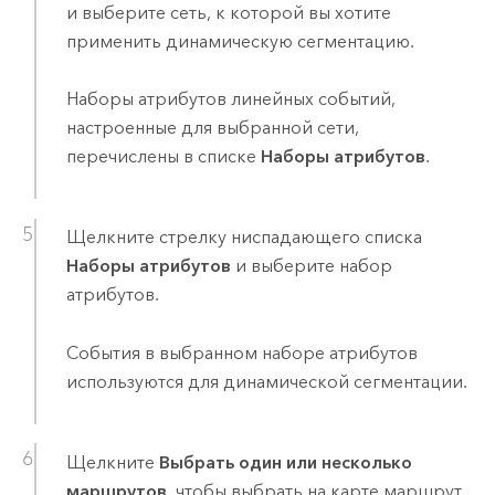
и выберите сеть, к которой вы хотите
применить динамическую сегментацию.
Наборы атрибутов линейных событий,
настроенные для выбранной сети,
перечислены в списке
Наборы атрибутов
.
Щелкните стрелку ниспадающего списка
Наборы атрибутов
и выберите набор
атрибутов.
События в выбранном наборе атрибутов
используются для динамической сегментации.
Щелкните
Выбрать один или несколько
маршрутов
, чтобы выбрать на карте маршрут