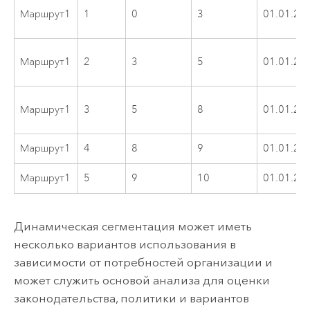
Маршрут1
1
0
3
01.01.20
Маршрут1
2
3
5
01.01.20
Маршрут1
3
5
8
01.01.20
Маршрут1
4
8
9
01.01.20
Маршрут1
5
9
10
01.01.20
Динамическая сегментация может иметь
несколько вариантов использования в
зависимости от потребностей организации и
может служить основой анализа для оценки
законодательства, политики и вариантов