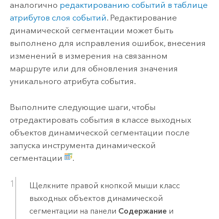
аналогично
редактированию событий в таблице
атрибутов слоя событий
. Редактирование
динамической сегментации может быть
выполнено для исправления ошибок, внесения
изменений в измерения на связанном
маршруте или для обновления значения
уникального атрибута события.
Выполните следующие шаги, чтобы
отредактировать события в классе выходных
объектов динамической сегментации после
запуска инструмента динамической
сегментации
.
Щелкните правой кнопкой мыши класс
выходных объектов динамической
сегментации на панели
Содержание
и