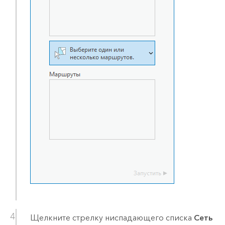
Щелкните стрелку ниспадающего списка
Сеть