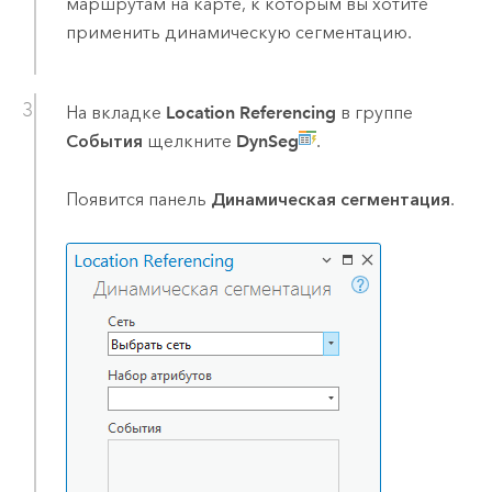
маршрутам на карте, к которым вы хотите
применить динамическую сегментацию.
На вкладке
Location Referencing
в группе
События
щелкните
DynSeg
.
Появится панель
Динамическая сегментация
.