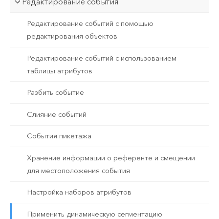
Редактирование события
Редактирование событий с помощью
редактирования объектов
Редактирование событий с использованием
таблицы атрибутов
Разбить событие
Слияние событий
События пикетажа
Хранение информации о референте и смещении
для местоположения события
Настройка наборов атрибутов
Применить динамическую сегментацию