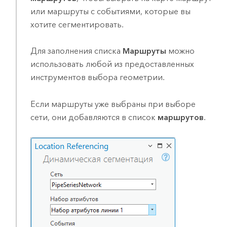
или маршруты с событиями, которые вы
хотите сегментировать.
Для заполнения списка
Маршруты
можно
использовать любой из предоставленных
инструментов выбора геометрии.
Если маршруты уже выбраны при выборе
сети, они добавляются в список
маршрутов
.