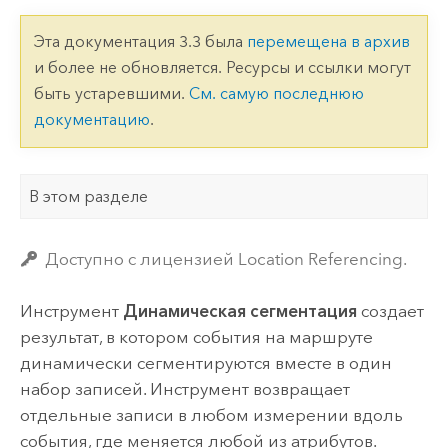
Эта документация 3.3 была
перемещена в архив
и более не обновляется. Ресурсы и ссылки могут
быть устаревшими.
См. самую последнюю
документацию
.
В этом разделе
Доступно с лицензией Location Referencing.
Инструмент
Динамическая сегментация
создает
результат, в котором события на маршруте
динамически сегментируются вместе в один
набор записей. Инструмент возвращает
отдельные записи в любом измерении вдоль
события, где меняется любой из атрибутов.