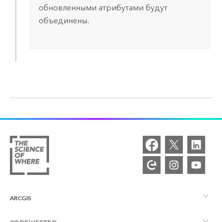
обновленными атрибутами будут
объединены.
ARCGIS