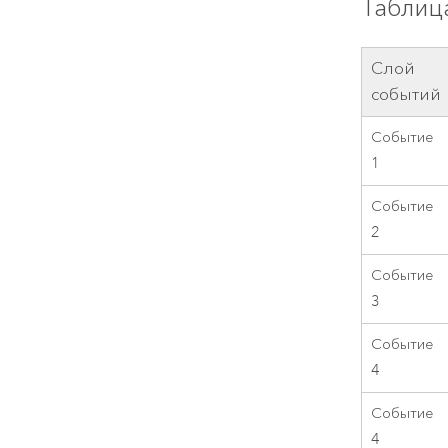
Таблиц
Слой
событий
Событие
1
Событие
2
Событие
3
Событие
4
Событие
4