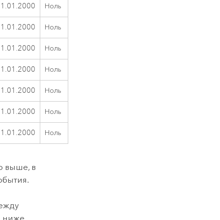
01.01.2000
Ноль
01.01.2000
Ноль
01.01.2000
Ноль
01.01.2000
Ноль
01.01.2000
Ноль
01.01.2000
Ноль
01.01.2000
Ноль
о выше, в
обытия.
между
о ниже.