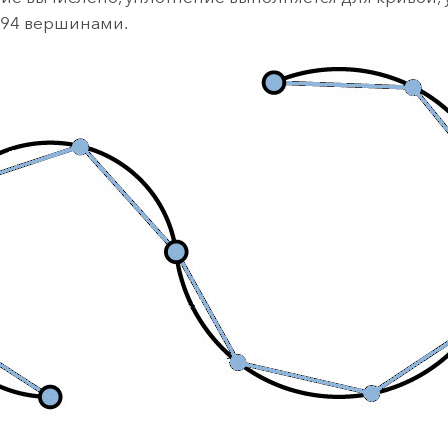
 94 вершинами.