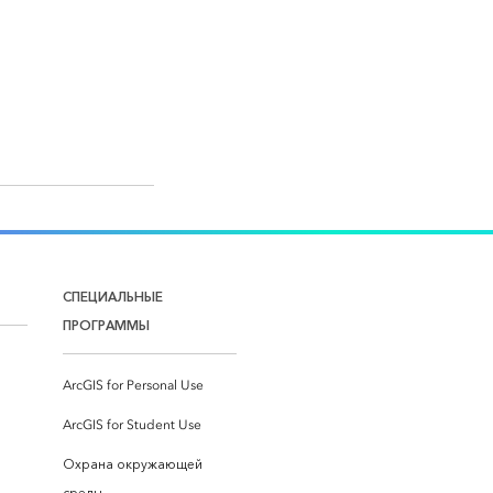
СПЕЦИАЛЬНЫЕ
ПРОГРАММЫ
ArcGIS for Personal Use
ArcGIS for Student Use
Охрана окружающей
среды