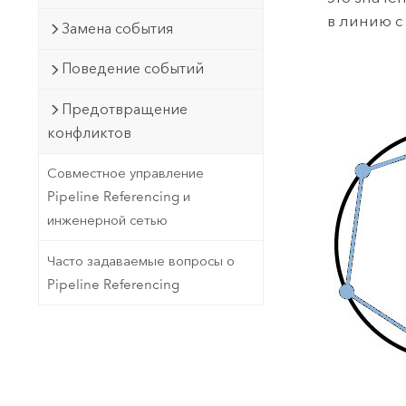
в линию с
Замена события
Поведение событий
Предотвращение
конфликтов
Совместное управление
Pipeline Referencing и
инженерной сетью
Часто задаваемые вопросы о
Pipeline Referencing