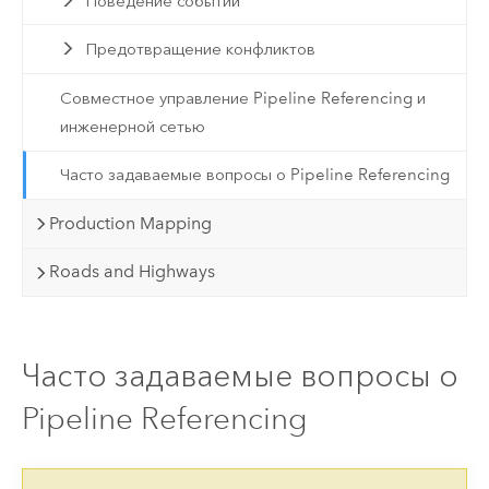
Поведение событий
Предотвращение конфликтов
Совместное управление Pipeline Referencing и
инженерной сетью
Часто задаваемые вопросы о Pipeline Referencing
Production Mapping
Roads and Highways
Часто задаваемые вопросы о
Pipeline Referencing