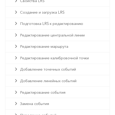
Свойства LRS
Создание и загрузка LRS
Подготовка LRS к редактированию
Редактирование центральной линии
Редактирование маршрута
Редактирование калибровочной точки
Добавление точечных событий
Добавление линейных событий
Редактирование события
Замена события