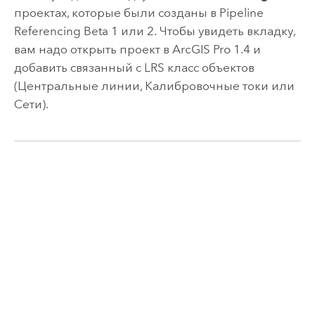
проектах, которые были созданы в
Pipeline
Referencing
Beta 1 или 2. Чтобы увидеть вкладку,
вам надо открыть проект в
ArcGIS Pro
1.4 и
добавить связанный с LRS класс объектов
(Центральные линии, Калибровочные токи или
Сети).