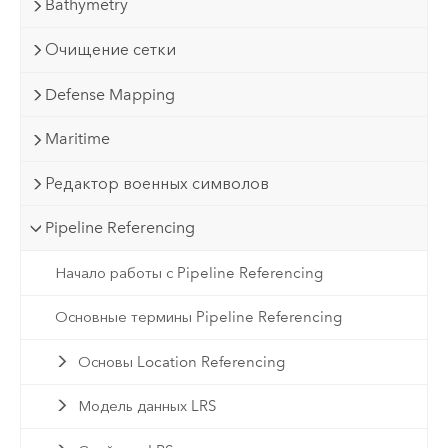
Bathymetry
Очищение сетки
Defense Mapping
Maritime
Редактор военных символов
Pipeline Referencing
Начало работы с Pipeline Referencing
Основные термины Pipeline Referencing
Основы Location Referencing
Модель данных LRS