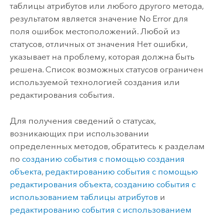
таблицы атрибутов или любого другого метода,
результатом является значение No Error для
поля ошибок местоположений. Любой из
статусов, отличных от значения Нет ошибки,
указывает на проблему, которая должна быть
решена. Список возможных статусов ограничен
используемой технологией создания или
редактирования события.
Для получения сведений о статусах,
возникающих при использовании
определенных методов, обратитесь к разделам
по
созданию события с помощью создания
объекта
,
редактированию события с помощью
редактирования объекта
,
созданию события с
использованием таблицы атрибутов
и
редактированию события с использованием