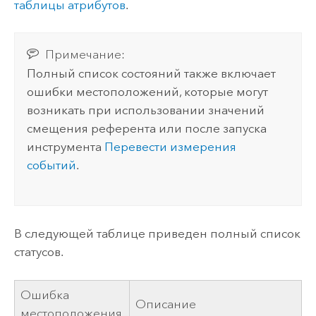
таблицы атрибутов
.
Примечание:
Полный список состояний также включает
ошибки местоположений, которые могут
возникать при использовании значений
смещения референта или после запуска
инструмента
Перевести измерения
событий
.
В следующей таблице приведен полный список
статусов.
Ошибка
Описание
местоположения