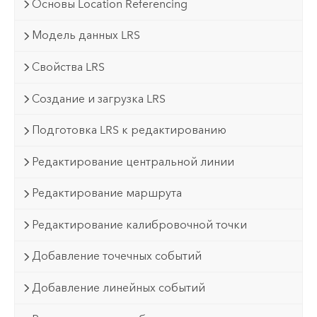
Основы Location Referencing
Модель данных LRS
Свойства LRS
Создание и загрузка LRS
Подготовка LRS к редактированию
Редактирование центральной линии
Редактирование маршрута
Редактирование калибровочной точки
Добавление точечных событий
Добавление линейных событий