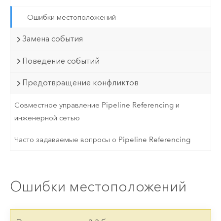
Ошибки местоположений
Замена события
Поведение событий
Предотвращение конфликтов
Совместное управление Pipeline Referencing и
инженерной сетью
Часто задаваемые вопросы о Pipeline Referencing
Ошибки местоположений