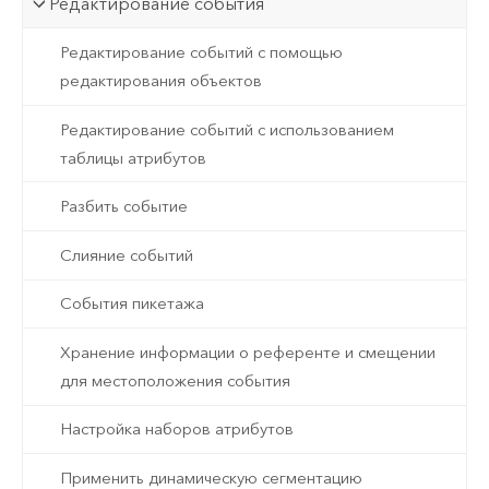
Редактирование события
Редактирование событий с помощью
редактирования объектов
Редактирование событий с использованием
таблицы атрибутов
Разбить событие
Слияние событий
События пикетажа
Хранение информации о референте и смещении
для местоположения события
Настройка наборов атрибутов
Применить динамическую сегментацию