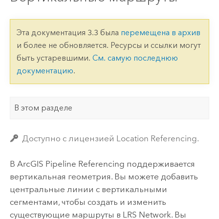
Эта документация 3.3 была
перемещена в архив
и более не обновляется. Ресурсы и ссылки могут
быть устаревшими.
См. самую последнюю
документацию
.
В этом разделе
Доступно с лицензией Location Referencing.
В
ArcGIS Pipeline Referencing
поддерживается
вертикальная геометрия. Вы можете добавить
центральные линии с вертикальными
сегментами, чтобы создать и изменить
существующие маршруты в LRS Network. Вы