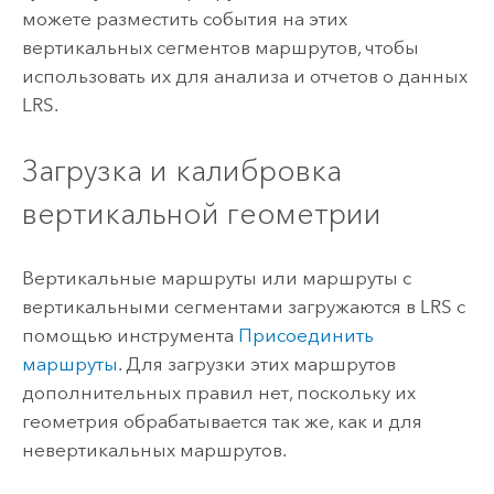
можете разместить события на этих
вертикальных сегментов маршрутов, чтобы
использовать их для анализа и отчетов о данных
LRS.
Загрузка и калибровка
вертикальной геометрии
Вертикальные маршруты или маршруты с
вертикальными сегментами загружаются в LRS с
помощью инструмента
Присоединить
маршруты
. Для загрузки этих маршрутов
дополнительных правил нет, поскольку их
геометрия обрабатывается так же, как и для
невертикальных маршрутов.