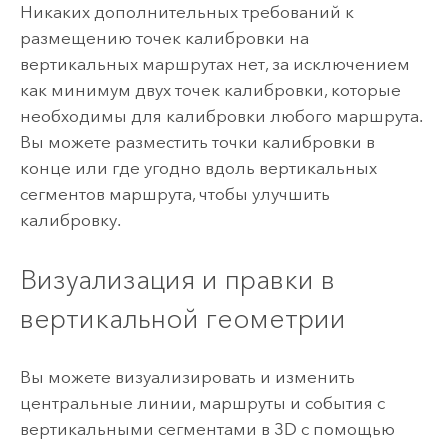
Никаких дополнительных требований к
размещению точек калибровки на
вертикальных маршрутах нет, за исключением
как минимум двух точек калибровки, которые
необходимы для калибровки любого маршрута.
Вы можете разместить точки калибровки в
конце или где угодно вдоль вертикальных
сегментов маршрута, чтобы улучшить
калибровку.
Визуализация и правки в
вертикальной геометрии
Вы можете визуализировать и изменить
центральные линии, маршруты и события с
вертикальными сегментами в 3D с помощью