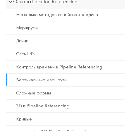
Основы Location Referencing
Несколько методов линейных координат
Маршруты
Линии
Сеть LRS
Контроль времени в Pipeline Referencing
Вертикальные маршруты
Сложные формы
3D в Pipeline Referencing
Кривые