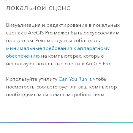
локальной сцене
Визуализация и редактирование в локальных
сценах в
ArcGIS Pro
может быть ресурсоемким
процессом. Рекомендуется соблюдать
минимальные требования к аппаратному
обеспечению
на компьютерах, которые
используют локальные сцены в
ArcGIS Pro
.
Используйте утилиту
Can You Run It
, чтобы
посмотреть, соответствует ли ваш компьютер
необходимым системным требованиям.