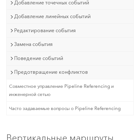
Добавление точечных событий
Добавление линейных событий
Редактирование события
Замена события
Поведение событий
Предотвращение конфликтов
Совместное управление Pipeline Referencing и
инженерной сетью
Часто задаваемые вопросы о Pipeline Referencing
Вертикальные маршруты