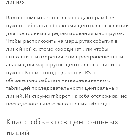
линиях.
Важно помнить, что только редакторам LRS
нужно работать с объектами центральных линий
для построения и редактирования маршрутов.
Чтобы расположить на маршрутах события в
линейной системе координат или чтобы
выполнить измерения или пространственный
анализ для маршрутов, центральные лини не
нужны. Кроме того, редактору LRS не
обязательно работать непосредственно с
таблицей последовательности центральных
линий. Инструмент берет на себя отслеживание
последовательного заполнения таблицы.
Класс объектов центральных
линий