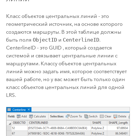
Класс объектов центральных линий - это
геометрический источник, на основе которого
создаются маршруты. В этой таблице должны
быть поля
ObjectID
и
CenterlineID
.
CenterlineID - это GUID , который создается
системой и связывает центральные линии с
маршрутами. Классу объектов центральных
линий можно задать имя, которое соответствует
вашей работе, но у вас может быть только один
класс объектов центральных линий для одной
LRS.