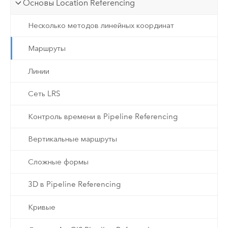
Основы Location Referencing
Несколько методов линейных координат
Маршруты
Линии
Сеть LRS
Контроль времени в Pipeline Referencing
Вертикальные маршруты
Сложные формы
3D в Pipeline Referencing
Кривые