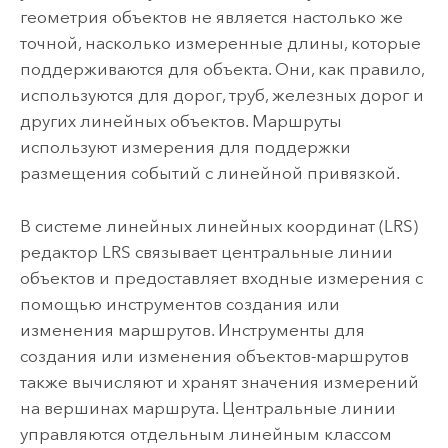
геометрия объектов не является настолько же
точной, насколько измеренные длины, которые
поддерживаются для объекта. Они, как правило,
используются для дорог, труб, железных дорог и
других линейных объектов. Маршруты
используют измерения для поддержки
размещения событий с линейной привязкой.
В системе линейных линейных координат (LRS)
редактор LRS связывает центральные линии
объектов и предоставляет входные измерения с
помощью инструментов создания или
изменения маршрутов. Инструменты для
создания или изменения объектов-маршрутов
также вычисляют и хранят значения измерений
на вершинах маршрута. Центральные линии
управляются отдельным линейным классом