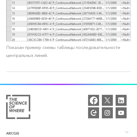
Показан пример схемы таблицы последовательности
центральных линий.
ARCGIS