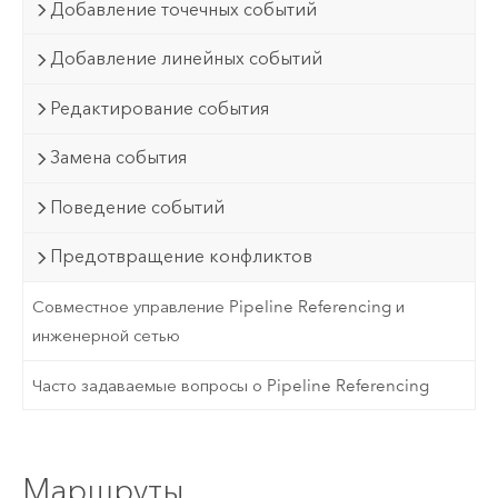
Добавление точечных событий
Добавление линейных событий
Редактирование события
Замена события
Поведение событий
Предотвращение конфликтов
Совместное управление Pipeline Referencing и
инженерной сетью
Часто задаваемые вопросы о Pipeline Referencing
Маршруты