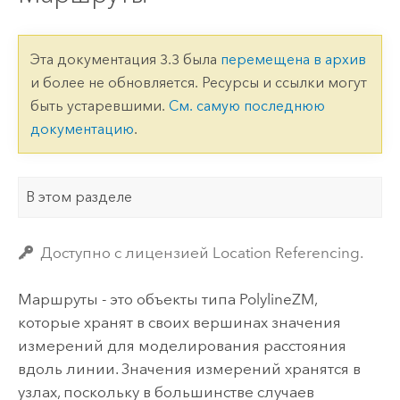
Эта документация 3.3 была
перемещена в архив
и более не обновляется. Ресурсы и ссылки могут
быть устаревшими.
См. самую последнюю
документацию
.
В этом разделе
Доступно с лицензией Location Referencing.
Маршруты - это объекты типа
PolylineZM
,
которые хранят в своих вершинах значения
измерений для моделирования расстояния
вдоль линии. Значения измерений хранятся в
узлах, поскольку в большинстве случаев