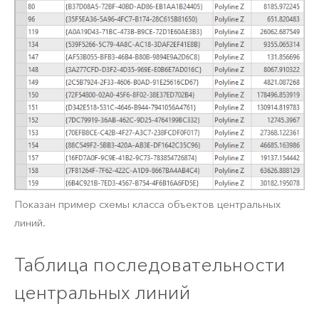
Показан пример схемы класса объектов центральных
линий.
Таблица последовательности
центральных линий