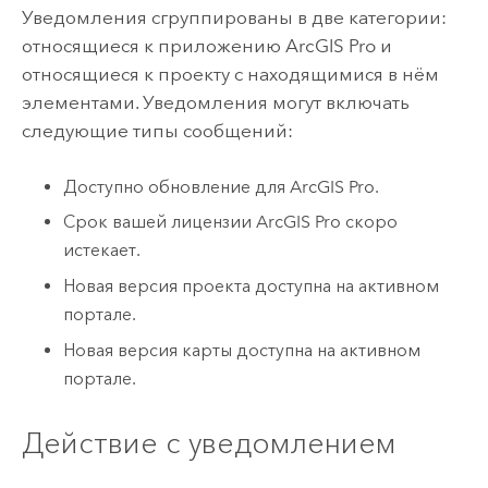
Уведомления сгруппированы в две категории:
относящиеся к приложению
ArcGIS Pro
и
относящиеся к проекту с находящимися в нём
элементами. Уведомления могут включать
следующие типы сообщений:
Доступно обновление для
ArcGIS Pro
.
Срок вашей лицензии
ArcGIS Pro
скоро
истекает.
Новая версия проекта доступна на активном
портале.
Новая версия карты доступна на активном
портале.
Действие с уведомлением