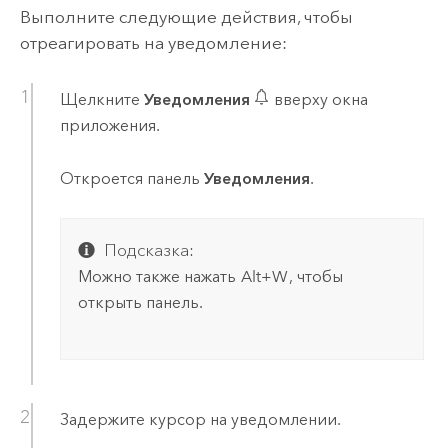
Выполните следующие действия, чтобы
отреагировать на уведомление:
Щелкните
Уведомления
вверху окна
приложения.
Откроется панель
Уведомления
.
Подсказка:
Можно также нажать
Alt+W
, чтобы
открыть панель.
Задержите курсор на уведомлении.