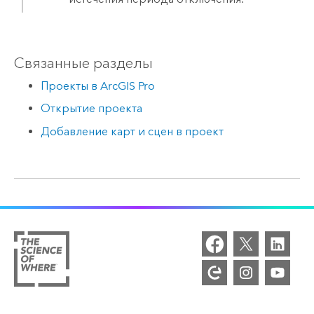
Связанные разделы
Проекты в ArcGIS Pro
Открытие проекта
Добавление карт и сцен в проект