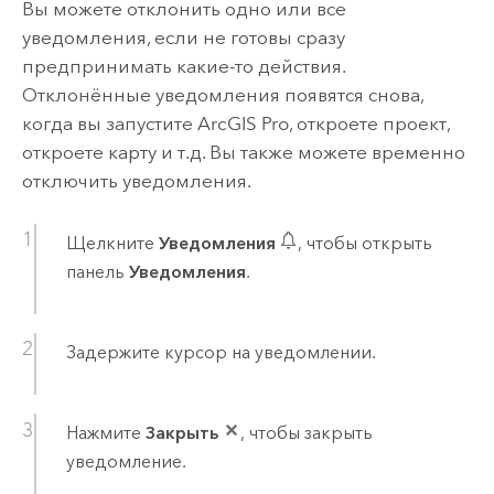
Вы можете отклонить одно или все
уведомления, если не готовы сразу
предпринимать какие-то действия.
Отклонённые уведомления появятся снова,
когда вы запустите
ArcGIS Pro
, откроете проект,
откроете карту и т.д. Вы также можете временно
отключить уведомления.
Щелкните
Уведомления
, чтобы открыть
панель
Уведомления
.
Задержите курсор на уведомлении.
Нажмите
Закрыть
, чтобы закрыть
уведомление.