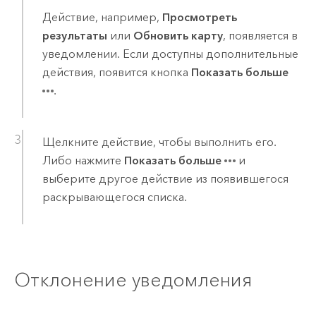
Действие, например,
Просмотреть
результаты
или
Обновить карту
, появляется в
уведомлении. Если доступны дополнительные
действия, появится кнопка
Показать больше
.
Щелкните действие, чтобы выполнить его.
Либо нажмите
Показать больше
и
выберите другое действие из появившегося
раскрывающегося списка.
Отклонение уведомления