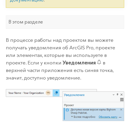
В этом разделе
В процессе работы над проектом вы можете
получать уведомления об
ArcGIS Pro
, проекте
или элементах, которые вы используете в
проекте. Если у кнопки
Уведомления
в
верхней части приложения есть синяя точка,
значит, доступно уведомление.