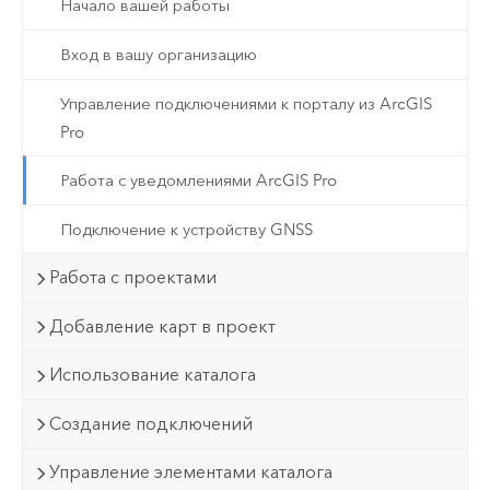
Начало вашей работы
Вход в вашу организацию
Управление подключениями к порталу из ArcGIS
Pro
Работа с уведомлениями ArcGIS Pro
Подключение к устройству GNSS
Работа с проектами
Добавление карт в проект
Использование каталога
Создание подключений
Управление элементами каталога