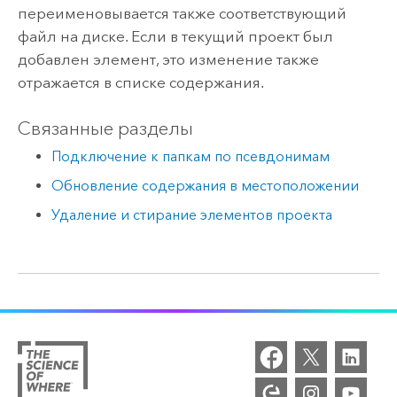
переименовывается также соответствующий
файл на диске. Если в текущий проект был
добавлен элемент, это изменение также
отражается в списке содержания.
Связанные разделы
Подключение к папкам по псевдонимам
Обновление содержания в местоположении
Удаление и стирание элементов проекта