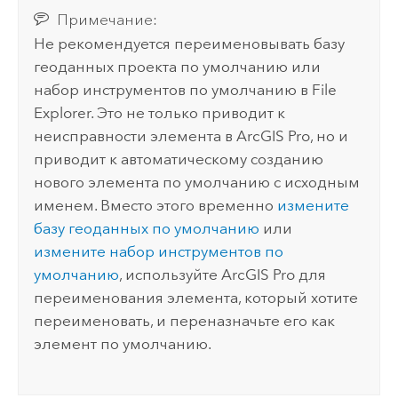
Примечание:
Не рекомендуется переименовывать базу
геоданных проекта по умолчанию или
набор инструментов по умолчанию в
File
Explorer
. Это не только приводит к
неисправности элемента в
ArcGIS Pro
, но и
приводит к автоматическому созданию
нового элемента по умолчанию с исходным
именем. Вместо этого временно
измените
базу геоданных по умолчанию
или
измените набор инструментов по
умолчанию
, используйте
ArcGIS Pro
для
переименования элемента, который хотите
переименовать, и переназначьте его как
элемент по умолчанию.