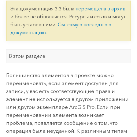
Эта документация 3.3 была
перемещена в архив
и более не обновляется. Ресурсы и ссылки могут
быть устаревшими.
См. самую последнюю
документацию
.
В этом разделе
Большинство элементов в проекте можно
переименовать, если элемент доступен для
записи, у вас есть соответствующие права и
элемент не используется в другом приложении
или другом экземпляре
ArcGIS Pro
. Если при
переименовании элемента возникает
проблема, появляется сообщение о том, что
операция была неудачной. К различным типам