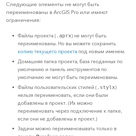
Следующие элементы не могут быть
переименованы в
ArcGIS Pro
или имеют
ограничения:
Файлы проекта (
.aprx
) не могут быть
переименованы. Но вы можете сохранить
копию текущего проекта
под новым именем.
Домашняя папка проекта, база геоданных по
умолчанию и панель инструментов по
умолчанию не могут быть переименованы.
Файлы пользовательских стилей (
.stylx
)
нельзя переименовать, если они были
добавлены в проект. (Их можно
переименовать через подключение к папке,
если они не добавлены в проект.)
Задачи можно переименовывать только в