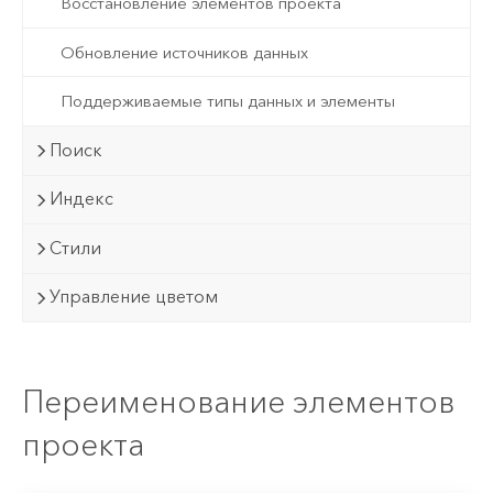
Восстановление элементов проекта
Обновление источников данных
Поддерживаемые типы данных и элементы
Поиск
Индекс
Стили
Управление цветом
Переименование элементов
проекта