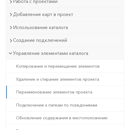
Работа с проектами
Добавление карт в проект
Использование каталога
Создание подключений
Управление элементами каталога
Копирование и перемещение элементов
Удаление и стирание элементов проекта
Переименование элементов проекта
Подключение к папкам по псевдонимам
Обновление содержания в местоположении