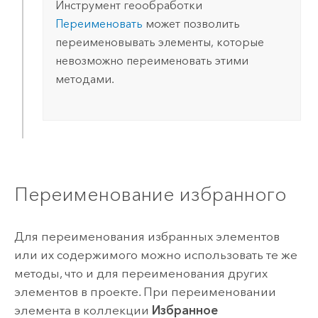
Инструмент геообработки
Переименовать
может позволить
переименовывать элементы, которые
невозможно переименовать этими
методами.
Переименование избранного
Для переименования избранных элементов
или их содержимого можно использовать те же
методы, что и для переименования других
элементов в проекте. При переименовании
элемента в коллекции
Избранное