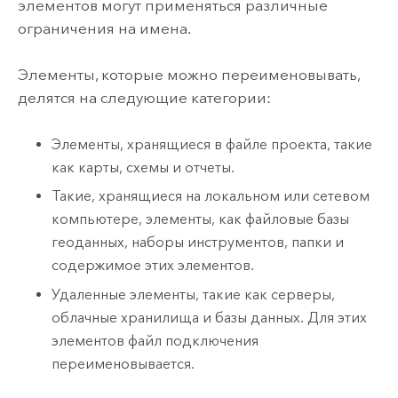
элементов могут применяться различные
ограничения на имена.
Элементы, которые можно переименовывать,
делятся на следующие категории:
Элементы, хранящиеся в файле проекта, такие
как карты, схемы и отчеты.
Такие, хранящиеся на локальном или сетевом
компьютере, элементы, как файловые базы
геоданных, наборы инструментов, папки и
содержимое этих элементов.
Удаленные элементы, такие как серверы,
облачные хранилища и базы данных. Для этих
элементов файл подключения
переименовывается.