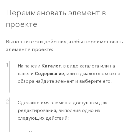
Переименовать элемент в
проекте
Выполните эти действия, чтобы переименовать
элемент в проекте:
На панели
Каталог
, в виде каталога или на
панели
Содержание
, или в диалоговом окне
обзора найдите элемент и выберите его.
Сделайте имя элемента доступным для
редактирования, выполнив одно из
следующих действий: