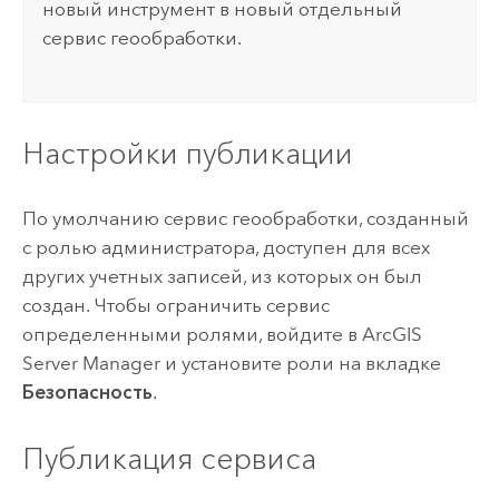
новый инструмент в новый отдельный
сервис геообработки.
Настройки публикации
По умолчанию сервис геообработки, созданный
с ролью администратора, доступен для всех
других учетных записей, из которых он был
создан. Чтобы ограничить сервис
определенными ролями, войдите в ArcGIS
Server Manager и установите роли на вкладке
Безопасность
.
Публикация сервиса