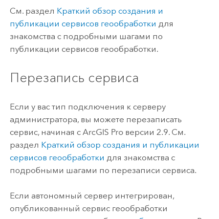
См. раздел
Краткий обзор создания и
публикации сервисов геообработки
для
знакомства с подробными шагами по
публикации сервисов геообработки.
Перезапись сервиса
Если у вас тип подключения к серверу
администратора, вы можете перезаписать
сервис, начиная с
ArcGIS Pro
версии 2.9. См.
раздел
Краткий обзор создания и публикации
сервисов геообработки
для знакомства с
подробными шагами по перезаписи сервиса.
Если автономный сервер интегрирован,
опубликованный сервис геообработки