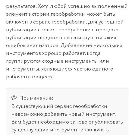
результатов. Хотя любой успешно выполненный
элемент истории геообработки может быть
включен в сервис геообработки, для успешной
публикации сервис геообработки в процессе
публикации не должно возникнуть никаких
ошибок анализатора. Добавление нескольких
инструментов хорошо работает, когда
группируются сходные инструменты или
инструменты, являющиеся частью единого
рабочего процесса.
Примечание:
В существующий сервис геообработки
невозможно добавить новый инструмент.
Вам будет необходимо заново опубликовать
существующий инструмент и включить