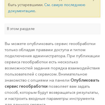
быть устаревшими.
См. самую последнюю
документацию
.
В этом разделе
Вы можете опубликовать сервис геообработки
только обладая правами доступа и типом
подключения администратора. При публикации
сервиса геообработки есть несколько
возможностей задания порядка взаимодействия
пользователей с сервисом. Внимательное
знакомство с опциями на панели
Опубликовать
сервис геообработки
позволяет вам задать
способ, которым будут возвращаться результаты,
и настроить входные параметры инструмента
для данного сервиса.