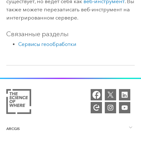
существует, но ведет себя как
веб-инструмент
. Вы
также можете перезаписать веб-инструмент на
интегрированном сервере.
Связанные разделы
Сервисы геообработки
ARCGIS