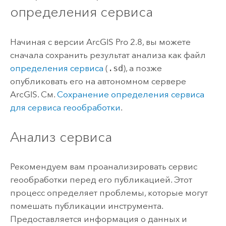
определения сервиса
Начиная с версии
ArcGIS Pro
2.8, вы можете
сначала сохранить результат анализа как файл
определения сервиса
(
.sd
), а позже
опубликовать его на автономном сервере
ArcGIS. См.
Сохранение определения сервиса
для сервиса геообработки
.
Анализ сервиса
Рекомендуем вам проанализировать сервис
геообработки перед его публикацией. Этот
процесс определяет проблемы, которые могут
помешать публикации инструмента.
Предоставляется информация о данных и