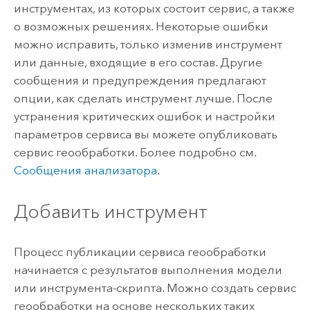
инструментах, из которых состоит сервис, а также
о возможных решениях. Некоторые ошибки
можно исправить, только изменив инструмент
или данные, входящие в его состав. Другие
сообщения и предупреждения предлагают
опции, как сделать инструмент лучше. После
устранения критических ошибок и настройки
параметров сервиса вы можете опубликовать
сервис геообработки. Более подробно см.
Сообщения анализатора
.
Добавить инструмент
Процесс публикации сервиса геообработки
начинается с результатов выполнения модели
или инструмента-скрипта. Можно создать сервис
геообработки на основе нескольких таких