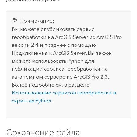
Примечание:
Вы можете опубликовать сервис
геообработки на
ArcGIS Server
из
ArcGIS Pro
версии 2.4 и позднее с помощью
Подключения к ArcGIS Server. Вы также
можете использовать
Python
для
публикации сервиса геообработки на
автономном сервере из
ArcGIS Pro
2.3.
Более подробно см. в разделе
Использование сервисов геообработки в
скриптах
Python
.
Сохранение файла