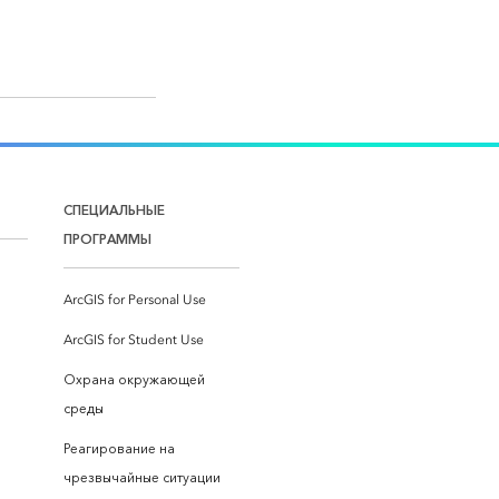
СПЕЦИАЛЬНЫЕ
ПРОГРАММЫ
ArcGIS for Personal Use
ArcGIS for Student Use
Охрана окружающей
среды
Реагирование на
чрезвычайные ситуации