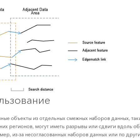
льзование
ные объекты из отдельных смежных наборов данных, так
них регионов, могут иметь разрывы или сдвиги вдоль о
мер, из-за несогласованных наборов данных или по друг