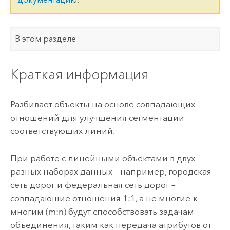
В этом разделе
Краткая информация
Разбивает объекты на основе совпадающих
отношений для улучшения сегментации
соответствующих линий.
При работе с линейными объектами в двух
разных наборах данных – например, городская
сеть дорог и федеральная сеть дорог –
совпадающие отношения 1:1, а не многие-к-
многим (m:n) будут способствовать задачам
объединения, таким как передача атрибутов от