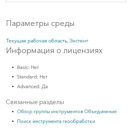
Параметры среды
Текущая рабочая область
,
Экстент
Информация о лицензиях
Basic: Нет
Standard: Нет
Advanced: Да
Связанные разделы
Обзор группы инструментов Объединение
Поиск инструмента геообработки