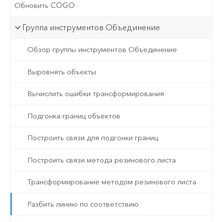
Обновить COGO
Группа инструментов Объединение
Обзор группы инструментов Объединение
Выровнять объекты
Вычислить ошибки трансформирования
Подгонка границ объектов
Построить связи для подгонки границ
Построить связи метода резинового листа
Трансформирование методом резинового листа
Разбить линию по соответствию