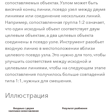
сопоставляемых объектах. Узлом может быть
висячий конец линии, псевдо узел между двумя
линиями или соединение нескольких линий.
Например, сопоставленная группа 1:2 означает,
что один исходный объект соответствует двум
целевым объектам, а два целевых объекта
соединены в псевдо узле. Инструмент разобьет
входную линию в местоположении вблизи
целевого псевдо узла. Это нужно для того, чтобы
улучшить соответствия между исходной и
целевыми линиями, чтобы на следующем этапе
сопоставления получилось больше совпадений
типа 1:1, нужных для смешения.
Иллюстрация