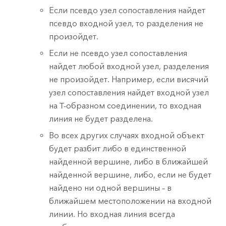
Если псевдо узел сопоставления найдет
псевдо входной узел, то разделения не
произойдет.
Если не псевдо узел сопоставления
найдет любой входной узел, разделения
не произойдет. Например, если висячий
узел сопоставления найдет входной узел
на T-образном соединении, то входная
линия не будет разделена.
Во всех других случаях входной объект
будет разбит либо в единственной
найденной вершине, либо в ближайшей
найденной вершине, либо, если не будет
найдено ни одной вершины – в
ближайшем местоположении на входной
линии. Но входная линия всегда