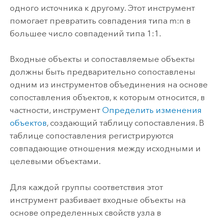
одного источника к другому. Этот инструмент
помогает превратить совпадения типа m:n в
большее число совпадений типа 1:1.
Входные объекты и сопоставляемые объекты
должны быть предварительно сопоставлены
одним из инструментов объединения на основе
сопоставления объектов, к которым относится, в
частности, инструмент
Определить изменения
объектов
, создающий таблицу сопоставления. В
таблице сопоставления регистрируются
совпадающие отношения между исходными и
целевыми объектами.
Для каждой группы соответствия этот
инструмент разбивает входные объекты на
основе определенных свойств узла в