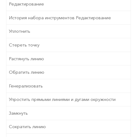
Редактирование
История набора инструментов Редактирование
Уплотнить
Стереть точку
Растянуть линию
Обратить линию
Генерализовать
Упростить прямыми линиями и дугами окружности
Замкнуть
Сократить линию