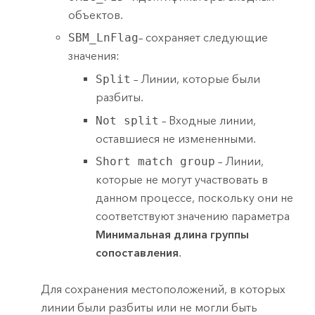
объектов.
SBM_LnFlag
– сохраняет следующие
значения:
Split
– Линии, которые были
разбиты.
Not split
– Входные линии,
оставшиеся не измененными.
Short match group
– Линии,
которые не могут участвовать в
данном процессе, поскольку они не
соответствуют значению параметра
Минимальная длина группы
сопоставления
.
Для сохранения местоположений, в которых
линии были разбиты или не могли быть