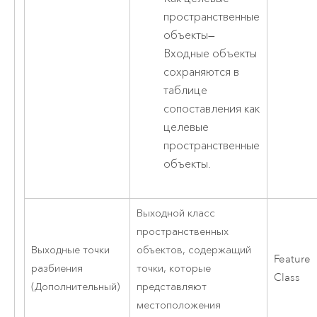
пространственные
объекты
—
Входные объекты
сохраняются в
таблице
сопоставления как
целевые
пространственные
объекты.
Выходной класс
пространственных
Выходные точки
объектов, содержащий
Feature
разбиения
точки, которые
Class
(Дополнительный)
представляют
местоположения