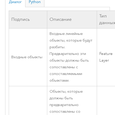
Диалог
Python
Тип
Подпись
Описание
данны
Входные линейные
объекты, которые будут
разбиты.
Предварительно эти
Feature
Входные объекты
объекты должны быть
Layer
сопоставлены с
сопоставляемыми
объектами.
Объекты, которые
должны быть
предварительно
сопоставлены со