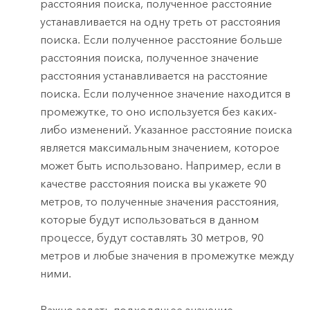
расстояния поиска, полученное расстояние
устанавливается на одну треть от расстояния
поиска. Если полученное расстояние больше
расстояния поиска, полученное значение
расстояния устанавливается на расстояние
поиска. Если полученное значение находится в
промежутке, то оно используется без каких-
либо изменений. Указанное расстояние поиска
является максимальным значением, которое
может быть использовано. Например, если в
качестве расстояния поиска вы укажете 90
метров, то полученные значения расстояния,
которые будут использоваться в данном
процессе, будут составлять 30 метров, 90
метров и любые значения в промежутке между
ними.