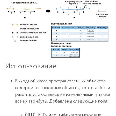
Использование
Выходной класс пространственных объектов
содержит все входные объекты, которые были
разбиты или остались не измененными, а также
все их атрибуты. Добавлены следующие поля:
ORIG_FID
– идентификаторы входных