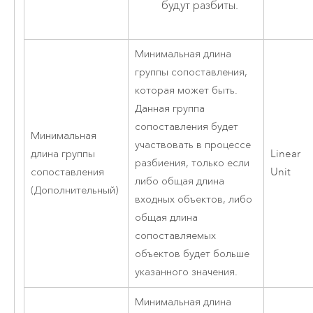
будут разбиты.
Минимальная длина
группы сопоставления,
которая может быть.
Данная группа
сопоставления будет
Минимальная
участвовать в процессе
длина группы
Linear
разбиения, только если
сопоставления
Unit
либо общая длина
(Дополнительный)
входных объектов, либо
общая длина
сопоставляемых
объектов будет больше
указанного значения.
Минимальная длина