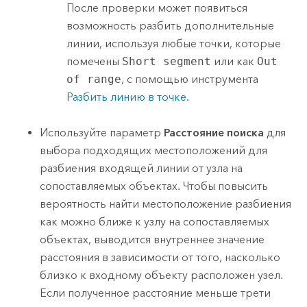
После проверки может появиться
возможность разбить дополнительные
линии, используя любые точки, которые
помечены
Short segment
или как
Out
of range
, с помощью инструмента
Разбить линию в точке
.
Используйте параметр
Расстояние поиска
для
выбора подходящих местоположений для
разбиения входящей линии от узла на
сопоставляемых объектах. Чтобы повысить
вероятность найти местоположение разбиения
как можно ближе к узлу на сопоставляемых
объектах, выводится внутреннее значение
расстояния в зависимости от того, насколько
близко к входному объекту расположен узел.
Если полученное расстояние меньше трети