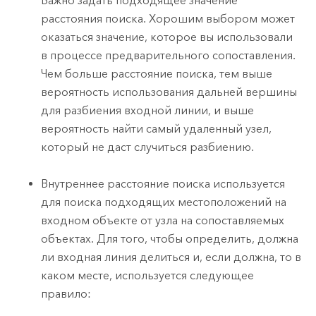
Важно задать подходящее значение
расстояния поиска. Хорошим выбором может
оказаться значение, которое вы использовали
в процессе предварительного сопоставления.
Чем больше расстояние поиска, тем выше
вероятность использования дальней вершины
для разбиения входной линии, и выше
вероятность найти самый удаленный узел,
который не даст случиться разбиению.
Внутреннее расстояние поиска используется
для поиска подходящих местоположений на
входном объекте от узла на сопоставляемых
объектах. Для того, чтобы определить, должна
ли входная линия делиться и, если должна, то в
каком месте, используется следующее
правило: