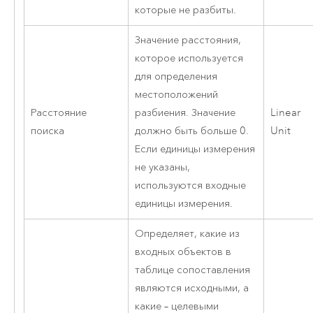
которые не разбиты.
Значение расстояния,
которое используется
для определения
местоположений
Расстояние
разбиения. Значение
Linear
поиска
должно быть больше 0.
Unit
Если единицы измерения
не указаны,
используются входные
единицы измерения.
Определяет, какие из
входных объектов в
таблице сопоставления
являются исходными, а
какие – целевыми